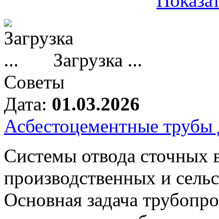
Показат
Загрузка ...
Советы
Дата:
01.03.2026
Асбестоцементные трубы 
Системы отвода сточных 
производственных и сельс
Основная задача трубопр