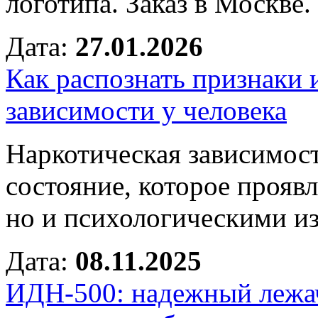
логотипа. Заказ в Москве.
Дата:
27.01.2026
Как распознать признаки
зависимости у человека
Наркотическая зависимост
состояние, которое прояв
но и психологическими и
Дата:
08.11.2025
ИДН-500: надежный лежа