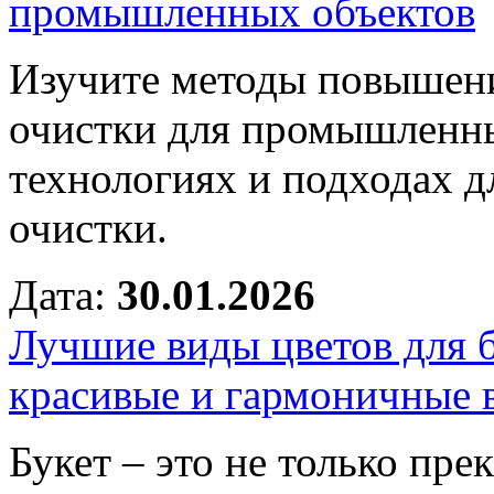
промышленных объектов
Изучите методы повышени
очистки для промышленны
технологиях и подходах 
очистки.
Дата:
30.01.2026
Лучшие виды цветов для б
красивые и гармоничные 
Букет – это не только пре