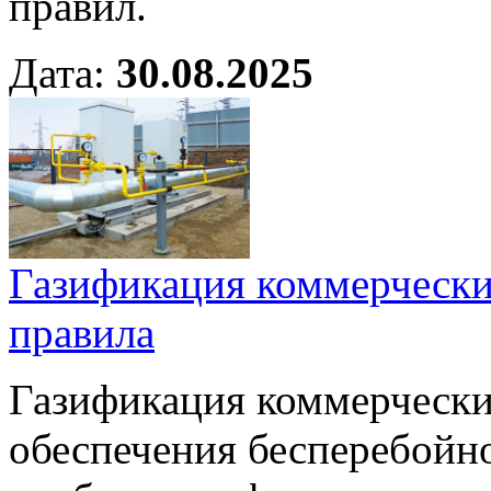
правил.
Дата:
30.08.2025
Газификация коммерчески
правила
Газификация коммерческих
обеспечения бесперебойн