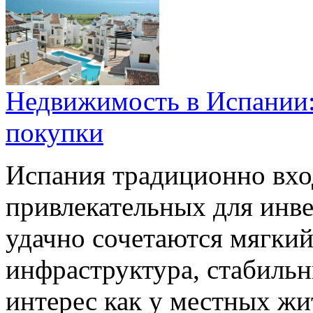
Недвижимость в Испании:
покупки
Испания традиционно вход
привлекательных для инве
удачно сочетаются мягкий
инфраструктура, стабиль
интерес как у местных жит