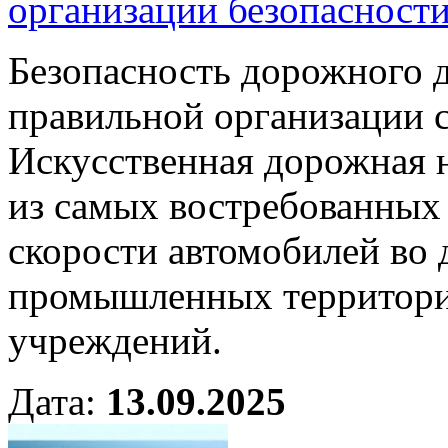
организации безопасности
Безопасность дорожного 
правильной организации 
Искусственная дорожная
из самых востребованных
скорости автомобилей во д
промышленных территория
учреждений.
Дата:
13.09.2025