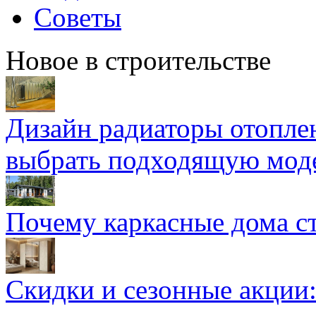
Советы
Новое в строительстве
Дизайн радиаторы отоплен
выбрать подходящую мод
Почему каркасные дома ст
Скидки и сезонные акции: