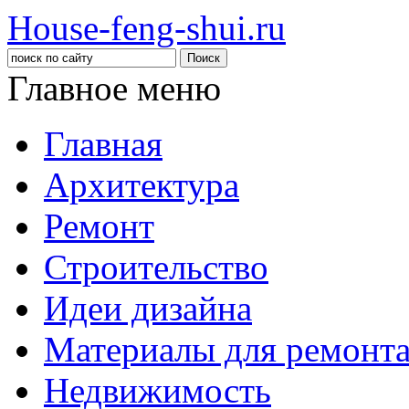
House-feng-shui.ru
Главное меню
Главная
Архитектура
Ремонт
Строительство
Идеи дизайна
Материалы для ремонт
Недвижимость