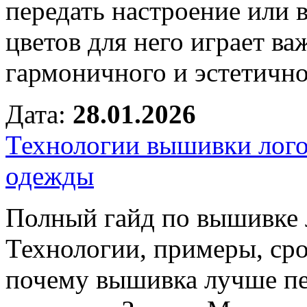
передать настроение или 
цветов для него играет в
гармоничного и эстетичн
Дата:
28.01.2026
Технологии вышивки лого
одежды
Полный гайд по вышивке 
Технологии, примеры, сро
почему вышивка лучше печ