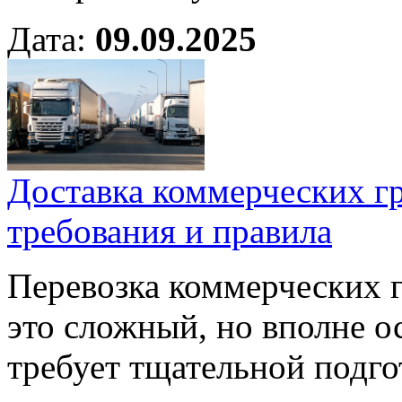
Дата:
09.09.2025
Доставка коммерческих гр
требования и правила
Перевозка коммерческих 
это сложный, но вполне 
требует тщательной подго