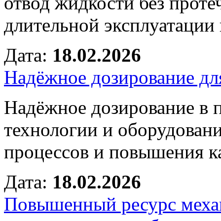
отвод жидкости без проте
длительной эксплуатации 
Дата:
18.02.2026
Надёжное дозирование д
Надёжное дозирование в 
технологии и оборудовани
процессов и повышения к
Дата:
18.02.2026
Повышенный ресурс механ