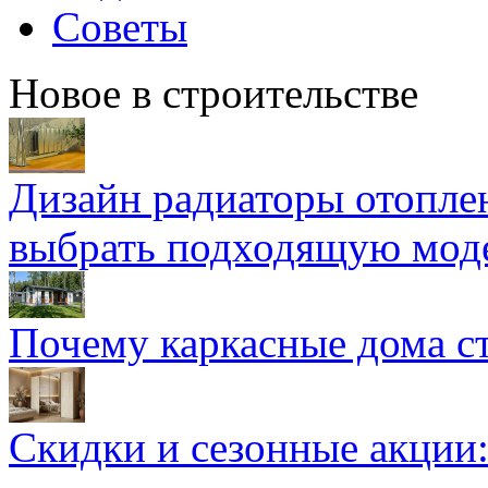
Советы
Новое в строительстве
Дизайн радиаторы отоплен
выбрать подходящую мод
Почему каркасные дома ст
Скидки и сезонные акции: