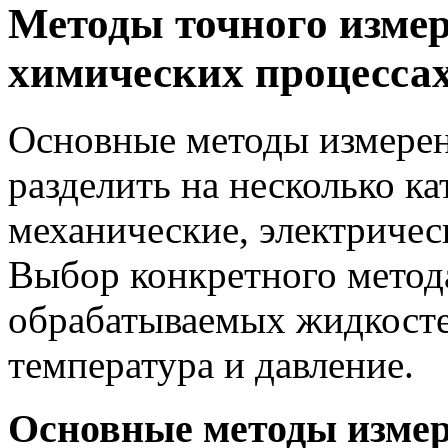
Методы точного измер
химических процесса
Основные методы измере
разделить на несколько ка
механические, электричес
Выбор конкретного метода
обрабатываемых жидкостей
температура и давление.
Основные методы изме