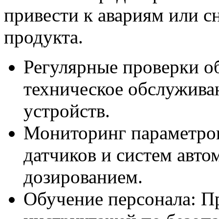
привести к авариям или с
продукта.
Регулярные проверки о
техническое обслужива
устройств.
Мониторинг параметров
датчиков и систем авто
дозированием.
Обучение персонала: П