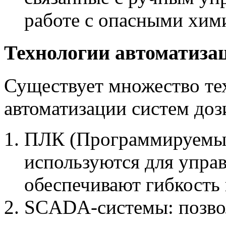
работе с опасными хим
Технологии автоматиза
Существует множество те
автоматизации систем доз
ПЛК (Программируемые
используются для упра
обеспечивают гибкость 
SCADA-системы: позво