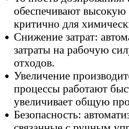
обеспечивают высокую 
критично для химическ
Снижение затрат: автом
затраты на рабочую си
отходов.
Увеличение производит
процессы работают быст
увеличивает общую про
Безопасность: автомати
связанные с ручным уп