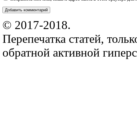
© 2017-2018.
Перепечатка статей, толь
обратной активной гиперс