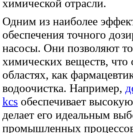
химической отрасли.
Одним из наиболее эффек
обеспечения точного доз
насосы. Они позволяют то
химических веществ, что 
областях, как фармацевт
водоочистка. Например,
д
kcs
обеспечивает высокую 
делает его идеальным вы
промышленных процессов