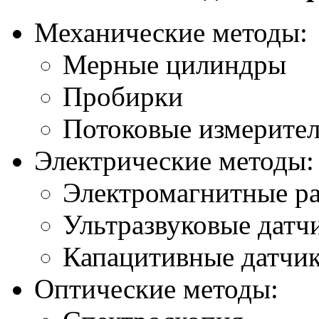
Механические методы:
Мерные цилиндры
Пробирки
Потоковые измерите
Электрические методы:
Электромагнитные р
Ультразвуковые датч
Капацитивные датчи
Оптические методы: