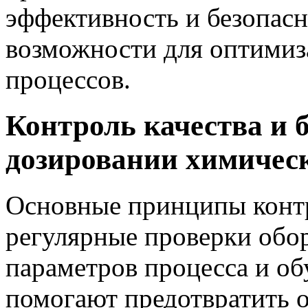
эффективность и безопасн
возможности для оптимиз
процессов.
Контроль качества и 
дозировании химичес
Основные принципы контр
регулярные проверки обо
параметров процесса и об
помогают предотвратить 