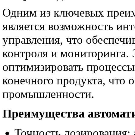
Одним из ключевых преи
является возможность ин
управления, что обеспечи
контроля и мониторинга. 
оптимизировать процессы,
конечного продукта, что 
промышленности.
Преимущества автомат
Точность дозирования: