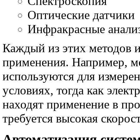
Спектроскопия
Оптические датчики
Инфракрасные анали
Каждый из этих методов и
применения. Например, м
используются для измере
условиях, тогда как элек
находят применение в пр
требуется высокая скорос
Автоматизация систем