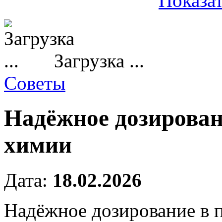
Показат
Загрузка ...
Советы
Надёжное дозирова
химии
Дата:
18.02.2026
Надёжное дозирование в 