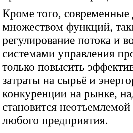
Кроме того, современны
множеством функций, так
регулирование потока и в
системами управления про
только повысить эффектив
затраты на сырьё и энерг
конкуренции на рынке, н
становится неотъемлемой
любого предприятия.