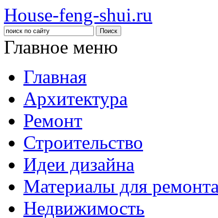
House-feng-shui.ru
Главное меню
Главная
Архитектура
Ремонт
Строительство
Идеи дизайна
Материалы для ремонт
Недвижимость