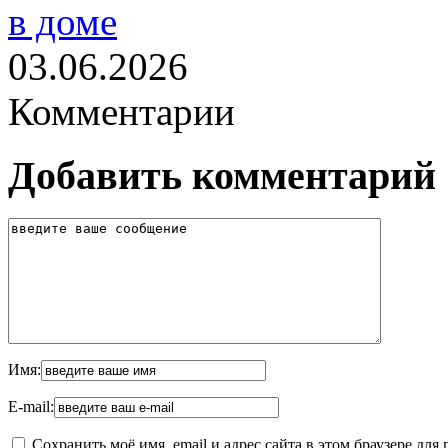
в доме
03.06.2026
Комментарии
Добавить комментарий
Имя:
E-mail:
Сохранить моё имя, email и адрес сайта в этом браузере д