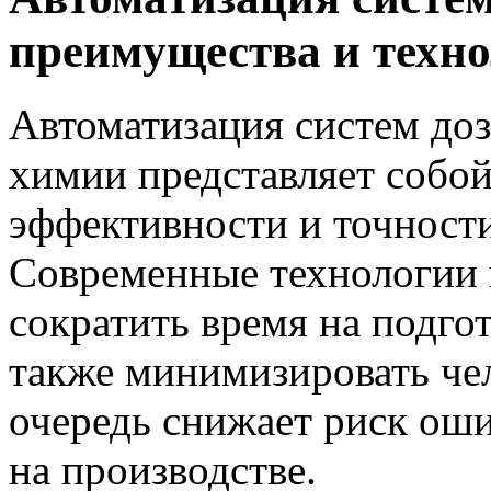
преимущества и техн
Автоматизация систем до
химии представляет собо
эффективности и точност
Современные технологии 
сократить время на подго
также минимизировать чел
очередь снижает риск ош
на производстве.