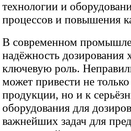
технологии и оборудовани
процессов и повышения к
В современном промышлен
надёжность дозирования 
ключевую роль. Неправиль
может привести не только
продукции, но и к серьёз
оборудования для дозиров
важнейших задач для пре