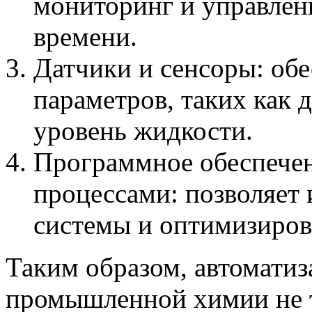
мониторинг и управлен
времени.
Датчики и сенсоры: об
параметров, таких как 
уровень жидкости.
Программное обеспечен
процессами: позволяет
системы и оптимизиров
Таким образом, автоматиз
промышленной химии не 