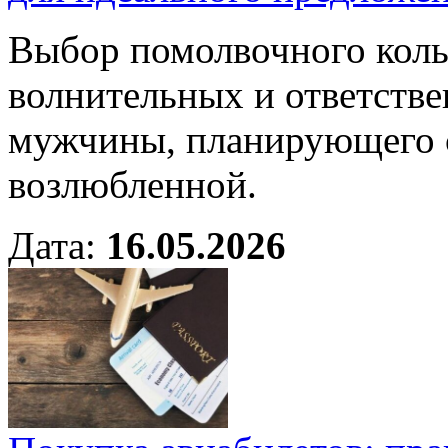
Выбор помолвочного коль
волнительных и ответстве
мужчины, планирующего с
возлюбленной.
Дата:
16.05.2026