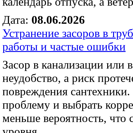
календарь отпуска, а вете
Дата:
08.06.2026
Устранение засоров в тру
работы и частые ошибки
Засор в канализации или в
неудобство, а риск протеч
повреждения сантехники.
проблему и выбрать корре
меньше вероятность, что 
уровня.