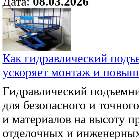
Дата:
08.03.2026
Как гидравлический подъ
ускоряет монтаж и повыш
Гидравлический подъемни
для безопасного и точног
и материалов на высоту 
отделочных и инженерных 