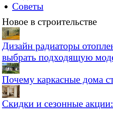
Советы
Новое в строительстве
Дизайн радиаторы отоплен
выбрать подходящую мод
Почему каркасные дома ст
Скидки и сезонные акции: