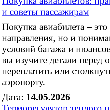
Покупка авиабилетов: пр
и советы пассажирам
Покупка авиабилета – это
направления, но и понима
условий багажа и нюансов
вы изучите детали перед 
переплатить или столкнут
аэропорту.
Дата:
14.05.2026
Терморегулятор теплого п