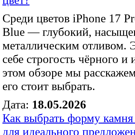
Среди цветов iPhone 17 P
Blue — глубокий, насыще
металлическим отливом. Э
себе строгость чёрного и
этом обзоре мы расскажем
его стоит выбрать.
Дата:
18.05.2026
Как выбрать форму камня
для идеального предложе