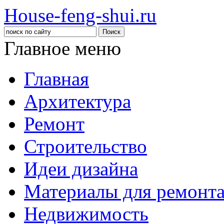
House-feng-shui.ru
Главное меню
Главная
Архитектура
Ремонт
Строительство
Идеи дизайна
Материалы для ремонт
Недвижимость