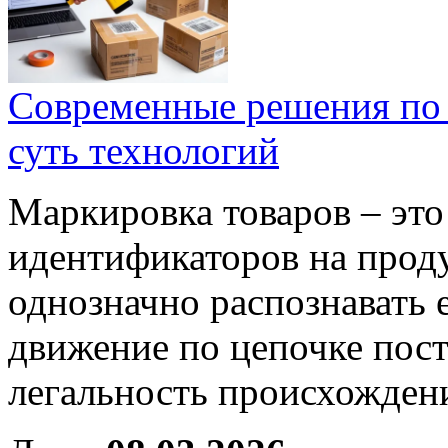
Современные решения по 
суть технологий
Маркировка товаров – это
идентификаторов на проду
однозначно распознавать 
движение по цепочке пост
легальность происхожден