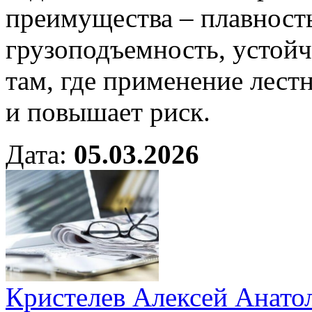
преимущества – плавность
грузоподъемность, устой
там, где применение лест
и повышает риск.
Дата:
05.03.2026
Кристелев Алексей Анато