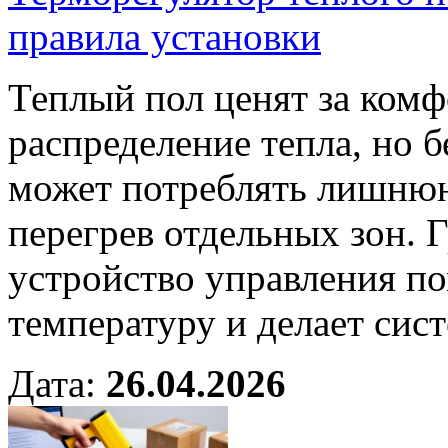
правила установки
Теплый пол ценят за комф
распределение тепла, но б
может потреблять лишнюю
перегрев отдельных зон. 
устройство управления п
температуру и делает сист
Дата:
26.04.2026