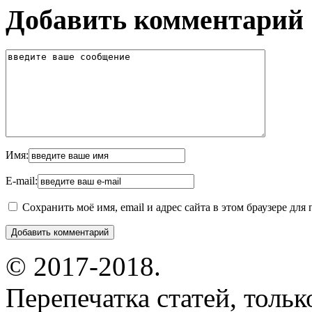
Добавить комментарий
Имя:
E-mail:
Сохранить моё имя, email и адрес сайта в этом браузере д
© 2017-2018.
Перепечатка статей, толь