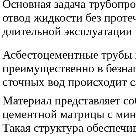
Основная задача трубопр
отвод жидкости без проте
длительной эксплуатации 
Асбестоцементные трубы 
преимущественно в безна
сточных вод происходит с
Материал представляет со
цементной матрицы с ми
Такая структура обеспечив