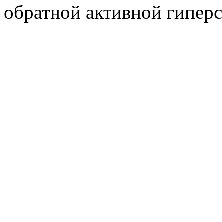
обратной активной гиперс