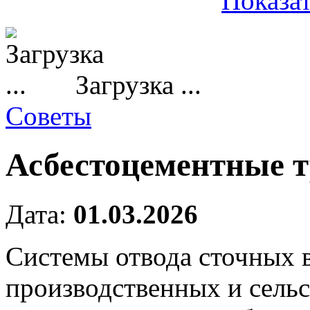
Показат
Загрузка ...
Советы
Асбестоцементные т
Дата:
01.03.2026
Системы отвода сточных 
производственных и сельс