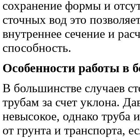
сохранение формы и отсут
сточных вод это позволяе
внутреннее сечение и ра
способность.
Особенности работы в 
В большинстве случаев с
трубам за счет уклона. Д
невысокое, однако труба
от грунта и транспорта, е