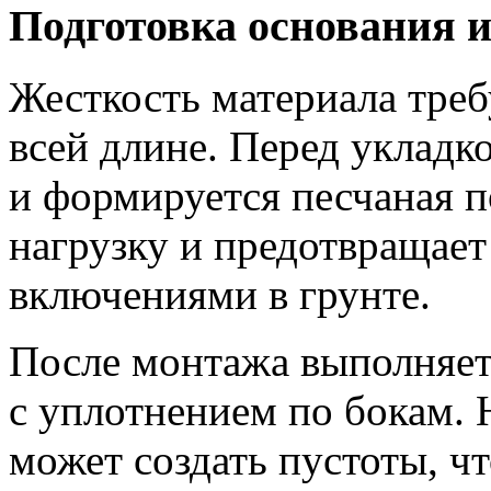
Подготовка основания 
Жесткость материала тре
всей длине. Перед укладк
и формируется песчаная п
нагрузку и предотвращает
включениями в грунте.
После монтажа выполняет
с уплотнением по бокам.
может создать пустоты, ч