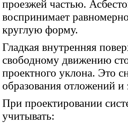
проезжей частью. Асбесто
воспринимает равномерно
круглую форму.
Гладкая внутренняя повер
свободному движению сто
проектного уклона. Это с
образования отложений и 
При проектировании сист
учитывать: