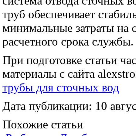
система отвода сточных в
труб обеспечивает стабил
минимальные затраты на 
расчетного срока службы.
При подготовке статьи ча
материалы с сайта alexstr
трубы для сточных вод
Дата публикации: 10 авгус
Похожие статьи