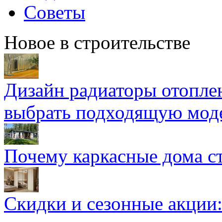
Советы
Новое в строительстве
Дизайн радиаторы отоплен
выбрать подходящую мод
Почему каркасные дома ст
Скидки и сезонные акции: