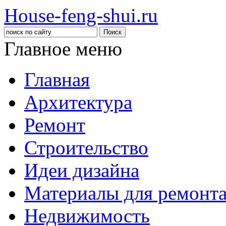
House-feng-shui.ru
Главное меню
Главная
Архитектура
Ремонт
Строительство
Идеи дизайна
Материалы для ремонт
Недвижимость