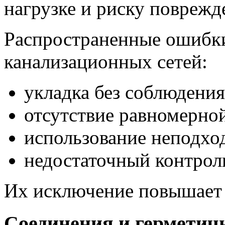
нагрузке и риску поврежд
Распространенные ошибки
канализационных сетей:
укладка без соблюдения
отсутствие равномерно
использование неподхо
недостаточный контрол
Их исключение повышает 
Соединения и герметич