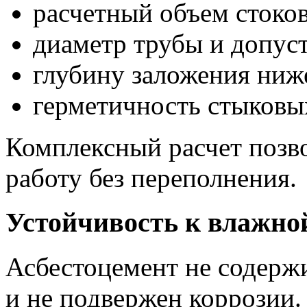
расчетный объем стоков
диаметр трубы и допус
глубину заложения ниж
герметичность стыковы
Комплексный расчет позв
работу без переполнения.
Устойчивость к влажной
Асбестоцемент не содерж
и не подвержен коррозии.