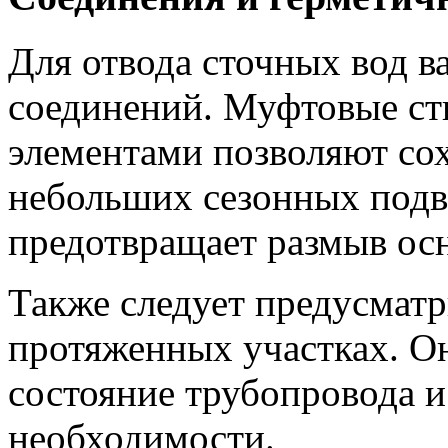
Для отвода сточных вод в
соединений. Муфтовые ст
элементами позволяют со
небольших сезонных подв
предотвращает размыв осн
Также следует предусматр
протяженных участках. О
состояние трубопровода 
необходимости.