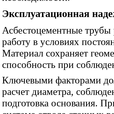
Эксплуатационная над
Асбестоцементные трубы 
работу в условиях постоян
Материал сохраняет геом
способность при соблюде
Ключевыми факторами до
расчет диаметра, соблюде
подготовка основания. П