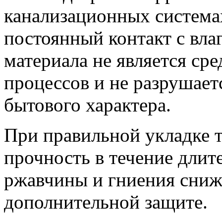
канализационных системах
постоянный контакт с вла
материала не является ср
процессов и не разрушает
бытового характера.
При правильной укладке 
прочность в течение длит
ржавчины и гниения сниж
дополнительной защите.