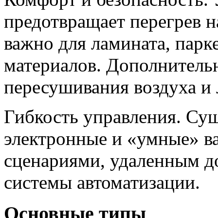
предотвращает перегрев н
важно для ламината, парк
материалов. Дополнитель
пересушивания воздуха и 
Гибкость управления. Су
электронные и «умные» в
сценариями, удаленным д
системы автоматизации.
Основные типы