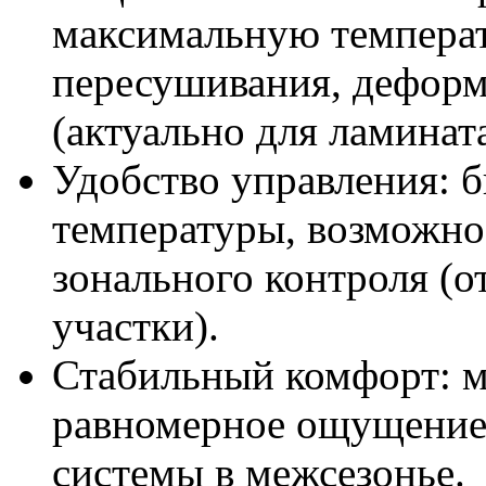
максимальную температ
пересушивания, дефор
(актуально для ламината
Удобство управления: 
температуры, возможно
зонального контроля (
участки).
Стабильный комфорт: м
равномерное ощущение 
системы в межсезонье.