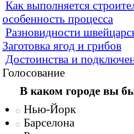
Как выполняется строител
особенность процесса
Разновидности швейцарск
Заготовка ягод и грибов
Достоинства и подключен
Голосование
В каком городе вы б
Нью-Йорк
Барселона