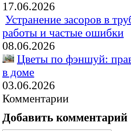
17.06.2026
Устранение засоров в тру
работы и частые ошибки
08.06.2026
Цветы по фэншуй: пра
в доме
03.06.2026
Комментарии
Добавить комментарий