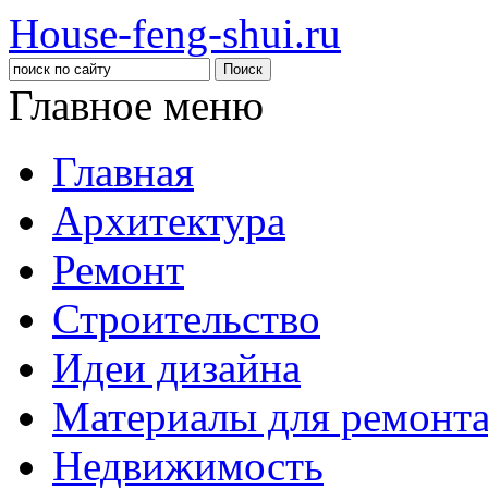
House-feng-shui.ru
Главное меню
Главная
Архитектура
Ремонт
Строительство
Идеи дизайна
Материалы для ремонт
Недвижимость