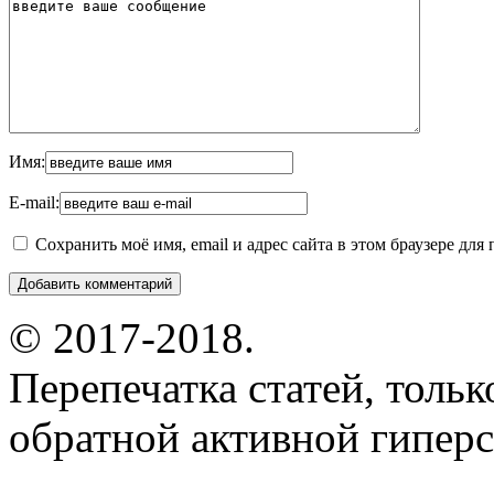
Имя:
E-mail:
Сохранить моё имя, email и адрес сайта в этом браузере д
© 2017-2018.
Перепечатка статей, толь
обратной активной гиперс