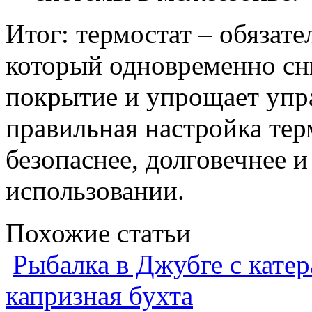
Итог: термостат – обязате
который одновременно сн
покрытие и упрощает упра
правильная настройка тер
безопаснее, долговечнее 
использовании.
Похожие статьи
Рыбалка в Джубге с катер
капризная бухта