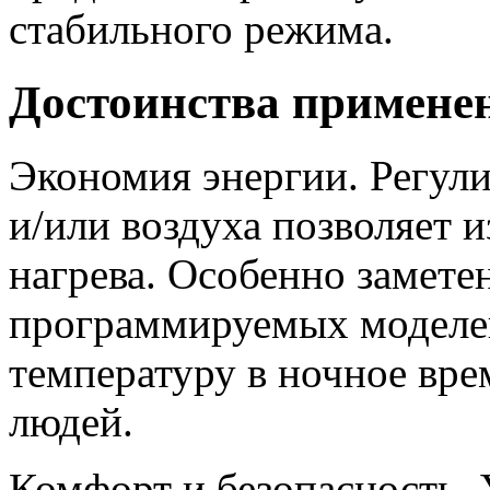
стабильного режима.
Достоинства примене
Экономия энергии. Регули
и/или воздуха позволяет 
нагрева. Особенно замете
программируемых моделе
температуру в ночное вре
людей.
Комфорт и безопасность. 