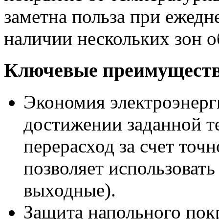
заметна польза при ежедн
наличии нескольких зон о
Ключевые преимуществ
Экономия электроэнерг
достижении заданной т
перерасход за счет точ
позволяет использовать
выходные).
Защита напольного пок