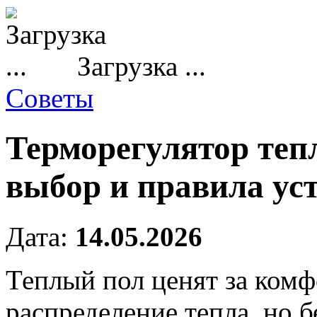
Загрузка ...
Советы
Терморегулятор тепл
выбор и правила ус
Дата:
14.05.2026
Теплый пол ценят за комф
распределение тепла, но б