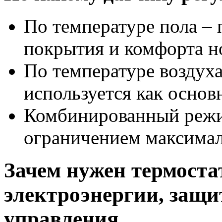
По температуре пола –
покрытия и комфорта но
По температуре воздуха
используется как основ
Комбинированный режим
ограничением максимал
Зачем нужен термоста
электроэнергии, защи
управления