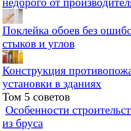
недорого от производител
Поклейка обоев без ошибо
стыков и углов
Конструкция противопожа
установки в зданиях
Том 5 советов
Особенности строительст
из бруса