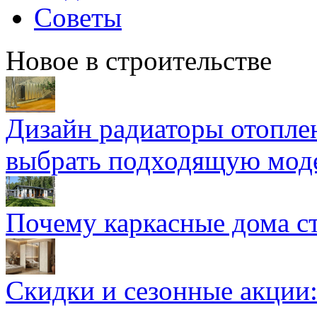
Советы
Новое в строительстве
Дизайн радиаторы отоплен
выбрать подходящую мод
Почему каркасные дома ст
Скидки и сезонные акции: