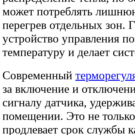
может потреблять лишнюю
перегрев отдельных зон. 
устройство управления п
температуру и делает сист
Современный
терморегуля
за включение и отключени
сигналу датчика, удержи
помещении. Это не только
продлевает срок службы ка