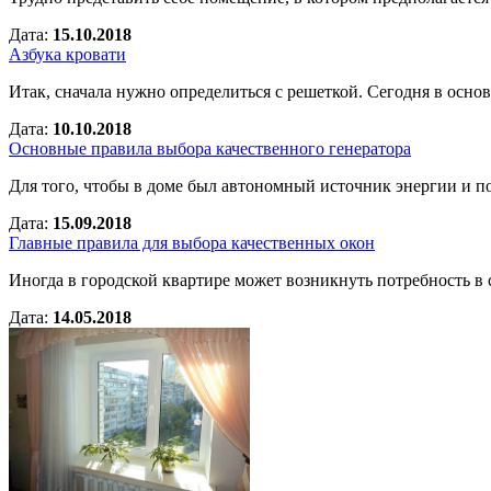
Дата:
15.10.2018
Азбука кровати
Итак, сначала нужно определиться с решеткой. Сегодня в осн
Дата:
10.10.2018
Основные правила выбора качественного генератора
Для того, чтобы в доме был автономный источник энергии и по
Дата:
15.09.2018
Главные правила для выбора качественных окон
Иногда в городской квартире может возникнуть потребность в 
Дата:
14.05.2018