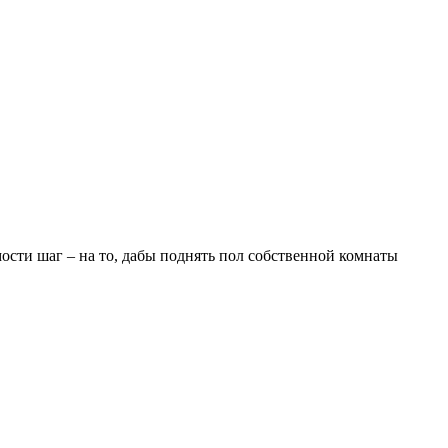
ости шаг – на то, дабы поднять пол собственной комнаты