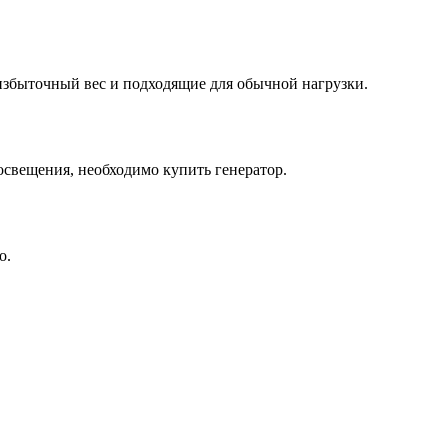
 избыточный вес и подходящие для обычной нагрузки.
освещения, необходимо купить генератор.
о.