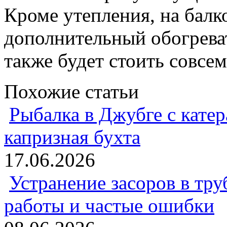
Кроме утепления, на балк
дополнительный обогрева
также будет стоить совсем
Похожие статьи
Рыбалка в Джубге с катер
капризная бухта
17.06.2026
Устранение засоров в тру
работы и частые ошибки