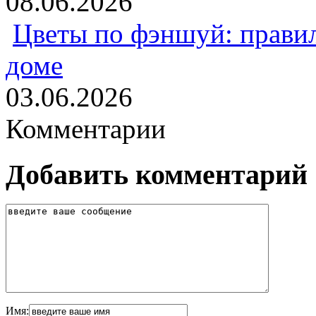
08.06.2026
Цветы по фэншуй: прави
доме
03.06.2026
Комментарии
Добавить комментарий
Имя: