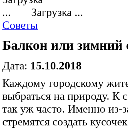
Загрузка ...
Советы
Балкон или зимний 
Дата:
15.10.2018
Каждому городскому жит
выбраться на природу.
К с
так уж часто. Именно из-
стремятся создать кусоче