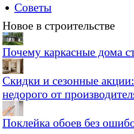
Советы
Новое в строительстве
Почему каркасные дома ст
Скидки и сезонные акции:
недорого от производител
Поклейка обоев без ошибо