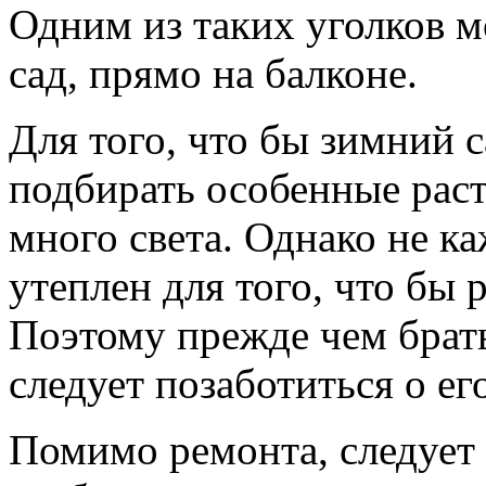
Одним из таких уголков 
сад, прямо на балконе.
Для того, что бы зимний с
подбирать особенные раст
много света. Однако не к
утеплен для того, что бы 
Поэтому прежде чем брать
следует позаботиться о е
Помимо ремонта, следует 