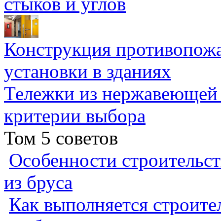
стыков и углов
Конструкция противопожа
установки в зданиях
Тележки из нержавеющей 
критерии выбора
Том 5 советов
Особенности строительст
из бруса
Как выполняется строител