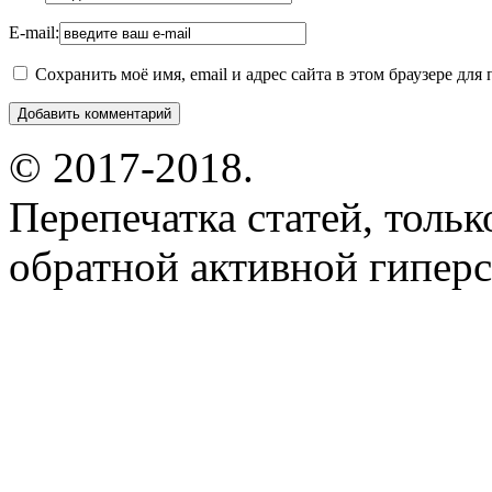
E-mail:
Сохранить моё имя, email и адрес сайта в этом браузере д
© 2017-2018.
Перепечатка статей, толь
обратной активной гиперс