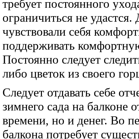
требует постоянного ухо
ограничиться не удастся. 
чувствовали себя комфорт
поддерживать комфортную
Постоянно следует следить
либо цветок из своего гор
Следует отдавать себе отч
зимнего сада на балконе 
времени, но и денег. Во 
балкона потребует сущест