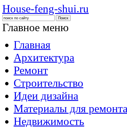
House-feng-shui.ru
Главное меню
Главная
Архитектура
Ремонт
Строительство
Идеи дизайна
Материалы для ремонт
Недвижимость