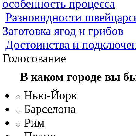
особенность процесса
Разновидности швейцарск
Заготовка ягод и грибов
Достоинства и подключен
Голосование
В каком городе вы б
Нью-Йорк
Барселона
Рим