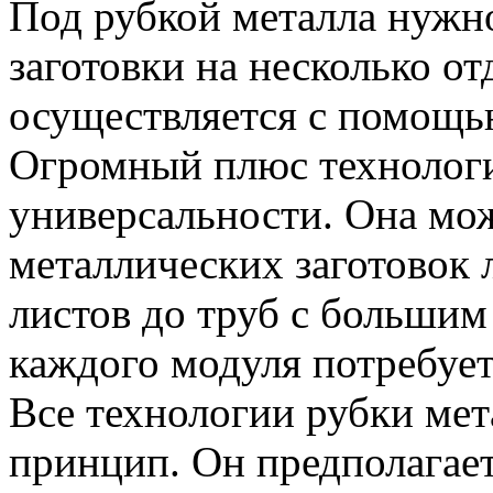
Под рубкой металла нужн
заготовки на несколько от
осуществляется с помощь
Огромный плюс технологи
универсальности. Она мо
металлических заготовок 
листов до труб с большим
каждого модуля потребуе
Все технологии рубки ме
принцип. Он предполагае