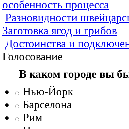
особенность процесса
Разновидности швейцарск
Заготовка ягод и грибов
Достоинства и подключен
Голосование
В каком городе вы б
Нью-Йорк
Барселона
Рим