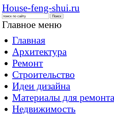
House-feng-shui.ru
Главное меню
Главная
Архитектура
Ремонт
Строительство
Идеи дизайна
Материалы для ремонт
Недвижимость