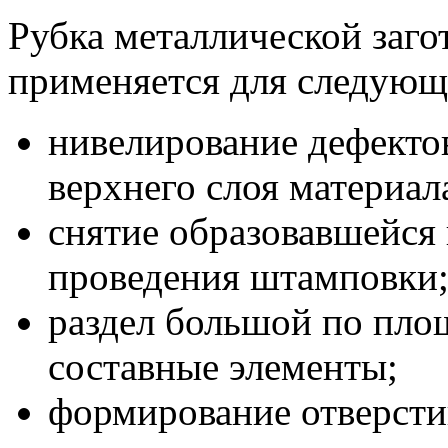
Рубка металлической заго
применяется для следующ
нивелирование дефектов
верхнего слоя материал
снятие образовавшейся 
проведения штамповки
раздел большой по пло
составные элементы;
формирование отверсти