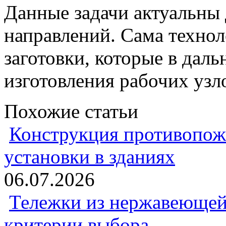
Данные задачи актуальн
направлений. Сама технол
заготовки, которые в дал
изготовления рабочих узл
Похожие статьи
Конструкция противопож
установки в зданиях
06.07.2026
Тележки из нержавеющей 
критерии выбора