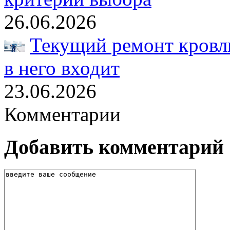
26.06.2026
Текущий ремонт кровли
в него входит
23.06.2026
Комментарии
Добавить комментарий