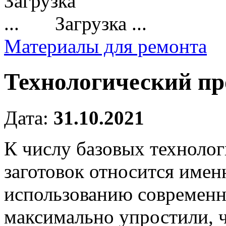
Загрузка ...
Материалы для ремонта
Технологический пр
Дата:
31.10.2021
К числу базовых техноло
заготовок относится имен
использованию современн
максимально упростили, ч