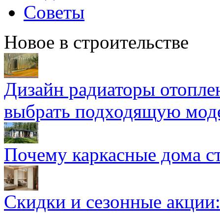
Советы
Новое в строительстве
Дизайн радиаторы отоплен
выбрать подходящую мод
Почему каркасные дома ст
Скидки и сезонные акции: