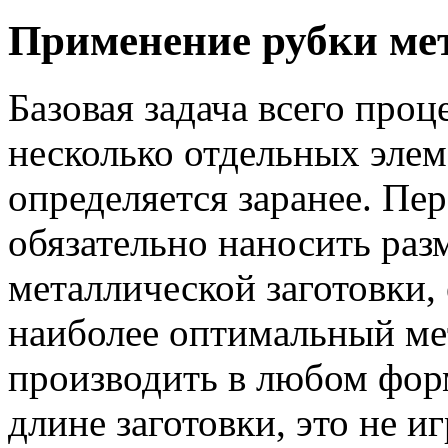
Применение рубки ме
Базовая задача всего проц
несколько отдельных элем
определяется заранее. П
обязательно наносить разм
металлической заготовки,
наиболее оптимальный ме
производить в любом форм
длине заготовки, это не иг