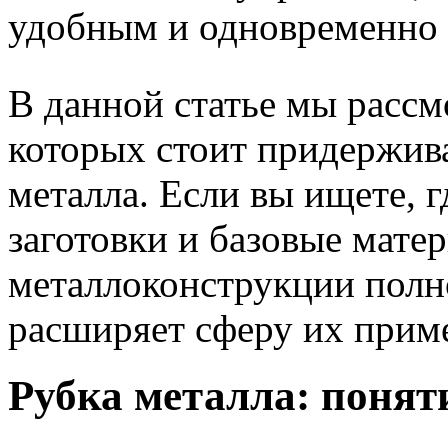
удобным и одновременно 
В данной статье мы рассм
которых стоит придержива
металла. Если вы ищете, 
заготовки и базовые мате
металлоконструкции полн
расширяет сферу их прим
Рубка металла: понят