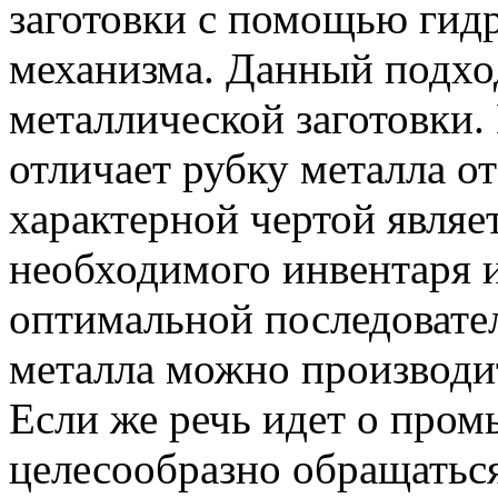
заготовки с помощью гидр
механизма. Данный подхо
металлической заготовки.
отличает рубку металла от
характерной чертой являе
необходимого инвентаря 
оптимальной последовате
металла можно производи
Если же речь идет о пром
целесообразно обращаться