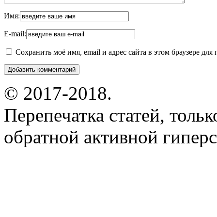
Имя:
E-mail:
Сохранить моё имя, email и адрес сайта в этом браузере д
© 2017-2018.
Перепечатка статей, толь
обратной активной гиперс