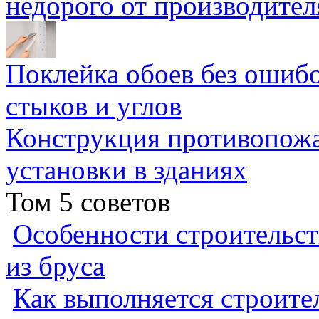
недорого от производител
Поклейка обоев без ошибо
стыков и углов
Конструкция противопожа
установки в зданиях
Том 5 советов
Особенности строительст
из бруса
Как выполняется строител