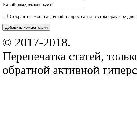
E-mail:
Сохранить моё имя, email и адрес сайта в этом браузере д
© 2017-2018.
Перепечатка статей, толь
обратной активной гиперс