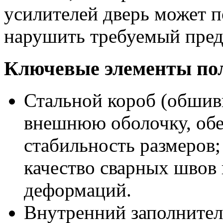
усилителей дверь может п
нарушить требуемый пред
Ключевые элементы пол
Стальной короб (обшив
внешнюю оболочку, обе
стабильность размеров;
качество сварных швов 
деформаций.
Внутренний заполнител