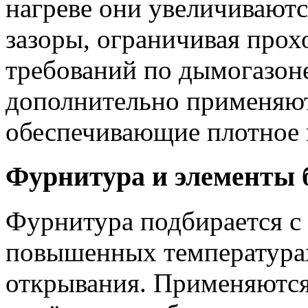
нагреве они увеличиваютс
зазоры, ограничивая прох
требований по дымогазо
дополнительно применяют
обеспечивающие плотное 
Фурнитура и элементы 
Фурнитура подбирается с
повышенных температура
открывания. Применяются