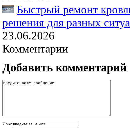
Быстрый ремонт кровл
решения для разных ситу
23.06.2026
Комментарии
Добавить комментарий
Имя: