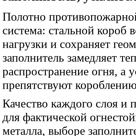
Полотно противопожарной
система: стальной короб 
нагрузки и сохраняет гео
заполнитель замедляет те
распространение огня, а 
препятствуют короблению
Качество каждого слоя и 
для фактической огнестой
металла, выборе заполнит