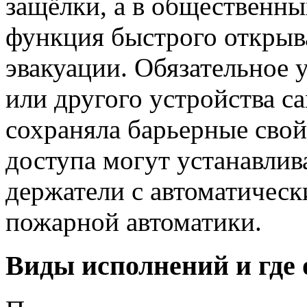
защёлки, а в общественны
функция быстрого открыв
эвакуации. Обязательное 
или другого устройства с
сохраняла барьерные свой
доступа могут устанавлив
держатели с автоматическ
пожарной автоматики.
Виды исполнений и где