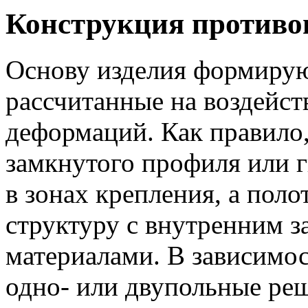
Конструкция противо
Основу изделия формирую
рассчитанные на воздейст
деформаций. Как правило,
замкнутого профиля или 
в зонах крепления, а пол
структуру с внутренним 
материалами. В зависимо
одно- или двупольные реш