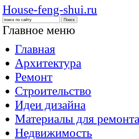
House-feng-shui.ru
Главное меню
Главная
Архитектура
Ремонт
Строительство
Идеи дизайна
Материалы для ремонт
Недвижимость