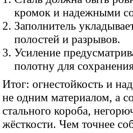
кромок и надежными с
Заполнитель укладывает
полостей и разрывов.
Усиление предусматрива
полотну для сохранени
Итог: огнестойкость и на
не одним материалом, а с
стального короба, негорю
жёсткости. Чем точнее со