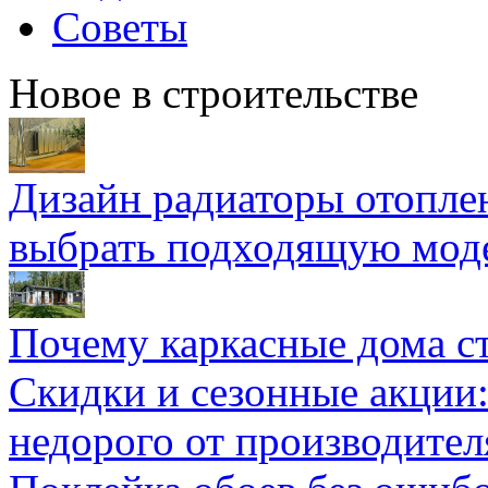
Советы
Новое в строительстве
Дизайн радиаторы отоплен
выбрать подходящую мод
Почему каркасные дома ст
Скидки и сезонные акции:
недорого от производител