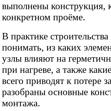
выполнены конструкция, 
конкретном проёме.
В практике строительства
понимать, из каких элемен
узлы влияют на герметичн
при нагреве, а также как
всего приводят к потере 
разобраны основные конс
монтажа.