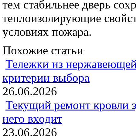
тем стабильнее дверь сох
теплоизолирующие свойст
условиях пожара.
Похожие статьи
Тележки из нержавеющей 
критерии выбора
26.06.2026
Текущий ремонт кровли зд
него входит
23.06.2026