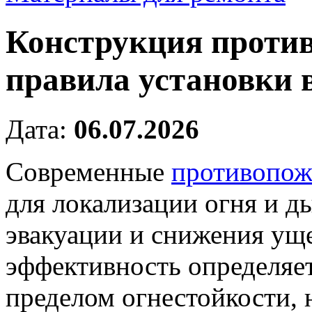
Конструкция проти
правила установки 
Дата:
06.07.2026
Современные
противопож
для локализации огня и д
эвакуации и снижения уще
эффективность определяе
пределом огнестойкости, 