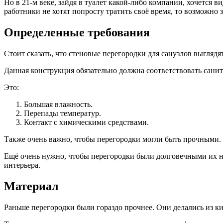
Но в 21-м веке, зайдя в туалет какой-либо компании, хочется 
работники не хотят попросту тратить своё время, то возможно 
Определенные требования
Стоит сказать, что стеновые перегородки для санузлов выглядя
Данная конструкция обязательно должна соответствовать сани
Это:
Большая влажность.
Перепады температур.
Контакт с химическими средствами.
Также очень важно, чтобы перегородки могли быть прочными.
Ещё очень нужно, чтобы перегородки были долговечными их не
интерьера.
Материал
Раньше перегородки были гораздо прочнее. Они делались из ки