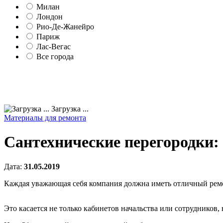
Милан
Лондон
Рио-Де-Жанейро
Париж
Лас-Вегас
Все города
Загрузка ...
Материалы для ремонта
Сантехнические перегородки:
Дата:
31.05.2019
Каждая уважающая себя компания должна иметь отличный рем
Это касается не только кабинетов начальства или сотрудников,