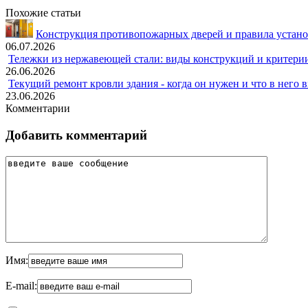
Похожие статьи
Конструкция противопожарных дверей и правила устано
06.07.2026
Тележки из нержавеющей стали: виды конструкций и критери
26.06.2026
Текущий ремонт кровли здания - когда он нужен и что в него 
23.06.2026
Комментарии
Добавить комментарий
Имя:
E-mail: