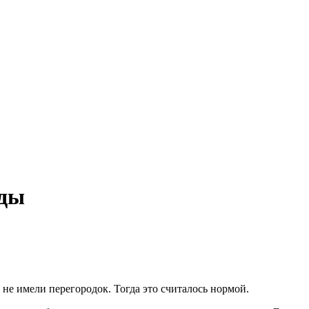
иды
 не имели перегородок. Тогда это считалось нормой.