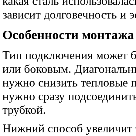
какая сталь использовалась
зависит долговечность и 
Особенности монтажа
Тип подключения может 
или боковым. Диагональны
нужно снизить тепловые п
нужно сразу подсоединит
трубкой.
Нижний способ увеличит 