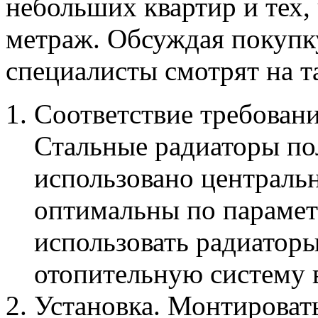
небольших квартир и тех,
метраж. Обсуждая покупк
специалисты смотрят на т
Соответствие требовани
Стальные радиаторы по
использовано централь
оптимальны по парамет
использовать радиатор
отопительную систему в
Установка. Монтироват