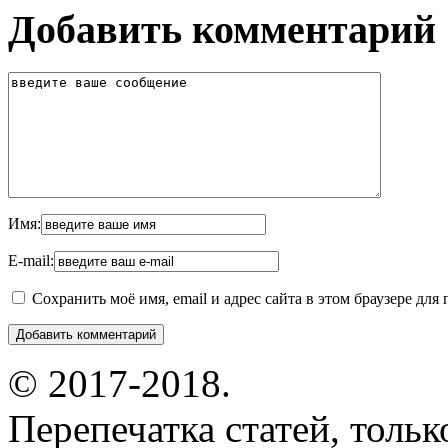
Добавить комментарий
Имя:
E-mail:
Сохранить моё имя, email и адрес сайта в этом браузере д
© 2017-2018.
Перепечатка статей, толь