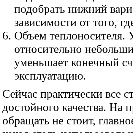
подобрать нижний вариа
зависимости от того, г
Объем теплоносителя. 
относительно небольши
уменьшает конечный сче
эксплуатацию.
Сейчас практически все с
достойного качества. На 
обращать не стоит, главно