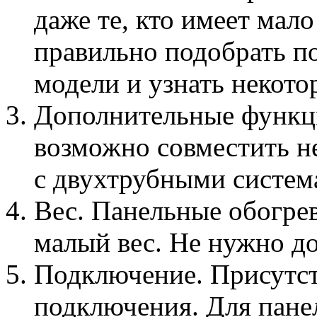
даже те, кто имеет мало
правильно подобрать п
модели и узнать некот
Дополнительные функц
возможно совместить не
с двухтрубными систем
Вес. Панельные обогрев
малый вес. Не нужно до
Подключение. Присутс
подключения. Для пане