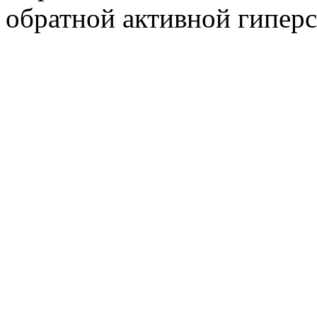
обратной активной гиперс