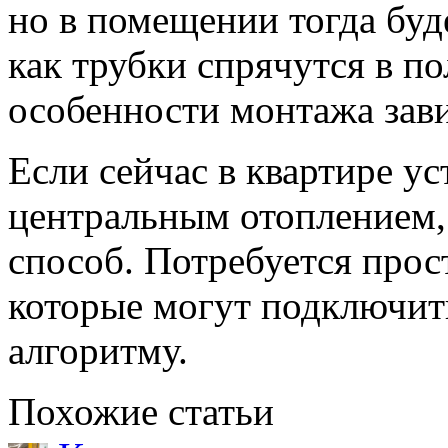
но в помещении тогда буд
как трубки спрячутся в п
особенности монтажа зави
Если сейчас в квартире ус
центральным отоплением, 
способ. Потребуется прос
которые могут подключить
алгоритму.
Похожие статьи