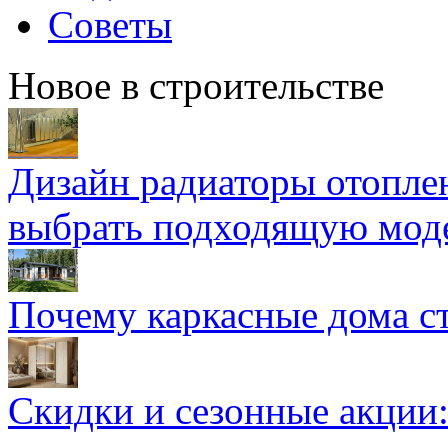
Советы
Новое в строительстве
Дизайн радиаторы отоплен
выбрать подходящую мод
Почему каркасные дома ст
Скидки и сезонные акции: