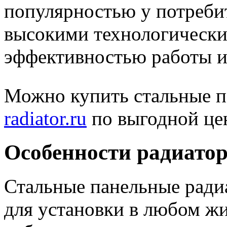
популярностью у потребит
высокими технологически
эффективностью работы и
Можно купить стальные п
radiator.ru
по выгодной це
Особенности радиатор
Стальные панельные ради
для установки в любом ж