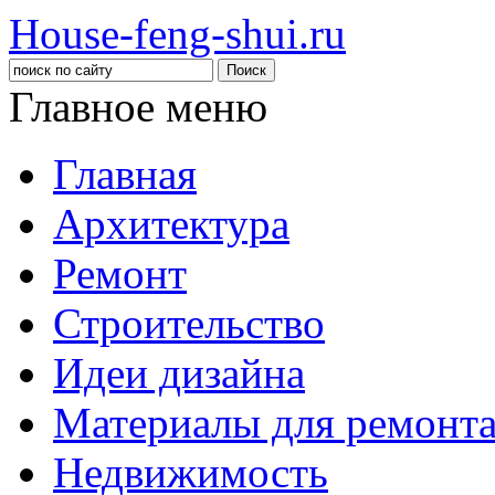
House-feng-shui.ru
Главное меню
Главная
Архитектура
Ремонт
Строительство
Идеи дизайна
Материалы для ремонт
Недвижимость