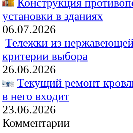
Конструкция противоп
установки в зданиях
06.07.2026
Тележки из нержавеющей 
критерии выбора
26.06.2026
Текущий ремонт кровли
в него входит
23.06.2026
Комментарии