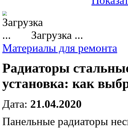
Показат
Загрузка ...
Материалы для ремонта
Радиаторы стальные
установка: как выб
Дата:
21.04.2020
Панельные радиаторы неск