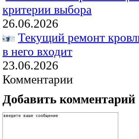
критерии выбора
26.06.2026
Текущий ремонт кровли
в него входит
23.06.2026
Комментарии
Добавить комментарий