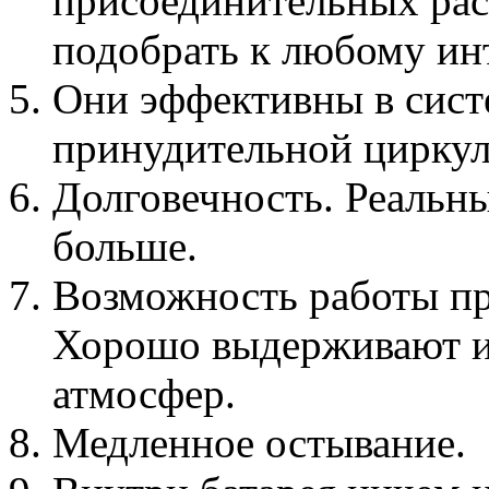
присоединительных рас
подобрать к любому ин
Они эффективны в сист
принудительной циркул
Долговечность. Реальны
больше.
Возможность работы пр
Хорошо выдерживают и 
атмосфер.
Медленное остывание.