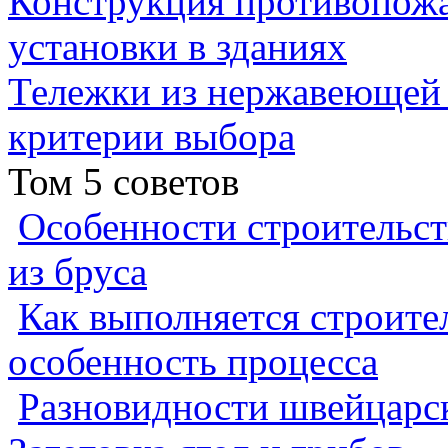
Конструкция противопожа
установки в зданиях
Тележки из нержавеющей 
критерии выбора
Том 5 советов
Особенности строительст
из бруса
Как выполняется строител
особенность процесса
Разновидности швейцарск