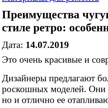
Преимущества чугу
стиле ретро: особен
Дата:
14.07.2019
Это очень красивые и со
Дизайнеры предлагают бо
роскошных моделей. Они 
но и отлично ее отапливаю