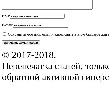
Имя:
E-mail:
Сохранить моё имя, email и адрес сайта в этом браузере д
© 2017-2018.
Перепечатка статей, толь
обратной активной гиперс