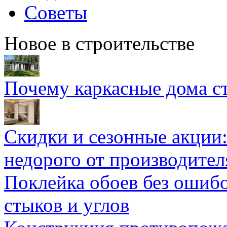
Советы
Новое в строительстве
Почему каркасные дома ст
Скидки и сезонные акции:
недорого от производител
Поклейка обоев без ошибо
стыков и углов