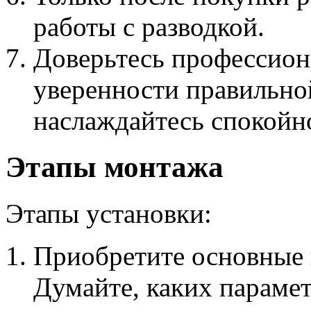
работы с разводкой.
Доверьтесь профессион
уверенности правильно
наслаждайтесь спокойн
Этапы монтажа
Этапы установки:
Приобретите основные 
Думайте, каких параме