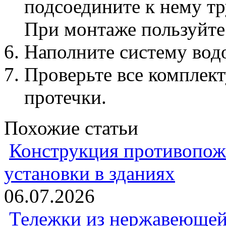
подсоедините к нему т
При монтаже пользуйтес
Наполните систему вод
Проверьте все комплек
протечки.
Похожие статьи
Конструкция противопож
установки в зданиях
06.07.2026
Тележки из нержавеющей 