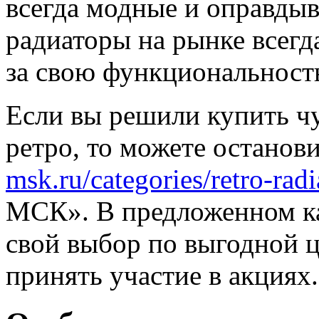
всегда модные и оправдыв
радиаторы на рынке всег
за свою функциональност
Если вы решили купить ч
ретро, то можете останов
msk.ru/categories/retro-radi
МСК». В предложенном ка
свой выбор по выгодной це
принять участие в акциях.