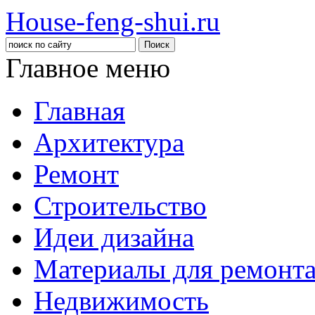
House-feng-shui.ru
Главное меню
Главная
Архитектура
Ремонт
Строительство
Идеи дизайна
Материалы для ремонт
Недвижимость