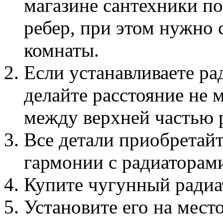
магазине сантехники по
ребер, при этом нужно 
комнаты.
Если устанавливаете ра
делайте расстояние не 
между верхней частью 
Все детали приобретайт
гармонии с радиаторам
Купите чугунный радиа
Установите его на место