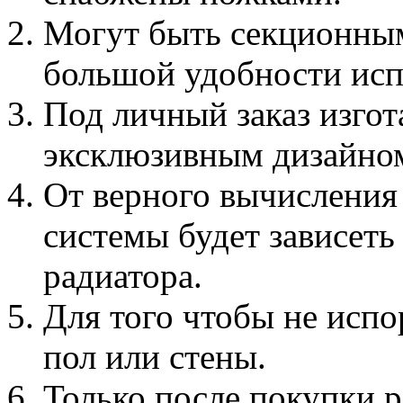
Могут быть секционным
большой удобности исп
Под личный заказ изгот
эксклюзивным дизайно
От верного вычисления
системы будет зависеть
радиатора.
Для того чтобы не испо
пол или стены.
Только после покупки 