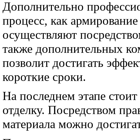
Дополнительно професси
процесс, как армирование
осуществляют посредство
также дополнительных ко
позволит достигать эффек
короткие сроки.
На последнем этапе стоит
отделку. Посредством пр
материала можно достигат