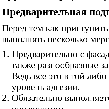
Предварительная под
Перед тем как приступить
выполнять несколько мер
Предварительно с фасад
также разнообразные за
Ведь все это в той либо
уровень адгезии.
Обязательно выполняет
поверхности.