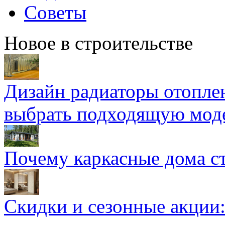
Советы
Новое в строительстве
Дизайн радиаторы отоплен
выбрать подходящую мод
Почему каркасные дома ст
Скидки и сезонные акции: