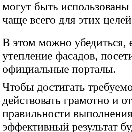
могут быть использованы
чаще всего для этих целей
В этом можно убедиться,
утепление фасадов, посет
официальные порталы.
Чтобы достигать требуемог
действовать грамотно и от
правильности выполнения 
эффективный результат бу