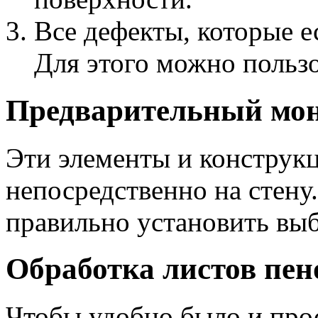
Все дефекты, которые е
Для этого можно пользо
Предварительный мон
Эти элементы и конструк
непосредственно на стену
правильно установить вы
Обработка листов пен
Чтобы удобно было и прос