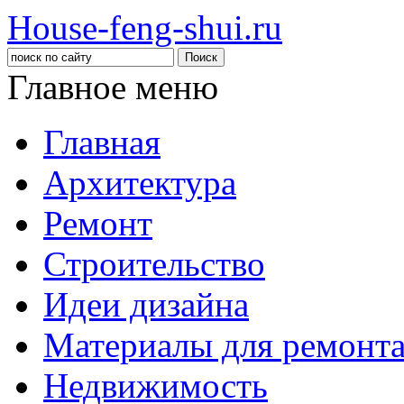
House-feng-shui.ru
Главное меню
Главная
Архитектура
Ремонт
Строительство
Идеи дизайна
Материалы для ремонт
Недвижимость