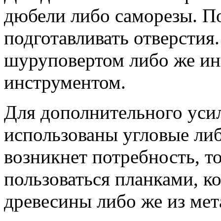
дюбели либо саморезы. По
подготавливать отверстия
шуруповертом либо же и
инструментом.
Для дополнительного уси
использованы угловые ли
возникнет потребность, 
пользоваться планками, к
древесины либо же из мет