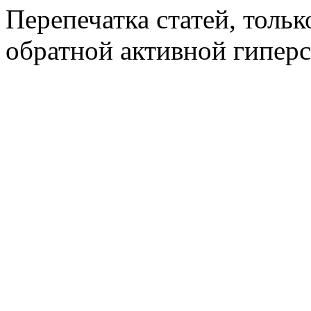
Перепечатка статей, толь
обратной активной гиперс