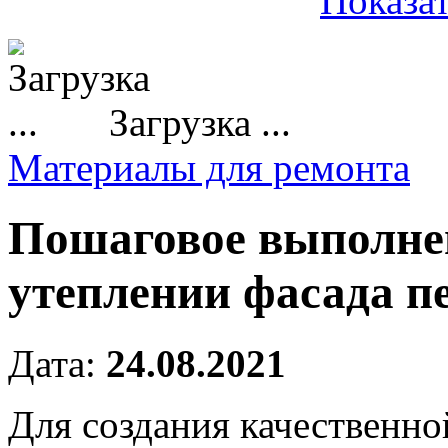
Показат
Загрузка ...
Материалы для ремонта
Пошаговое выполне
утеплении фасада п
Дата:
24.08.2021
Для создания качественно