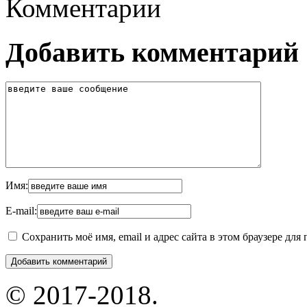
Комментарии
Добавить комментарий
Имя:
E-mail:
Сохранить моё имя, email и адрес сайта в этом браузере д
© 2017-2018.