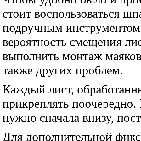
стоит воспользоваться ш
подручным инструментом.
вероятность смещения лис
выполнить монтаж маяков.
также других проблем.
Каждый лист, обработанн
прикреплять поочередно. 
нужно сначала внизу, пос
Для дополнительной фикс