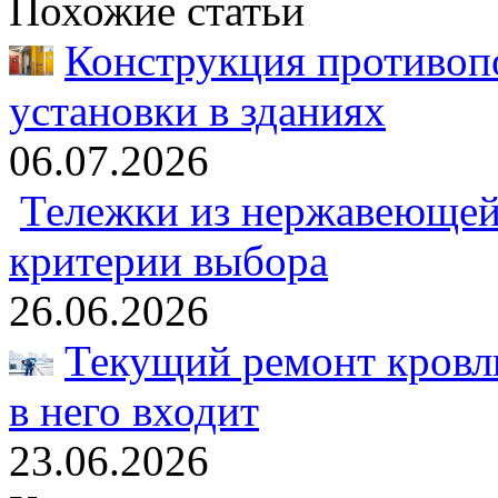
Похожие статьи
Конструкция противоп
установки в зданиях
06.07.2026
Тележки из нержавеющей 
критерии выбора
26.06.2026
Текущий ремонт кровли
в него входит
23.06.2026