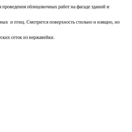
 проведения облицовочных работ на фасаде зданий и
ных и птиц. Смотрится поверхность стильно и изящно, но
ских сеток из нержавейки.