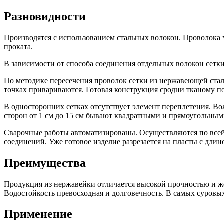
Разновидности
Производятся с использованием стальных волокон. Проволока
проката.
В зависимости от способа соединения отдельных волокон сетки
По методике пересечения проволок сетки из нержавеющей стал
точках привариваются. Готовая конструкция сродни тканому п
В односторонних сетках отсутствует элемент переплетения. В
сторон от 1 см до 15 см бывают квадратными и прямоугольным
Сварочные работы автоматизированы. Осуществляются по всей 
соединений. Уже готовое изделие разрезается на пласты с длино
Преимущества
Продукция из нержавейки отличается высокой прочностью и ж
Водостойкость превосходная и долговечность. В самых суровых
Применение