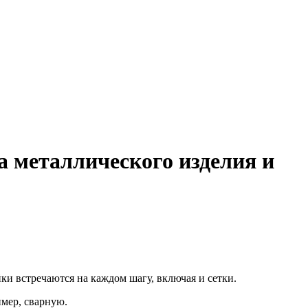
а металлического изделия и
ки встречаются на каждом шагу, включая и сетки.
мер, сварную.