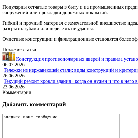
Популярны сетчатые товары в быту и на промышленных предпр
сооружений или прокладки дорожных покрытий.
Гибкий и прочный материал с замечательной внешностью идеал
разгрызть зубами или перелезть не удастся.
Очистные конструкции и фильтрационные становятся более эф
Похожие статьи
Конструкция противопожарных дверей и правила устано
06.07.2026
Тележки из нержавеющей стали: виды конструкций и критери
26.06.2026
Текущий ремонт кровли здания - когда он нужен и что в него 
23.06.2026
Комментарии
Добавить комментарий