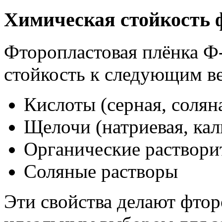
Химическая стойкость 
Фторопластовая плёнка Ф
стойкость к следующим в
Кислоты (серная, соляна
Щелочи (натриевая, кал
Органические растворит
Соляные растворы
Эти свойства делают фто