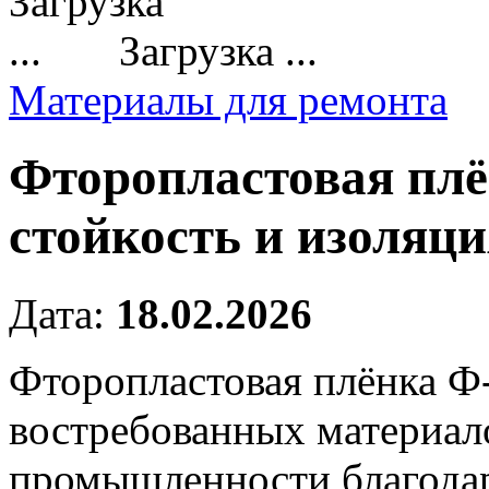
Загрузка ...
Материалы для ремонта
Фторопластовая пл
стойкость и изоляци
Дата:
18.02.2026
Фторопластовая плёнка Ф-
востребованных материал
промышленности благода