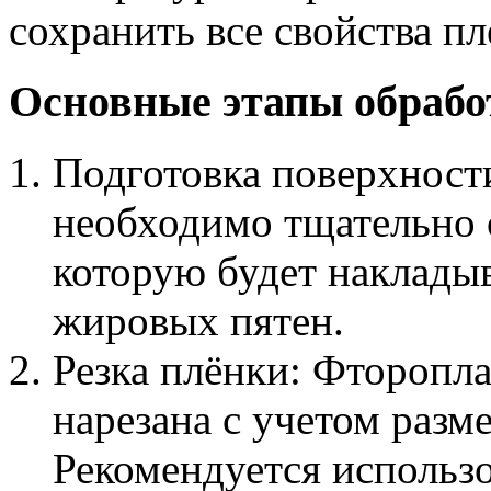
сохранить все свойства пл
Основные этапы обрабо
Подготовка поверхност
необходимо тщательно 
которую будет накладыв
жировых пятен.
Резка плёнки: Фторопла
нарезана с учетом разм
Рекомендуется использ