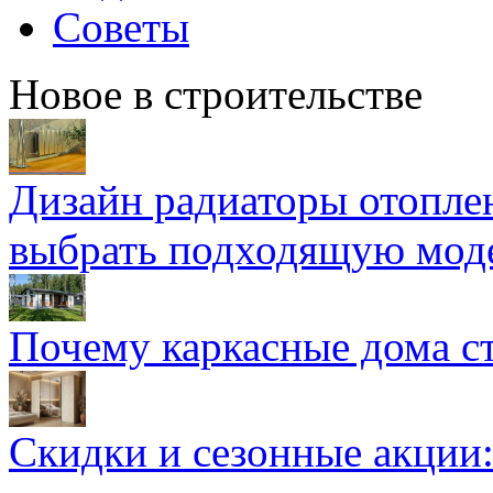
Советы
Новое в строительстве
Дизайн радиаторы отоплен
выбрать подходящую мод
Почему каркасные дома ст
Скидки и сезонные акции: