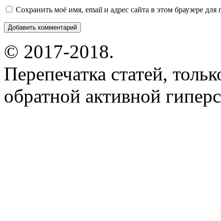
Сохранить моё имя, email и адрес сайта в этом браузере д
© 2017-2018.
Перепечатка статей, толь
обратной активной гиперс