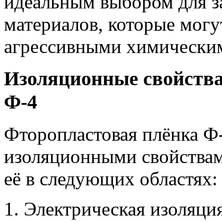
идеальным выбором для з
материалов, которые могу
агрессивными химически
Изоляционные свойства
Ф-4
Фторопластовая плёнка Ф
изоляционными свойствами
её в следующих областях:
Электрическая изоляци