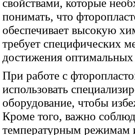
свойствами, которые нео
понимать, что фторопласт
обеспечивает высокую хи
требует специфических м
достижения оптимальных 
При работе с фторопласт
использовать специализи
оборудование, чтобы избе
Кроме того, важно соблю
температурным режимам и