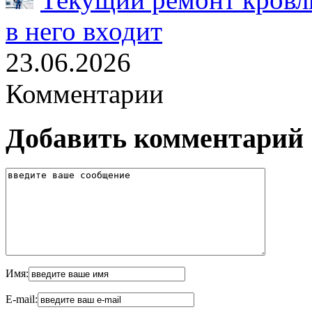
в него входит
23.06.2026
Комментарии
Добавить комментарий
Имя:
E-mail: