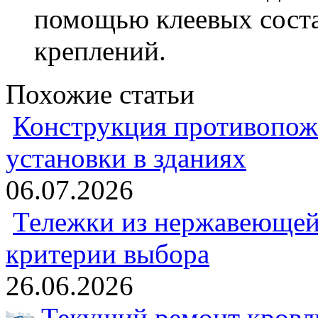
помощью клеевых соста
креплений.
Похожие статьи
Конструкция противопож
установки в зданиях
06.07.2026
Тележки из нержавеющей 
критерии выбора
26.06.2026
Текущий ремонт кровли