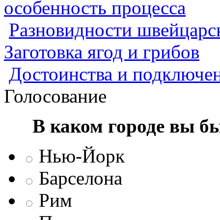
особенность процесса
Разновидности швейцарск
Заготовка ягод и грибов
Достоинства и подключен
Голосование
В каком городе вы б
Нью-Йорк
Барселона
Рим