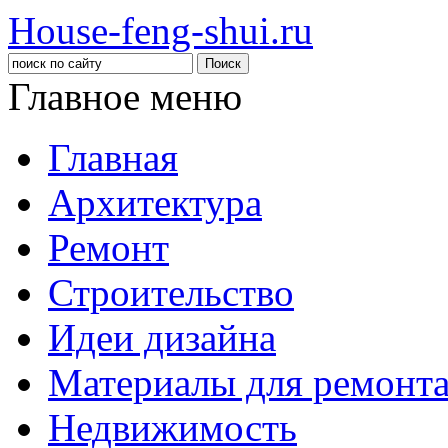
House-feng-shui.ru
Главное меню
Главная
Архитектура
Ремонт
Строительство
Идеи дизайна
Материалы для ремонт
Недвижимость