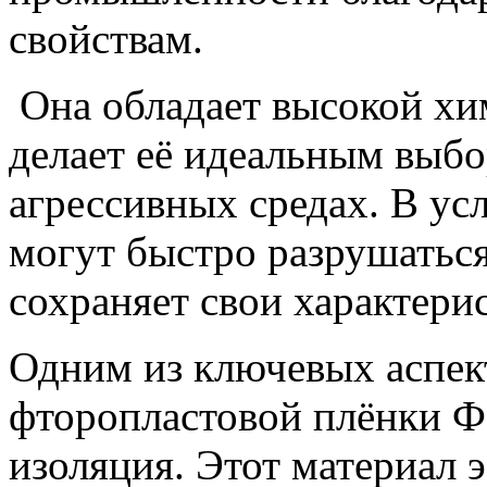
свойствам.
Она обладает высокой хи
делает её идеальным выбо
агрессивных средах. В ус
могут быстро разрушаться
сохраняет свои характери
Одним из ключевых аспек
фторопластовой плёнки Ф-
изоляция. Этот материал 