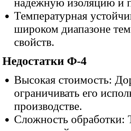
надежную изоляцию и п
Температурная устойчив
широком диапазоне тем
свойств.
Недостатки Ф-4
Высокая стоимость: До
ограничивать его испол
производстве.
Сложность обработки: 