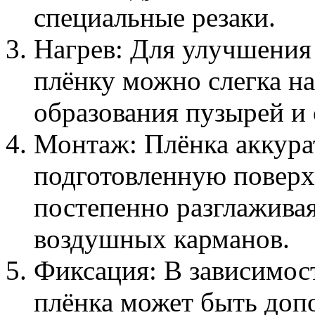
специальные резаки.
Нагрев: Для улучшения
плёнку можно слегка на
образования пузырей и 
Монтаж: Плёнка аккура
подготовленную поверхн
постепенно разглаживая
воздушных карманов.
Фиксация: В зависимост
плёнка может быть доп