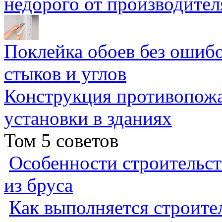
недорого от производител
Поклейка обоев без ошибо
стыков и углов
Конструкция противопожа
установки в зданиях
Том 5 советов
Особенности строительст
из бруса
Как выполняется строител