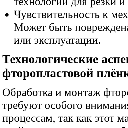
технологий для резки и
Чувствительность к ме
Может быть повреждена
или эксплуатации.
Технологические аспе
фторопластовой плён
Обработка и монтаж фтор
требуют особого внимани
процессам, так как этот 