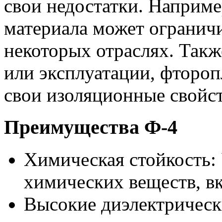
свои недостатки. Наприме
материала может ограничи
некоторых отраслях. Такж
или эксплуатации, фтороп
свои изоляционные свойст
Преимущества Ф-4
Химическая стойкость:
химических веществ, в
Высокие диэлектрическ