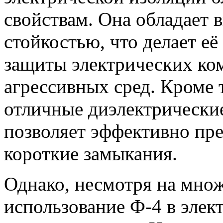
свойствам. Она обладает 
стойкостью, что делает е
защиты электрических ком
агрессивных сред. Кроме 
отличные диэлектрические
позволяет эффективно пре
короткие замыкания.
Однако, несмотря на мно
использование Ф-4 в элек