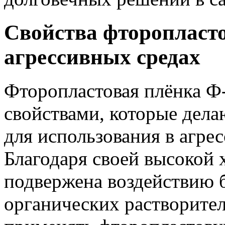
Свойства фторопласто
агрессивных средах
Фторопластовая плёнка Ф
свойствами, которые дел
для использования в агре
Благодаря своей высокой 
подвержена воздействию 
органических растворител