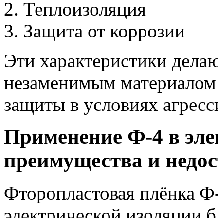
Теплоизоляция
Защита от коррозии
Эти характеристики дела
незаменимым материалом 
защиты в условиях агресс
Применение Ф-4 в эле
преимущества и недо
Фторопластовая плёнка Ф-
электрической изоляции 