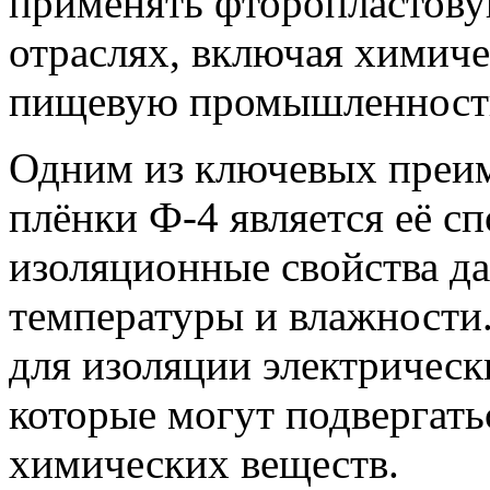
применять фторопластову
отраслях, включая химич
пищевую промышленност
Одним из ключевых преи
плёнки Ф-4 является её с
изоляционные свойства да
температуры и влажности.
для изоляции электрическ
которые могут подвергать
химических веществ.