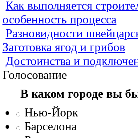
Как выполняется строител
особенность процесса
Разновидности швейцарск
Заготовка ягод и грибов
Достоинства и подключен
Голосование
В каком городе вы б
Нью-Йорк
Барселона