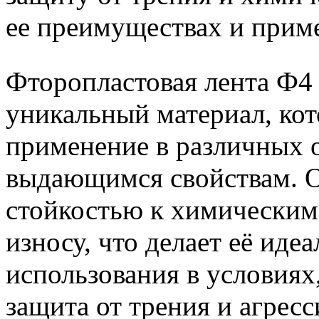
ее преимуществах и приме
Фторопластовая лента Ф4 
уникальный материал, ко
применение в различных о
выдающимся свойствам. О
стойкостью к химическим
износу, что делает её ид
использования в условиях
защита от трения и агресс