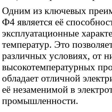
Одним из ключевых преи
Ф4 является её способнос
эксплуатационные характ
температур. Это позволяет
различных условиях, от 
высокотемпературных проц
обладает отличной электр
её незаменимой в электро
промышленности.