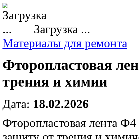
Загрузка ...
Материалы для ремонта
Фторопластовая лен
трения и химии
Дата:
18.02.2026
Фторопластовая лента Ф4
защиту от трения и химич