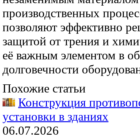
производственных процесс
позволяют эффективно реш
защитой от трения и хими
её важным элементом в о
долговечности оборудован
Похожие статьи
Конструкция противоп
установки в зданиях
06.07.2026