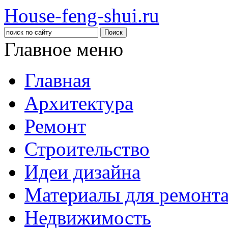
House-feng-shui.ru
Главное меню
Главная
Архитектура
Ремонт
Строительство
Идеи дизайна
Материалы для ремонт
Недвижимость