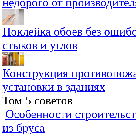
недорого от производител
Поклейка обоев без ошибо
стыков и углов
Конструкция противопожа
установки в зданиях
Том 5 советов
Особенности строительст
из бруса