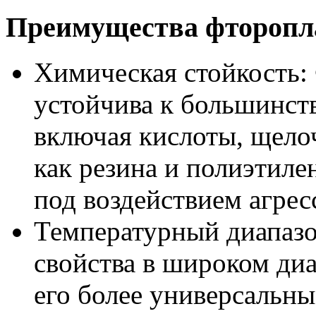
Преимущества фторопл
Химическая стойкость:
устойчива к большинст
включая кислоты, щелоч
как резина и полиэтиле
под воздействием агре
Температурный диапазо
свойства в широком диа
его более универсальн