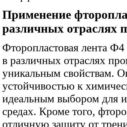
Применение фторопла
различных отраслях
Фторопластовая лента Ф4
в различных отраслях пр
уникальным свойствам. О
устойчивостью к химическ
идеальным выбором для и
средах. Кроме того, фторо
отличную защиту от трени