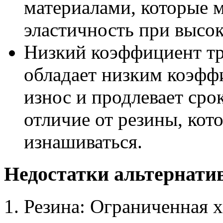
материалами, которые м
эластичность при высок
Низкий коэффициент тр
обладает низким коэфф
износ и продлевает сро
отличие от резины, кот
изнашиваться.
Недостатки альтернати
Резина: Ограниченная х