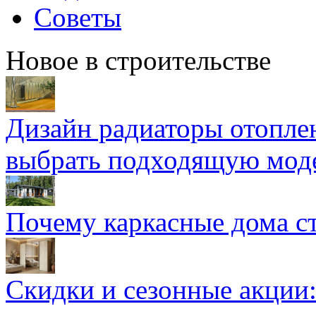
Советы
Новое в строительстве
Дизайн радиаторы отоплен
выбрать подходящую мод
Почему каркасные дома ст
Скидки и сезонные акции: