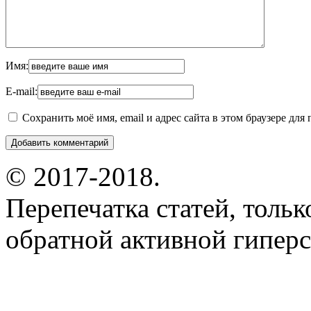
Имя:
E-mail:
Сохранить моё имя, email и адрес сайта в этом браузере д
© 2017-2018.
Перепечатка статей, толь
обратной активной гиперс