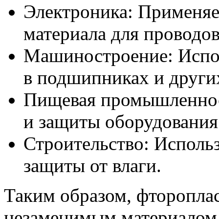
Электроника: Применяе
материала для проводов
Машиностроение: Испол
в подшипниках и други
Пищевая промышленнос
и защиты оборудования 
Строительство: Использ
защиты от влаги.
Таким образом, фтороплас
незаменимым материалом