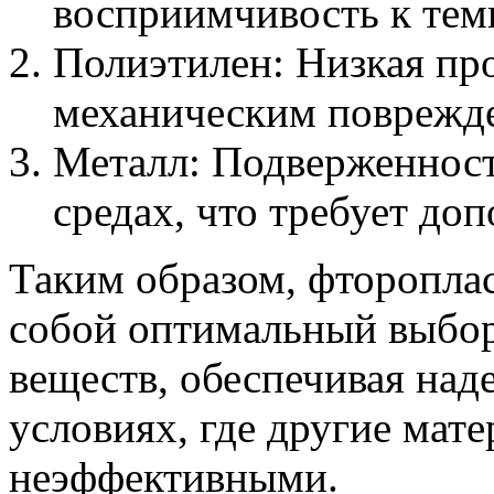
восприимчивость к тем
Полиэтилен: Низкая про
механическим поврежд
Металл: Подверженност
средах, что требует до
Таким образом, фтороплас
собой оптимальный выбор
веществ, обеспечивая над
условиях, где другие мате
неэффективными.