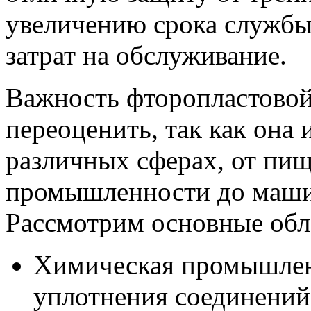
увеличению срока службы
затрат на обслуживание.
Важность фторопластовой
переоценить, так как она 
различных сферах, от пи
промышленности до маши
Рассмотрим основные обл
Химическая промышленн
уплотнения соединений