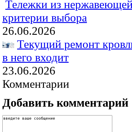
Тележки из нержавеющей 
критерии выбора
26.06.2026
Текущий ремонт кровли
в него входит
23.06.2026
Комментарии
Добавить комментарий