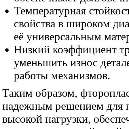
Температурная стойкост
свойства в широком диа
её универсальным мате
Низкий коэффициент тр
уменьшить износ детал
работы механизмов.
Таким образом, фтороплас
надежным решением для п
высокой нагрузки, обеспе