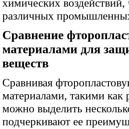
химических воздействий, 
различных промышленных
Сравнение фтороплас
материалами для защ
веществ
Сравнивая фторопластову
материалами, такими как 
можно выделить нескольк
подчеркивают ее преимущ