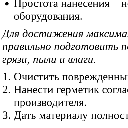
Простота нанесения – н
оборудования.
Для достижения максима
правильно подготовить п
грязи, пыли и влаги.
Очистить поврежденный
Нанести герметик согл
производителя.
Дать материалу полнос