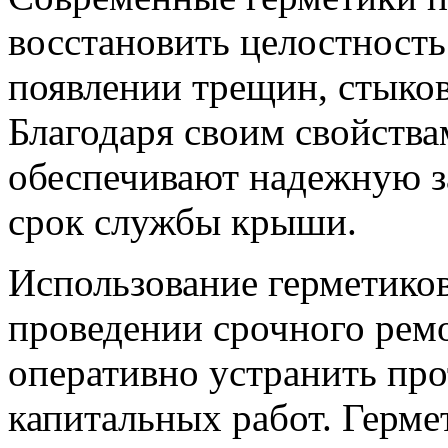
восстановить целостност
появлении трещин, стыко
Благодаря своим свойства
обеспечивают надежную з
срок службы крыши.
Использование герметиков
проведении срочного ремо
оперативно устранить про
капитальных работ. Герме