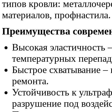
типов кровли: металлоче
материалов, профнастила.
Преимущества совреме
Высокая эластичность –
температурных перепад
Быстрое схватывание – 
ремонта.
Устойчивость к ультра
разрушение под воздейс