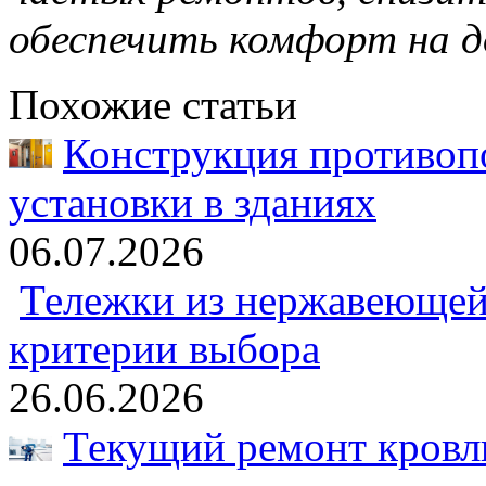
обеспечить комфорт на д
Похожие статьи
Конструкция противоп
установки в зданиях
06.07.2026
Тележки из нержавеющей 
критерии выбора
26.06.2026
Текущий ремонт кровли