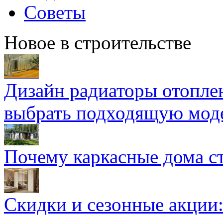
Советы
Новое в строительстве
Дизайн радиаторы отоплен
выбрать подходящую мод
Почему каркасные дома ст
Скидки и сезонные акции: