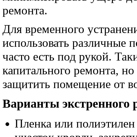
ремонта.
Для временного устранен
использовать различные 
часто есть под рукой. Та
капитального ремонта, но
защитить помещение от в
Варианты экстренного 
Пленка или полиэтилен