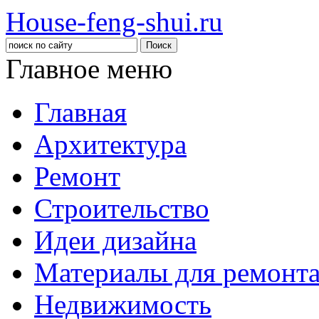
House-feng-shui.ru
Главное меню
Главная
Архитектура
Ремонт
Строительство
Идеи дизайна
Материалы для ремонт
Недвижимость