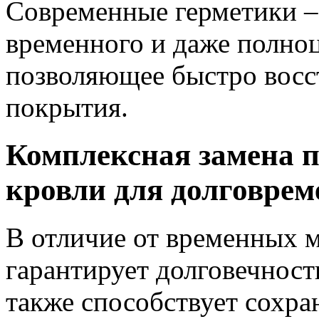
Современные герметики –
временного и даже полноц
позволяющее быстро восс
покрытия.
Комплексная замена 
кровли для долговрем
В отличие от временных м
гарантирует долговечность
также способствует сохра