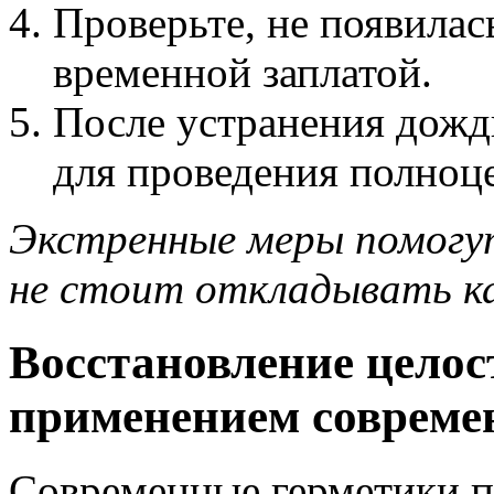
Проверьте, не появилас
временной заплатой.
После устранения дожд
для проведения полноц
Экстренные меры помогу
не стоит откладывать к
Восстановление целос
применением совреме
Современные герметики п