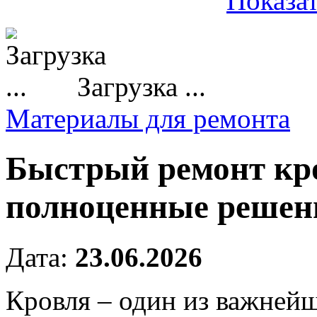
Показат
Загрузка ...
Материалы для ремонта
Быстрый ремонт кр
полноценные решени
Дата:
23.06.2026
Кровля – один из важнейш