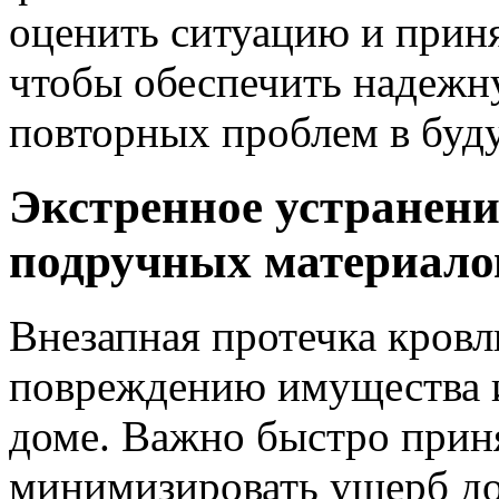
оценить ситуацию и прин
чтобы обеспечить надежн
повторных проблем в буд
Экстренное устранени
подручных материало
Внезапная протечка кровл
повреждению имущества и
доме. Важно быстро прин
минимизировать ущерб до