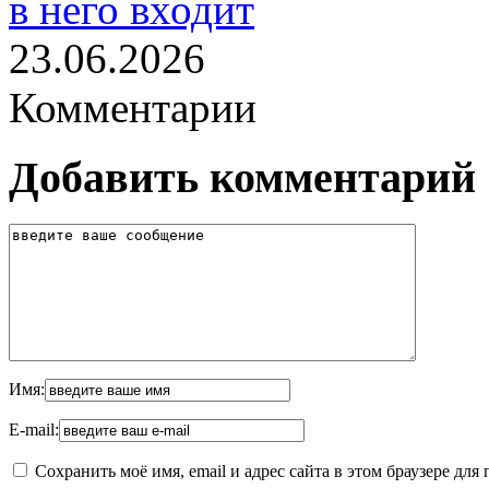
в него входит
23.06.2026
Комментарии
Добавить комментарий
Имя:
E-mail:
Сохранить моё имя, email и адрес сайта в этом браузере д