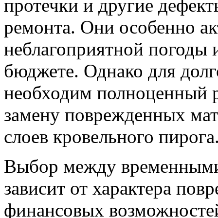
протечки и другие дефект
ремонта. Они особенно ак
неблагоприятной погоды 
бюджете. Однако для долг
необходим полноценный 
замену поврежденных мат
слоев кровельного пирога
Выбор между временными
зависит от характера пов
финансовых возможностей