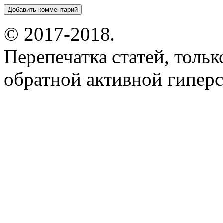
© 2017-2018.
Перепечатка статей, толь
обратной активной гиперс