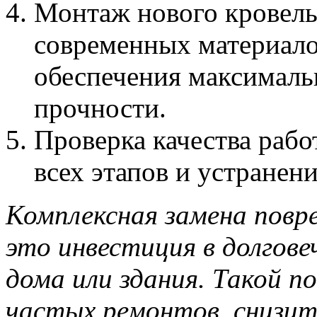
Монтаж нового кровель
современных материало
обеспечения максималь
прочности.
Проверка качества рабо
всех этапов и устранен
Комплексная замена повр
это инвестиция в долгове
дома или здания. Такой п
частых ремонтов, снизит