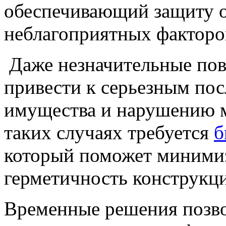
обеспечивающий защиту от
неблагоприятных факторо
Даже незначительные по
привести к серьезным пос
имущества и нарушению 
таких случаях требуется
б
который поможет минимиз
герметичность конструкц
Временные решения позво