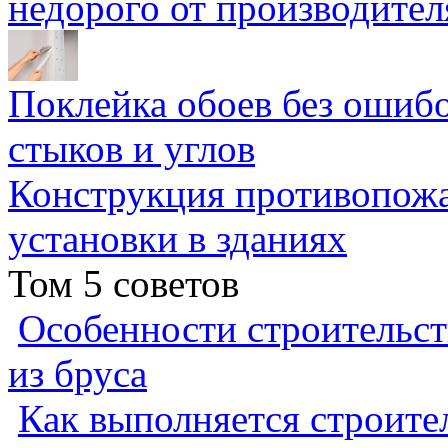
недорого от производител
Поклейка обоев без ошибо
стыков и углов
Конструкция противопожа
установки в зданиях
Том 5 советов
Особенности строительст
из бруса
Как выполняется строител