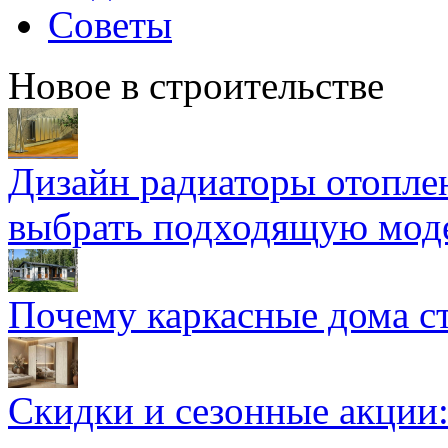
Советы
Новое в строительстве
Дизайн радиаторы отоплен
выбрать подходящую мод
Почему каркасные дома ст
Скидки и сезонные акции: