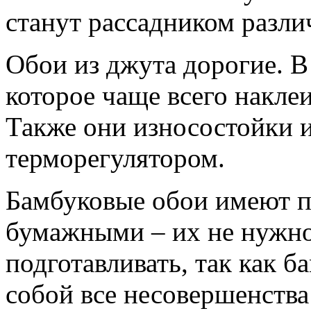
станут рассадником разл
Обои из джута дорогие. В
которое чаще всего наклеи
Также они износостойки 
терморегулятором.
Бамбуковые обои имеют 
бумажными – их не нужно
подготавливать, так как 
собой все несовершенства