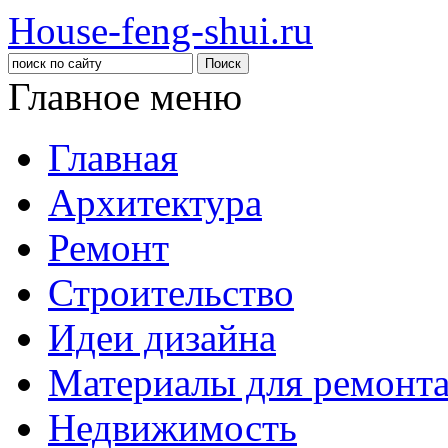
House-feng-shui.ru
Главное меню
Главная
Архитектура
Ремонт
Строительство
Идеи дизайна
Материалы для ремонт
Недвижимость