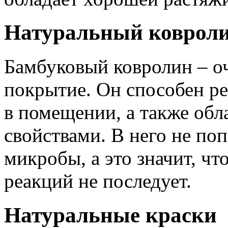
Натуральный коврол
Бамбуковый ковролин – о
покрытие. Он способен ре
в помещении, а также об
свойствами. В него не по
микробы, а это значит, чт
реакций не последует.
Натуральные краски