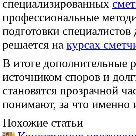
специализированных
сме
профессиональные методик
подготовки специалистов 
решается на
курсах сметч
В итоге дополнительные 
источником споров и долг
становятся прозрачной ча
понимают, за что именно 
Похожие статьи