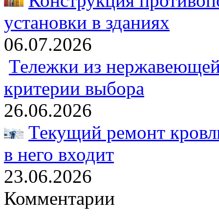
Конструкция противоп
установки в зданиях
06.07.2026
Тележки из нержавеющей 
критерии выбора
26.06.2026
Текущий ремонт кровли
в него входит
23.06.2026
Комментарии