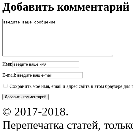
Добавить комментарий
Имя:
E-mail:
Сохранить моё имя, email и адрес сайта в этом браузере д
© 2017-2018.
Перепечатка статей, толь