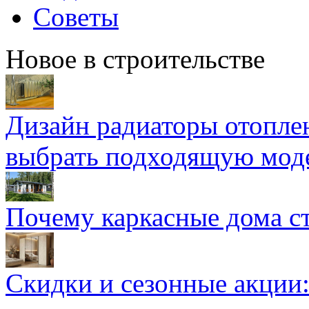
Советы
Новое в строительстве
Дизайн радиаторы отоплен
выбрать подходящую мод
Почему каркасные дома ст
Скидки и сезонные акции: