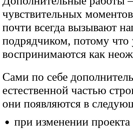
Дополнительные работы 
чувствительных моментов
почти всегда вызывают н
подрядчиком, потому что 
воспринимаются как неож
Сами по себе дополнител
естественной частью стро
они появляются в следую
при изменении проекта