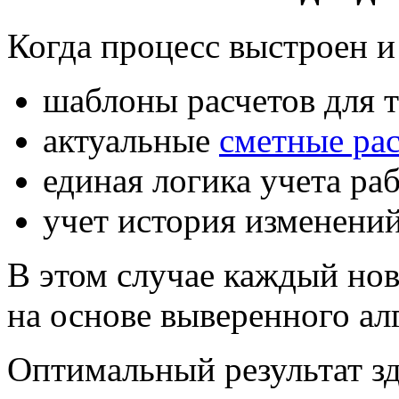
Когда процесс выстроен и
шаблоны расчетов для 
актуальные
сметные ра
единая логика учета ра
учет история изменений
В этом случае каждый новы
на основе выверенного ал
Оптимальный результат з