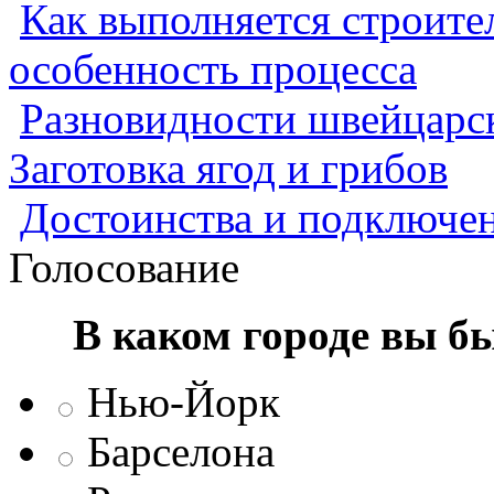
Как выполняется строител
особенность процесса
Разновидности швейцарск
Заготовка ягод и грибов
Достоинства и подключен
Голосование
В каком городе вы б
Нью-Йорк
Барселона