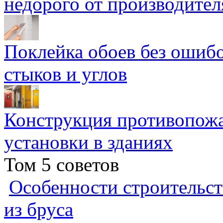
недорого от производител
Поклейка обоев без ошибо
стыков и углов
Конструкция противопожа
установки в зданиях
Том 5 советов
Особенности строительст
из бруса