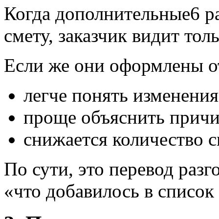
Когда дополнительные6 р
смету, заказчик видит тол
Если же они оформлены о
легче понять изменения
проще объяснить причи
снижается количество 
По сути, это перевод разг
«что добавилось в список 