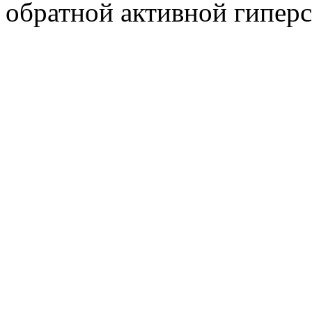
обратной активной гиперс