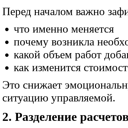
Перед началом важно зафи
что именно меняется
почему возникла необх
какой объем работ доба
как изменится стоимост
Это снижает эмоциональн
ситуацию управляемой.
2. Разделение расчето