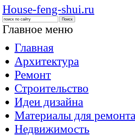
House-feng-shui.ru
Главное меню
Главная
Архитектура
Ремонт
Строительство
Идеи дизайна
Материалы для ремонт
Недвижимость