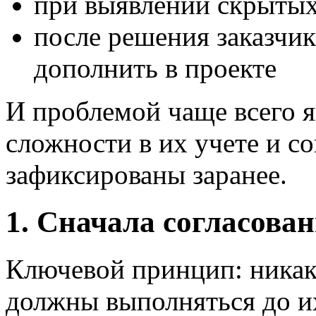
при выявлении скрытых
после решения заказчик
дополнить в проекте
И проблемой чаще всего я
сложности в их учете и со
зафиксированы заранее.
1. Сначала согласова
Ключевой принцип: никак
должны выполняться до их