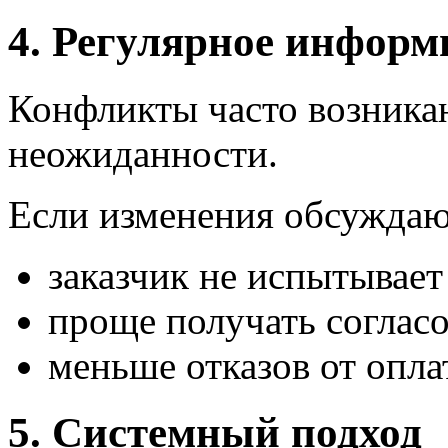
4. Регулярное информ
Конфликты часто возникаю
неожиданности.
Если изменения обсуждаю
заказчик не испытывает
проще получать соглас
меньше отказов от опл
5. Системный подход