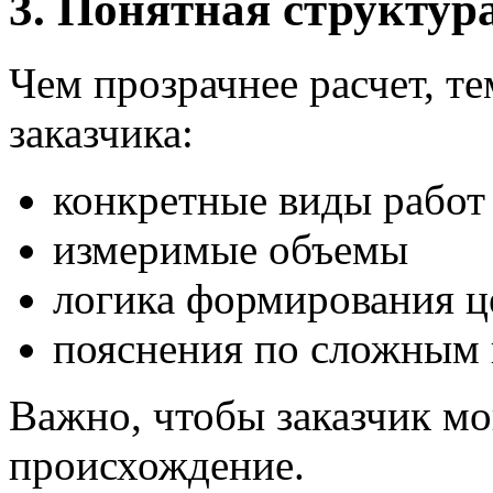
3. Понятная структур
Чем прозрачнее расчет, т
заказчика:
конкретные виды работ
измеримые объемы
логика формирования 
пояснения по сложным
Важно, чтобы заказчик мог
происхождение.