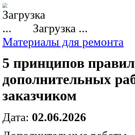
Загрузка ...
Материалы для ремонта
5 принципов правил
дополнительных рабо
заказчиком
Дата:
02.06.2026