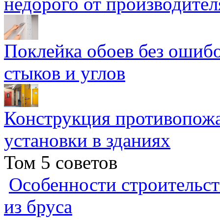
недорого от производител
Поклейка обоев без ошибо
стыков и углов
Конструкция противопожа
установки в зданиях
Том 5 советов
Особенности строительст
из бруса