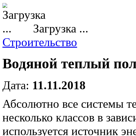
Загрузка ...
Строительство
Водяной теплый по
Дата:
11.11.2018
Абсолютно все системы т
несколько классов в завис
используется источник эн