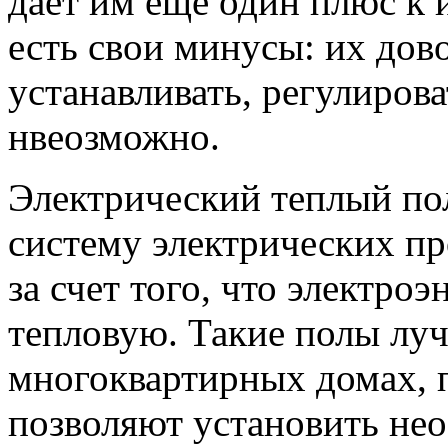
дает им еще один плюс к 
есть свои минусы: их дов
устанавливать, регулиров
нвеозможно.
Электрический теплый по
систему электрических пр
за счет того, что электроэ
тепловую. Такие полы луч
многоквартирных домах, 
позволяют установить нео