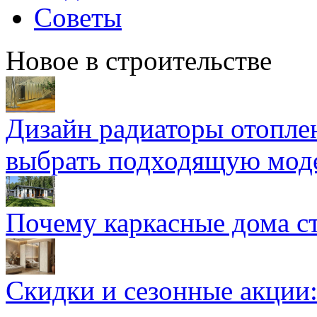
Советы
Новое в строительстве
Дизайн радиаторы отоплен
выбрать подходящую мод
Почему каркасные дома ст
Скидки и сезонные акции: