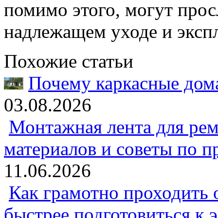
помимо этого, могут прос
надлежащем уходе и эксп
Похожие статьи
Почему каркасные дома
03.08.2026
Монтажная лента для рем
материалов и советы по 
11.06.2026
Как грамотно проходить 
быстрее подготовиться к 