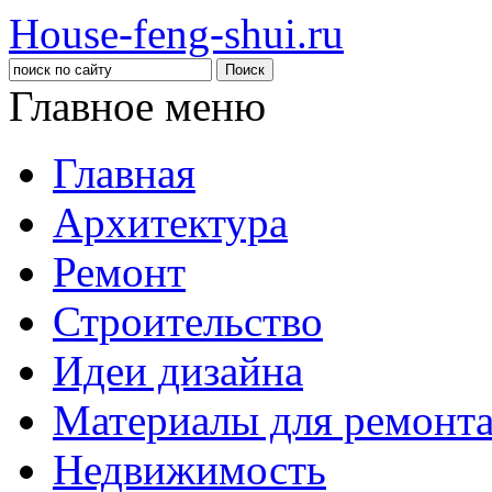
House-feng-shui.ru
Главное меню
Главная
Архитектура
Ремонт
Строительство
Идеи дизайна
Материалы для ремонт
Недвижимость