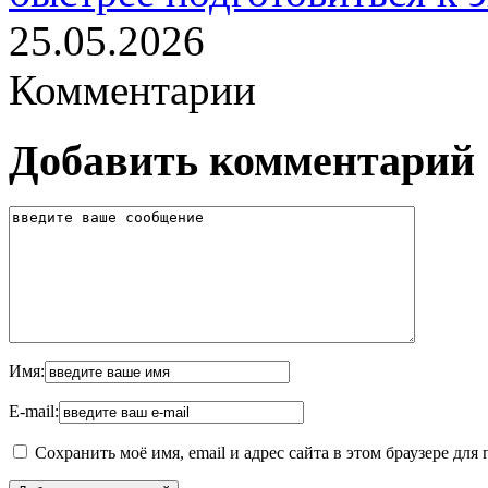
25.05.2026
Комментарии
Добавить комментарий
Имя:
E-mail:
Сохранить моё имя, email и адрес сайта в этом браузере д