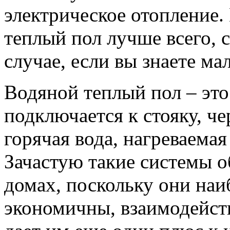
электрическое отопление.
теплый пол лучше всего, с
случае, если вы знаете ма
Водяной теплый пол – это
подключается к стояку, ч
горячая вода, нагреваема
Зачастую такие системы о
домах, поскольку они наи
экономичны, взаимодейст