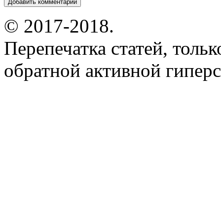
© 2017-2018.
Перепечатка статей, толь
обратной активной гиперс