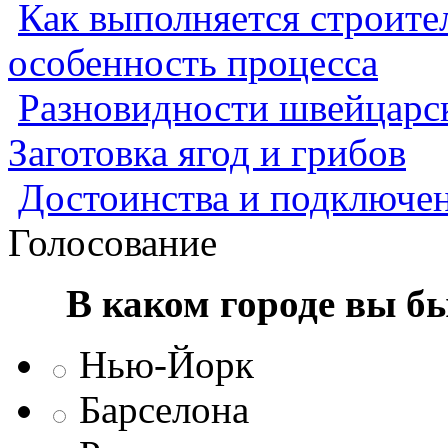
Как выполняется строител
особенность процесса
Разновидности швейцарск
Заготовка ягод и грибов
Достоинства и подключен
Голосование
В каком городе вы б
Нью-Йорк
Барселона