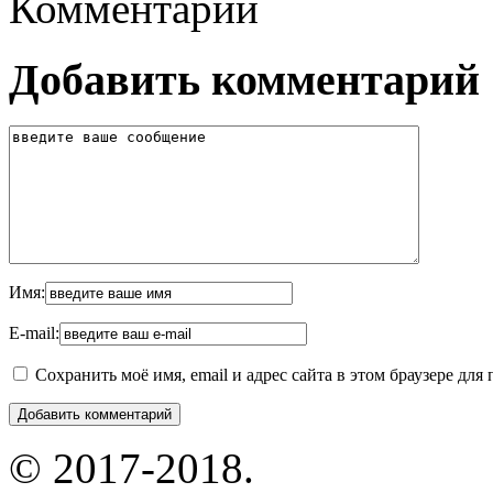
Комментарии
Добавить комментарий
Имя:
E-mail:
Сохранить моё имя, email и адрес сайта в этом браузере д
© 2017-2018.