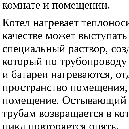
комнате и помещении.
Котел нагревает теплоноси
качестве может выступать
специальный раствор, соз
который по трубопроводу 
и батареи нагреваются, от
пространство помещения, 
помещение. Остывающий 
трубам возвращается в кот
цикл повторяется опять.