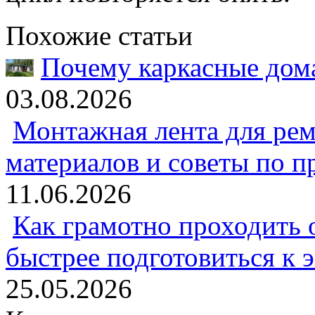
Похожие статьи
Почему каркасные дома
03.08.2026
Монтажная лента для рем
материалов и советы по 
11.06.2026
Как грамотно проходить 
быстрее подготовиться к 
25.05.2026