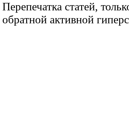
Перепечатка статей, толь
обратной активной гиперс