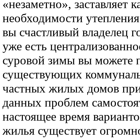
«незаметно», заставляет к
необходимости утепления
вы счастливый владелец г
уже есть централизованно
суровой зимы вы можете 
существующих коммуналь
частных жилых домов при
данных проблем самостоят
настоящее время варианто
жилья существует огромно