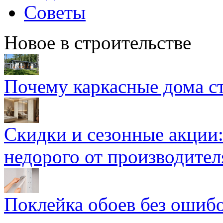
Советы
Новое в строительстве
Почему каркасные дома ст
Скидки и сезонные акции:
недорого от производител
Поклейка обоев без ошибо