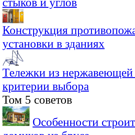
стыков и углов
Конструкция противопожа
установки в зданиях
Тележки из нержавеющей 
критерии выбора
Том 5 советов
Особенности строит