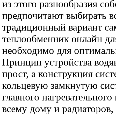
из этого разнообразия со
предпочитают выбирать во
традиционный вариант са
теплообменник онлайн для
необходимо для оптималь
Принцип устройства водя
прост, а конструкция сис
кольцевую замкнутую сист
главного нагревательного 
всему дому и радиаторов,