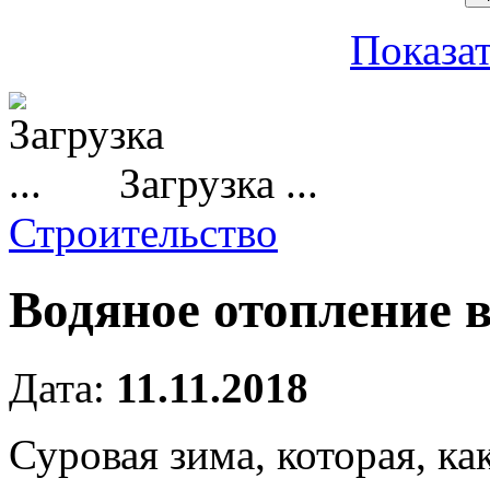
Показат
Загрузка ...
Строительство
Водяное отопление 
Дата:
11.11.2018
Суровая зима, которая, ка