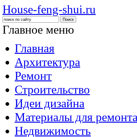
House-feng-shui.ru
Главное меню
Главная
Архитектура
Ремонт
Строительство
Идеи дизайна
Материалы для ремонт
Недвижимость