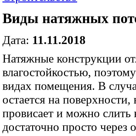
Виды натяжных пот
Дата:
11.11.2018
Натяжные конструкции от
влагостойкостью, поэтому
видах помещения.
В случа
остается на поверхности, 
провисает и можно слить в
достаточно просто через о