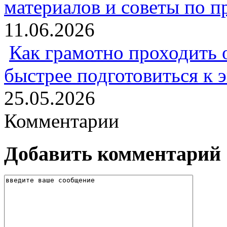
материалов и советы по 
11.06.2026
Как грамотно проходить 
быстрее подготовиться к 
25.05.2026
Комментарии
Добавить комментарий