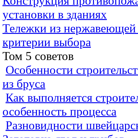
Конструкция противопожа
установки в зданиях
Тележки из нержавеющей 
критерии выбора
Том 5 советов
Особенности строительст
из бруса
Как выполняется строител
особенность процесса
Разновидности швейцарск