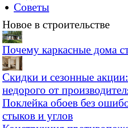
Советы
Новое в строительстве
Почему каркасные дома ст
Скидки и сезонные акции:
недорого от производител
Поклейка обоев без ошибо
стыков и углов