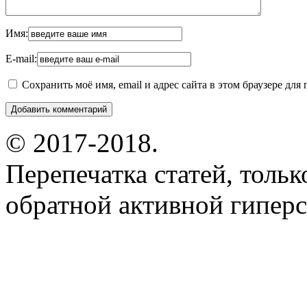
Имя:
E-mail:
Сохранить моё имя, email и адрес сайта в этом браузере д
© 2017-2018.
Перепечатка статей, толь
обратной активной гиперс