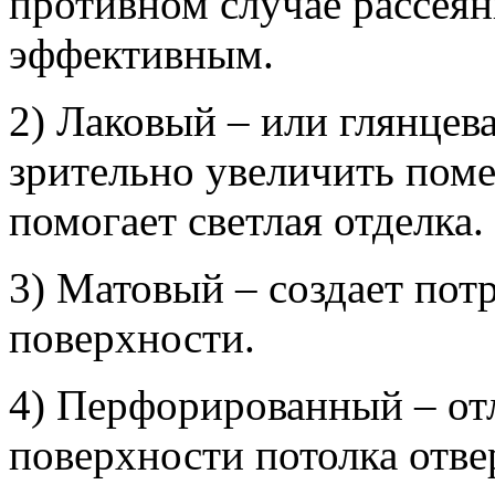
противном случае рассеян
эффективным.
2) Лаковый – или глянцев
зрительно увеличить пом
помогает светлая отделка.
3) Матовый – создает по
поверхности.
4) Перфорированный – от
поверхности потолка отве