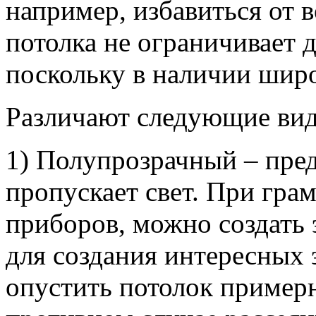
например, избавиться от 
потолка не ограничивает 
поскольку в наличии широ
Различают следующие вид
1) Полупрозрачный – пред
пропускает свет. При гра
приборов, можно создать 
для создания интересных 
опустить потолок примерн