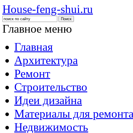
House-feng-shui.ru
Главное меню
Главная
Архитектура
Ремонт
Строительство
Идеи дизайна
Материалы для ремонт
Недвижимость