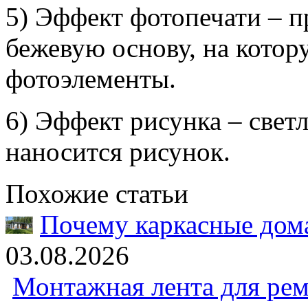
5) Эффект фотопечати – п
бежевую основу, на котор
фотоэлементы.
6) Эффект рисунка – свет
наносится рисунок.
Похожие статьи
Почему каркасные дома
03.08.2026
Монтажная лента для рем