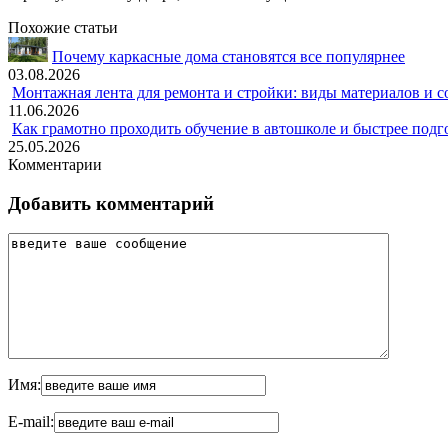
Похожие статьи
Почему каркасные дома становятся все популярнее
03.08.2026
Монтажная лента для ремонта и стройки: виды материалов и 
11.06.2026
Как грамотно проходить обучение в автошколе и быстрее подг
25.05.2026
Комментарии
Добавить комментарий
Имя:
E-mail: