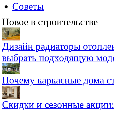
Советы
Новое в строительстве
Дизайн радиаторы отоплен
выбрать подходящую мод
Почему каркасные дома ст
Скидки и сезонные акции: