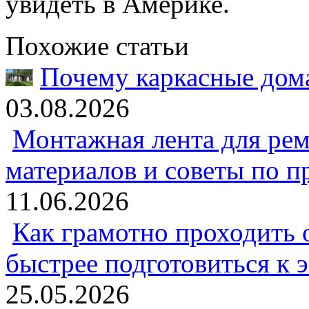
увидеть в Америке.
Похожие статьи
Почему каркасные дома
03.08.2026
Монтажная лента для рем
материалов и советы по 
11.06.2026
Как грамотно проходить 
быстрее подготовиться к 
25.05.2026