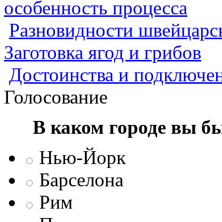
особенность процесса
Разновидности швейцарск
Заготовка ягод и грибов
Достоинства и подключен
Голосование
В каком городе вы б
Нью-Йорк
Барселона
Рим