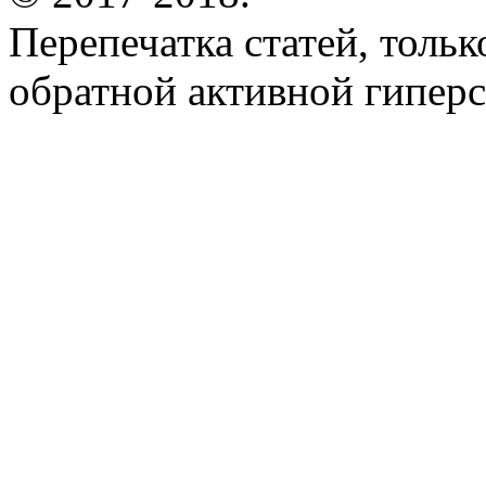
Перепечатка статей, толь
обратной активной гиперс