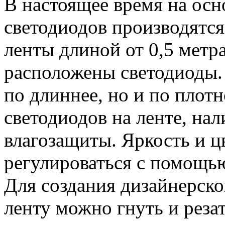
В настоящее время на осн
светодиодов производятся
ленты длиной от 0,5 метра
расположены светодиоды.
по длиннее, но и по плот
светодиодов на ленте, на
влагозащиты. Яркость и ц
регулироваться с помощью
Для создания дизайнерск
ленту можно гнуть и реза