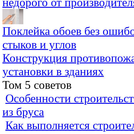
недорого от производител
Поклейка обоев без ошибо
стыков и углов
Конструкция противопожа
установки в зданиях
Том 5 советов
Особенности строительст
из бруса
Как выполняется строител