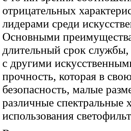
отрицательных характери
лидерами среди искусстве
Основными преимущества
длительный срок службы,
с другими искусственными
прочность, которая в сво
безопасность, малые разм
различные спектральные х
использования светофильт