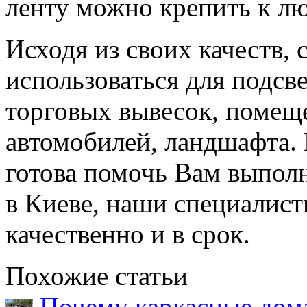
ленту можно крепить к л
Исходя из своих качеств,
использоваться для подсв
торговых вывесок, помеще
автомобилей, ландшафта. К
готова помочь Вам выпол
в Киеве, наши специалист
качественно и в срок.
Похожие статьи
Почему каркасные дома