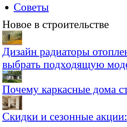
Советы
Новое в строительстве
Дизайн радиаторы отоплен
выбрать подходящую мод
Почему каркасные дома ст
Скидки и сезонные акции: