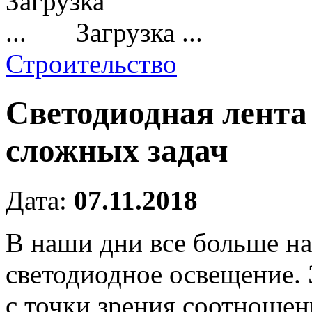
Загрузка ...
Строительство
Светодиодная лента
сложных задач
Дата:
07.11.2018
В наши дни все больше н
светодиодное освещение.
с точки зрения соотноше