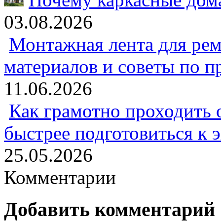
03.08.2026
Монтажная лента для рем
материалов и советы по 
11.06.2026
Как грамотно проходить 
быстрее подготовиться к 
25.05.2026
Комментарии
Добавить комментарий