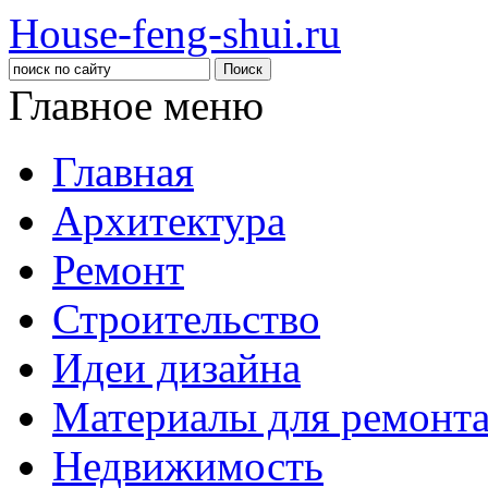
House-feng-shui.ru
Главное меню
Главная
Архитектура
Ремонт
Строительство
Идеи дизайна
Материалы для ремонт
Недвижимость