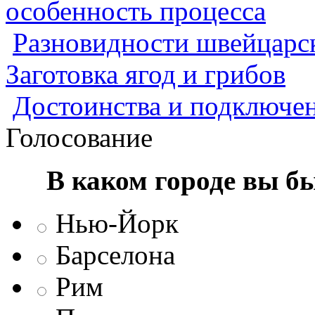
особенность процесса
Разновидности швейцарск
Заготовка ягод и грибов
Достоинства и подключен
Голосование
В каком городе вы б
Нью-Йорк
Барселона
Рим