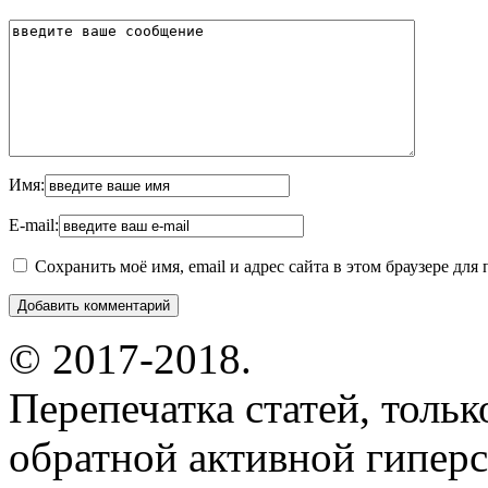
Имя:
E-mail:
Сохранить моё имя, email и адрес сайта в этом браузере д
© 2017-2018.
Перепечатка статей, толь
обратной активной гиперс