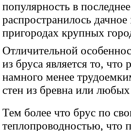
популярность в последнее
распространилось дачное 
пригородах крупных горо
Отличительной особеннос
из бруса является то, что
намного менее трудоемки
стен из бревна или любых
Тем более что брус по св
теплопроводностью, что п