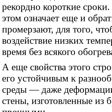
рекордно короткие сроки.
этом означает еще и обра
промерзают, для того, что
воздействие низких темпе
время без всякого обогрев
А еще свойства этого стр
его устойчивым к разноо
среды — даже деформации
стены, изготовленные из 
прочными.