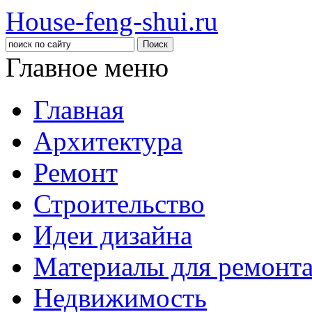
House-feng-shui.ru
Главное меню
Главная
Архитектура
Ремонт
Строительство
Идеи дизайна
Материалы для ремонт
Недвижимость