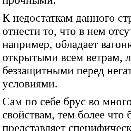
К недостаткам данного с
отнести то, что в нем отс
например, обладает вагонк
открытыми всем ветрам, 
беззащитными перед нег
условиями.
Сам по себе брус во мног
свойствам, тем более что 
представляет специфичес