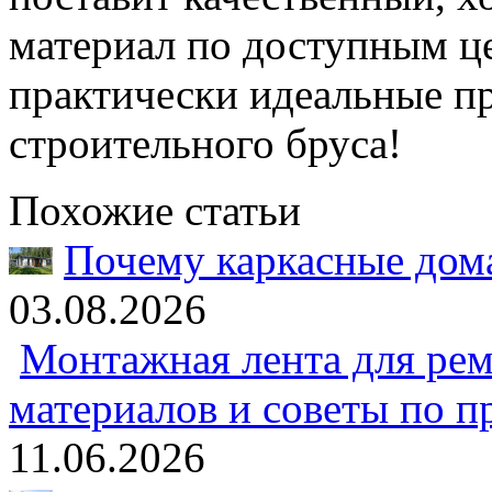
материал по доступным це
практически идеальные п
строительного бруса!
Похожие статьи
Почему каркасные дома
03.08.2026
Монтажная лента для рем
материалов и советы по 
11.06.2026