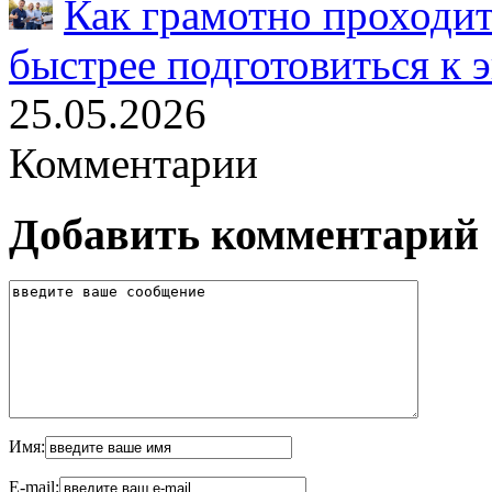
Как грамотно проходит
быстрее подготовиться к 
25.05.2026
Комментарии
Добавить комментарий
Имя:
E-mail: