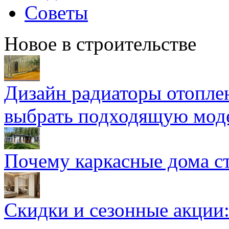
Советы
Новое в строительстве
Дизайн радиаторы отоплен
выбрать подходящую мод
Почему каркасные дома ст
Скидки и сезонные акции: