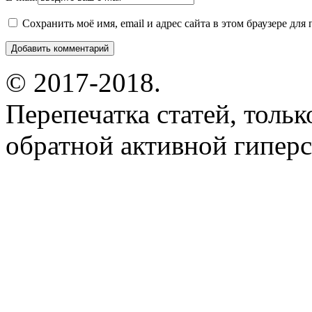
Сохранить моё имя, email и адрес сайта в этом браузере д
© 2017-2018.
Перепечатка статей, толь
обратной активной гиперс