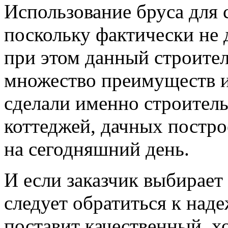
Использование бруса для 
поскольку фактически не д
при этом данный строите
множество преимуществ и
сделали именно строитель
коттеджей, дачных постро
на сегодняшний день.
И если заказчик выбирает 
следует обратиться к над
поставит качественный, 