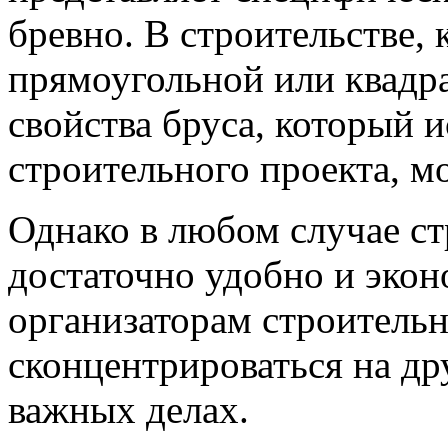
бревно. В строительстве,
прямоугольной или квадр
свойства бруса, который и
строительного проекта, м
Однако в любом случае ст
достаточно удобно и экон
организаторам строитель
сконцентрироваться на др
важных делах.