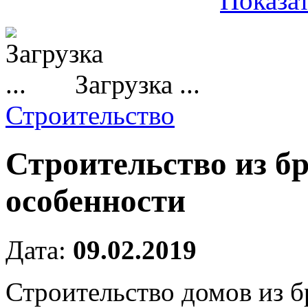
Показат
Загрузка ...
Строительство
Строительство из б
особенности
Дата:
09.02.2019
Строительство домов из 