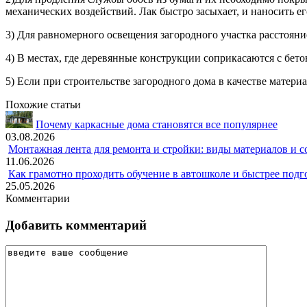
механических воздействий. Лак быстро засыхает, и наносить 
3) Для равномерного освещения загородного участка расстояни
4) В местах, где деревянные конструкции соприкасаются с бе
5) Если при строительстве загородного дома в качестве матери
Похожие статьи
Почему каркасные дома становятся все популярнее
03.08.2026
Монтажная лента для ремонта и стройки: виды материалов и 
11.06.2026
Как грамотно проходить обучение в автошколе и быстрее подг
25.05.2026
Комментарии
Добавить комментарий