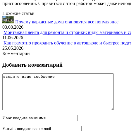
приспособлений. Справиться с этой работой может даже непод
Похожие статьи
Почему каркасные дома становятся все популярнее
03.08.2026
Монтажная лента для ремонта и стройки: виды материалов и 
11.06.2026
Как грамотно проходить обучение в автошколе и быстрее подг
25.05.2026
Комментарии
Добавить комментарий
Имя:
E-mail: