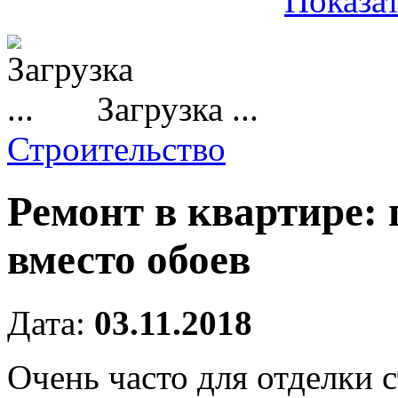
Показат
Загрузка ...
Строительство
Ремонт в квартире:
вместо обоев
Дата:
03.11.2018
Очень часто для отделки