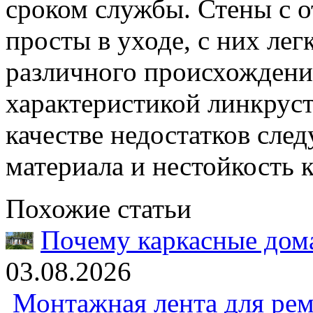
сроком службы. Стены с о
просты в уходе, с них лег
различного происхожден
характеристикой линкруст
качестве недостатков сле
материала и нестойкость 
Похожие статьи
Почему каркасные дома
03.08.2026
Монтажная лента для рем