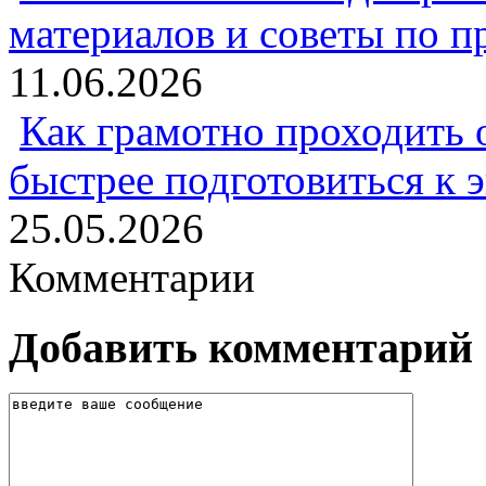
материалов и советы по 
11.06.2026
Как грамотно проходить 
быстрее подготовиться к 
25.05.2026
Комментарии
Добавить комментарий