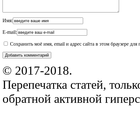
Имя:
E-mail:
Сохранить моё имя, email и адрес сайта в этом браузере д
© 2017-2018.
Перепечатка статей, толь
обратной активной гиперс