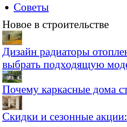
Советы
Новое в строительстве
Дизайн радиаторы отоплен
выбрать подходящую мод
Почему каркасные дома ст
Скидки и сезонные акции: