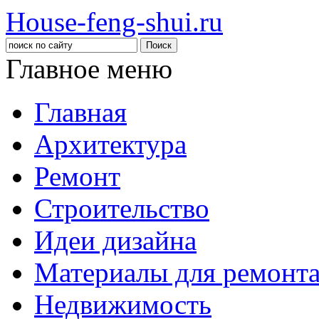
House-feng-shui.ru
Главное меню
Главная
Архитектура
Ремонт
Строительство
Идеи дизайна
Материалы для ремонт
Недвижимость