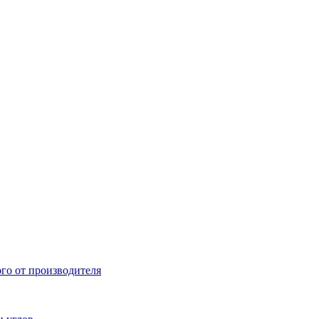
ого от производителя