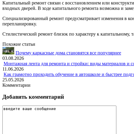
Капитальный ремонт связан с восстановлением или конструкт
входных дверей. В ходе капитального ремонта возможна и заме
Специализированный ремонт предусматривает изменения в кон
перепланировку.
Стилистический ремонт близок по характеру к капитальному, та
Похожие статьи
Почему каркасные дома становятся все популярнее
03.08.2026
Монтажная лента для ремонта и стройки: виды материалов и 
11.06.2026
Как грамотно проходить обучение в автошколе и быстрее подг
25.05.2026
Комментарии
Добавить комментарий