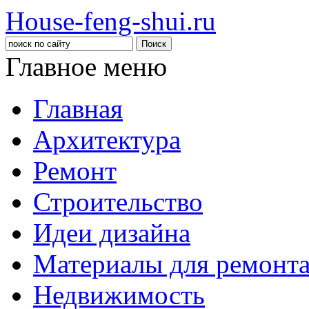
House-feng-shui.ru
Главное меню
Главная
Архитектура
Ремонт
Строительство
Идеи дизайна
Материалы для ремонт
Недвижимость