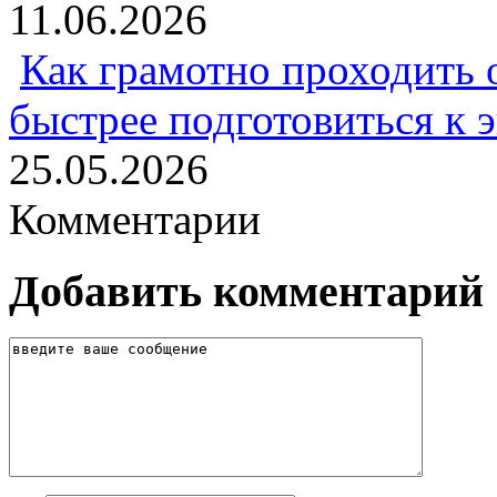
11.06.2026
Как грамотно проходить 
быстрее подготовиться к 
25.05.2026
Комментарии
Добавить комментарий