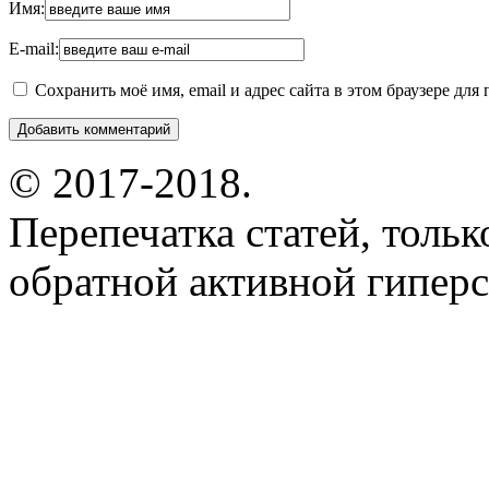
Имя:
E-mail:
Сохранить моё имя, email и адрес сайта в этом браузере д
© 2017-2018.
Перепечатка статей, толь
обратной активной гиперс