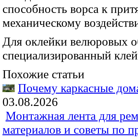
способность ворса к притя
механическому воздействи
Для оклейки велюровых о
специализированный клей
Похожие статьи
Почему каркасные дома
03.08.2026
Монтажная лента для рем
материалов и советы по 