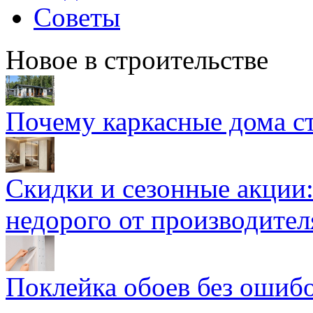
Советы
Новое в строительстве
Почему каркасные дома ст
Скидки и сезонные акции:
недорого от производител
Поклейка обоев без ошибо