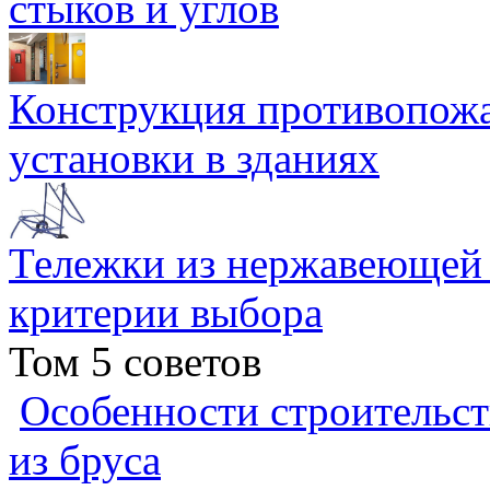
стыков и углов
Конструкция противопожа
установки в зданиях
Тележки из нержавеющей 
критерии выбора
Том 5 советов
Особенности строительст
из бруса