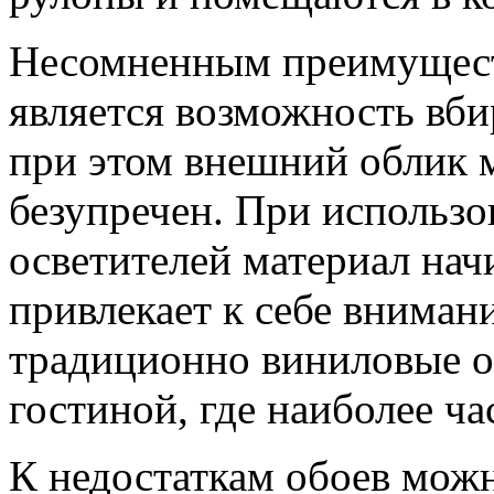
Несомненным преимущест
является возможность вби
при этом внешний облик 
безупречен. При использ
осветителей материал нач
привлекает к себе вниман
традиционно виниловые о
гостиной, где наиболее ча
К недостаткам обоев мож