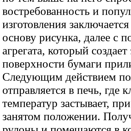
востребованность и попул
изготовления заключается
основу рисунка, далее с
агрегата, который создает
поверхности бумаги прил
Следующим действием по
отправляется в печь, где 
температур застывает, пр
занятом положении. Полу
рулоны и помещаются в к