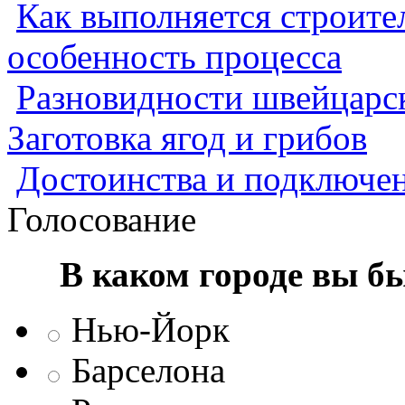
Как выполняется строител
особенность процесса
Разновидности швейцарск
Заготовка ягод и грибов
Достоинства и подключен
Голосование
В каком городе вы б
Нью-Йорк
Барселона