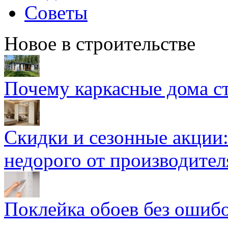
Советы
Новое в строительстве
Почему каркасные дома ст
Скидки и сезонные акции:
недорого от производител
Поклейка обоев без ошибо