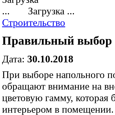
Загрузка ...
Строительство
Правильный выбор 
Дата:
30.10.2018
При выборе напольного п
обращают внимание на вн
цветовую гамму, которая 
интерьером в помещении.