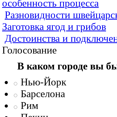
особенность процесса
Разновидности швейцарск
Заготовка ягод и грибов
Достоинства и подключен
Голосование
В каком городе вы б
Нью-Йорк
Барселона
Рим