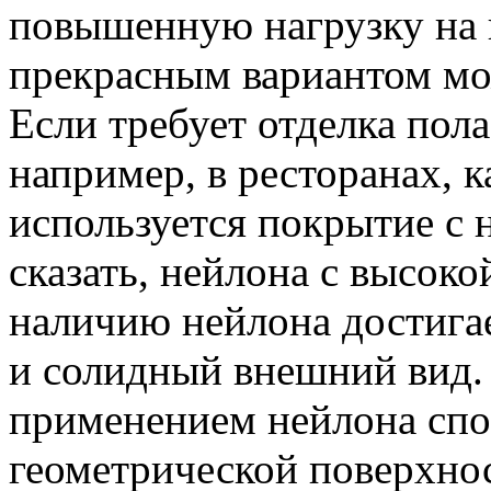
повышенную нагрузку на п
прекрасным вариантом мо
Если требует отделка пол
например, в ресторанах, к
используется покрытие с 
сказать, нейлона с высок
наличию нейлона достига
и солидный внешний вид. 
применением нейлона спо
геометрической поверхнос