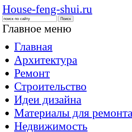
House-feng-shui.ru
Главное меню
Главная
Архитектура
Ремонт
Строительство
Идеи дизайна
Материалы для ремонт
Недвижимость