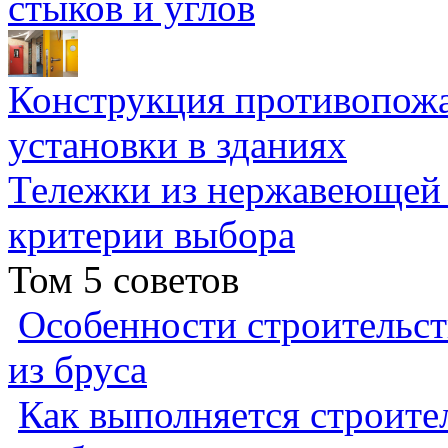
стыков и углов
Конструкция противопожа
установки в зданиях
Тележки из нержавеющей 
критерии выбора
Том 5 советов
Особенности строительст
из бруса
Как выполняется строител