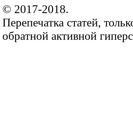
© 2017-2018.
Перепечатка статей, толь
обратной активной гиперс