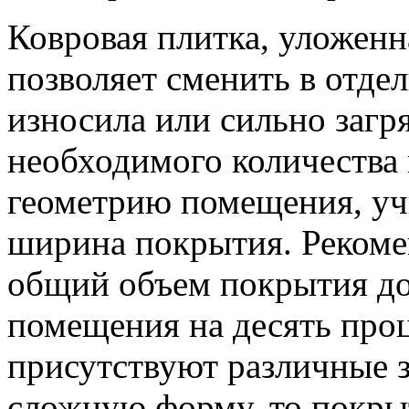
Ковровая плитка, уложенн
позволяет сменить в отдел
износила или сильно загр
необходимого количества
геометрию помещения, уч
ширина покрытия. Рекомен
общий объем покрытия д
помещения на десять про
присутствуют различные з
сложную форму, то покрыт