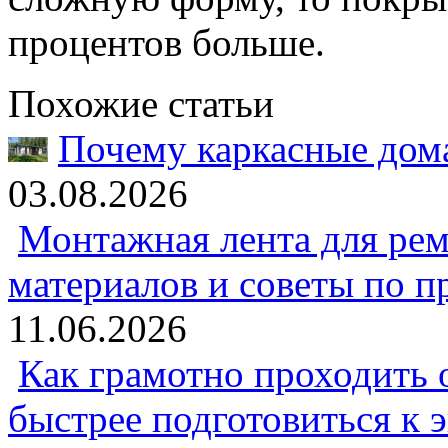
процентов больше.
Похожие статьи
Почему каркасные дома
03.08.2026
Монтажная лента для рем
материалов и советы по 
11.06.2026
Как грамотно проходить 
быстрее подготовиться к 