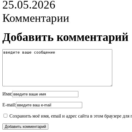
25.05.2026
Комментарии
Добавить комментарий
Имя:
E-mail:
Сохранить моё имя, email и адрес сайта в этом браузере д