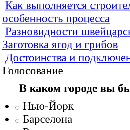
Как выполняется строител
особенность процесса
Разновидности швейцарск
Заготовка ягод и грибов
Достоинства и подключен
Голосование
В каком городе вы б
Нью-Йорк
Барселона