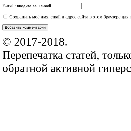
E-mail:
Сохранить моё имя, email и адрес сайта в этом браузере д
© 2017-2018.
Перепечатка статей, толь
обратной активной гиперс