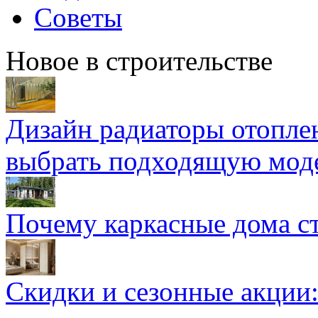
Советы
Новое в строительстве
Дизайн радиаторы отоплен
выбрать подходящую мод
Почему каркасные дома ст
Скидки и сезонные акции: