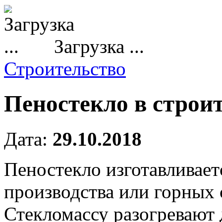
Загрузка ...
Строительство
Пеностекло в строи
Дата:
29.10.2018
Пеностекло изготавливает
производства или горных 
Стекломассу разогревают 