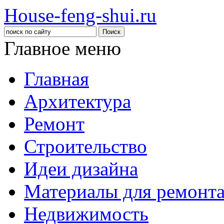
House-feng-shui.ru
Главное меню
Главная
Архитектура
Ремонт
Строительство
Идеи дизайна
Материалы для ремонт
Недвижимость