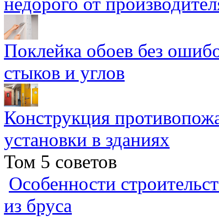
недорого от производител
Поклейка обоев без ошибо
стыков и углов
Конструкция противопожа
установки в зданиях
Том 5 советов
Особенности строительст
из бруса