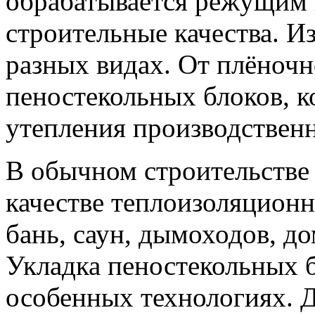
обрабатывается режущим 
строительные качества. Из
разных видах. От плёночн
пеностекольных блоков, к
утепления производстве
В обычном строительстве 
качестве теплоизоляционн
бань, саун, дымоходов, д
Укладка пеностекольных б
особенных технологиях. 