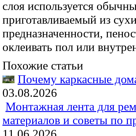
слоя используется обычны
приготавливаемый из сухи
предназначенности, пено
оклеивать пол или внутре
Похожие статьи
Почему каркасные дома
03.08.2026
Монтажная лента для рем
материалов и советы по 
11.06.2026