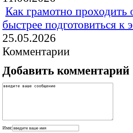
Как грамотно проходить 
быстрее подготовиться к 
25.05.2026
Комментарии
Добавить комментарий
Имя: