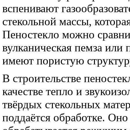
вспенивают газообразоват
стекольной массы, котора
Пеностекло можно сравнит
вулканическая пемза или
имеют пористую структур
В строительстве пеностекл
качестве тепло и звукоизо
твёрдых стекольных матер
поддаётся обработке. Оно