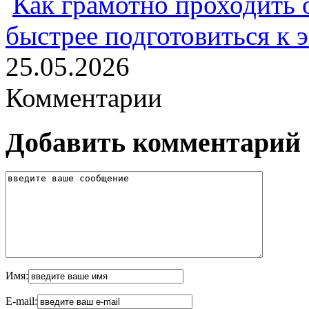
Как грамотно проходить 
быстрее подготовиться к 
25.05.2026
Комментарии
Добавить комментарий
Имя:
E-mail: