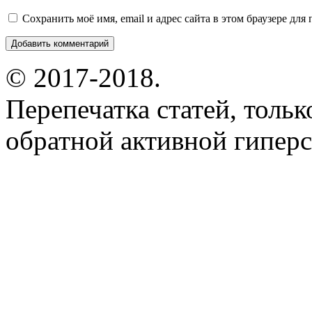
Сохранить моё имя, email и адрес сайта в этом браузере д
© 2017-2018.
Перепечатка статей, толь
обратной активной гиперс