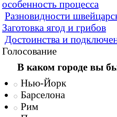
особенность процесса
Разновидности швейцарск
Заготовка ягод и грибов
Достоинства и подключен
Голосование
В каком городе вы б
Нью-Йорк
Барселона
Рим