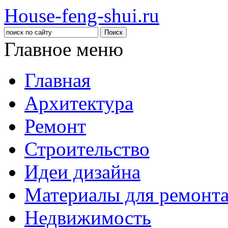
House-feng-shui.ru
Главное меню
Главная
Архитектура
Ремонт
Строительство
Идеи дизайна
Материалы для ремонт
Недвижимость