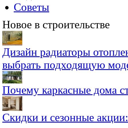
Советы
Новое в строительстве
Дизайн радиаторы отоплен
выбрать подходящую мод
Почему каркасные дома ст
Скидки и сезонные акции: