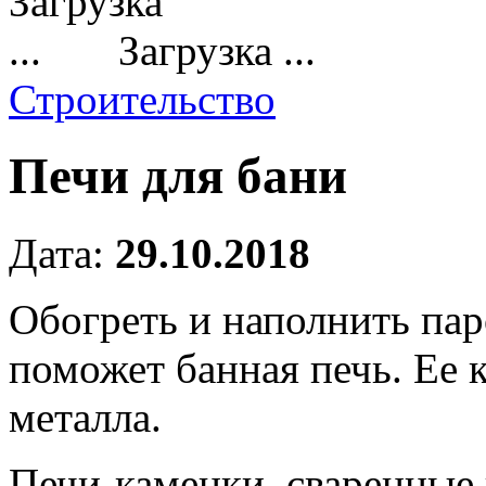
Загрузка ...
Строительство
Печи для бани
Дата:
29.10.2018
Обогреть и наполнить па
поможет банная печь.
Ее к
металла.
Печи-каменки, сваренные 