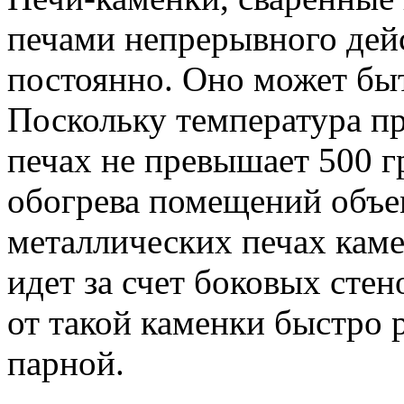
печами непрерывного дейс
постоянно. Оно может бы
Поскольку температура пр
печах не превышает 500 г
обогрева помещений объем
металлических печах каме
идет за счет боковых стен
от такой каменки быстро 
парной.