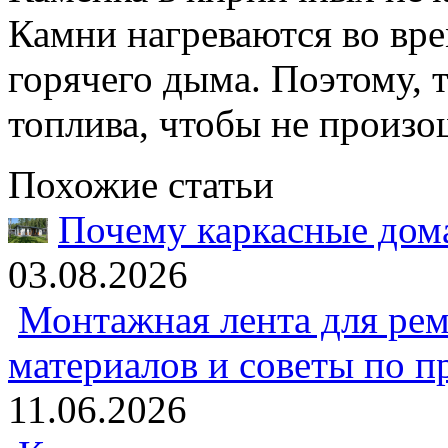
Камни нагреваются во вр
горячего дыма. Поэтому, 
топлива, чтобы не произо
Похожие статьи
Почему каркасные дома
03.08.2026
Монтажная лента для рем
материалов и советы по 
11.06.2026