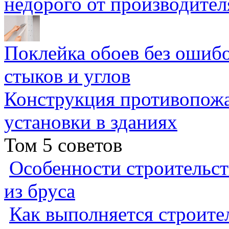
недорого от производител
Поклейка обоев без ошибо
стыков и углов
Конструкция противопожа
установки в зданиях
Том 5 советов
Особенности строительст
из бруса
Как выполняется строител