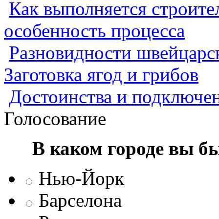
Как выполняется строител
особенность процесса
Разновидности швейцарск
Заготовка ягод и грибов
Достоинства и подключен
Голосование
В каком городе вы б
Нью-Йорк
Барселона