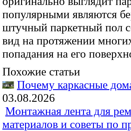
оригинально выглядит пар
популярными являются бер
штучный паркетный пол с
вид на протяжении многих 
попадания на его поверхн
Похожие статьи
Почему каркасные дома
03.08.2026
Монтажная лента для рем
материалов и советы по 