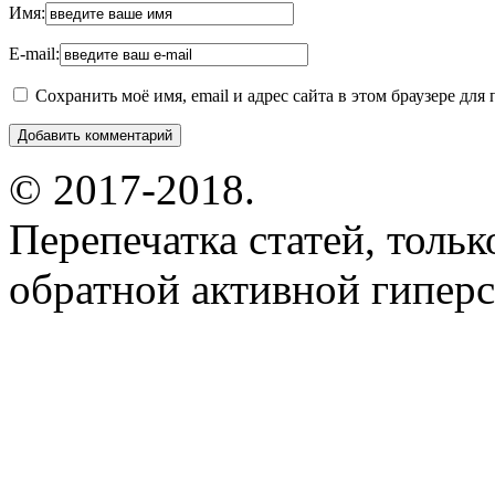
Имя:
E-mail:
Сохранить моё имя, email и адрес сайта в этом браузере д
© 2017-2018.
Перепечатка статей, толь
обратной активной гиперс