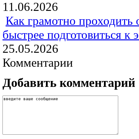
11.06.2026
Как грамотно проходить 
быстрее подготовиться к 
25.05.2026
Комментарии
Добавить комментарий