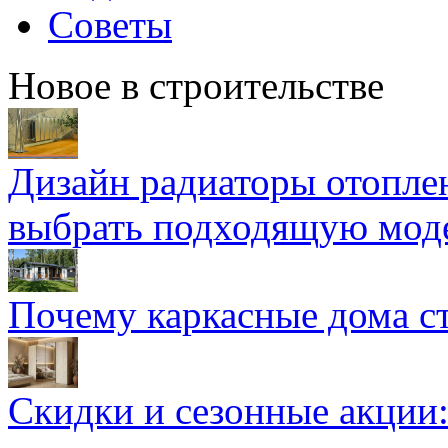
Советы
Новое в строительстве
Дизайн радиаторы отоплен
выбрать подходящую мод
Почему каркасные дома ст
Скидки и сезонные акции: