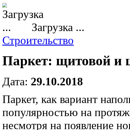
Загрузка ...
Строительство
Паркет: щитовой и
Дата:
29.10.2018
Паркет, как вариант напо
популярностью на протяж
несмотря на появление но