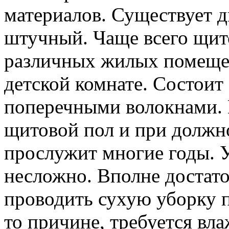
материалов.
Существует дв
штучный. Чаще всего щит
различных жилых помещен
детской комнате. Состоит
поперечными волокнами.
щитовой пол и при должн
прослужит многие годы. 
несложно. Вполне достато
проводить сухую уборку 
то причине, требуется вла