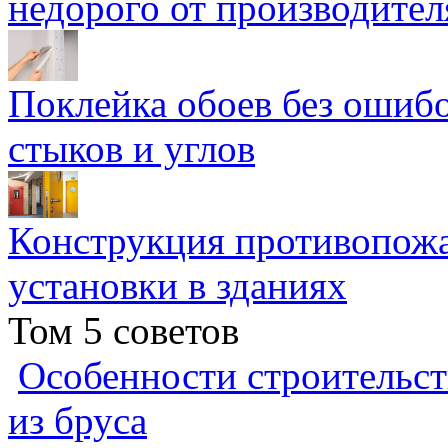
недорого от производител
Поклейка обоев без ошибо
стыков и углов
Конструкция противопожа
установки в зданиях
Том 5 советов
Особенности строительст
из бруса