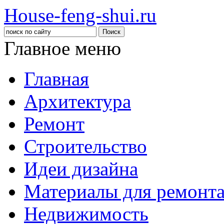
House-feng-shui.ru
Главное меню
Главная
Архитектура
Ремонт
Строительство
Идеи дизайна
Материалы для ремонт
Недвижимость