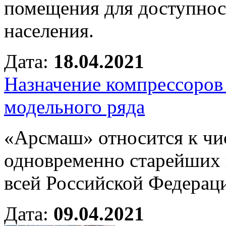
помещения для доступно
населения.
Дата:
18.04.2021
Назначение компрессоров
модельного ряда
«Арсмаш» относится к чи
одновременно старейших
всей Российской Федерац
Дата:
09.04.2021