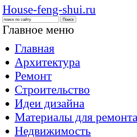
House-feng-shui.ru
Главное меню
Главная
Архитектура
Ремонт
Строительство
Идеи дизайна
Материалы для ремонт
Недвижимость