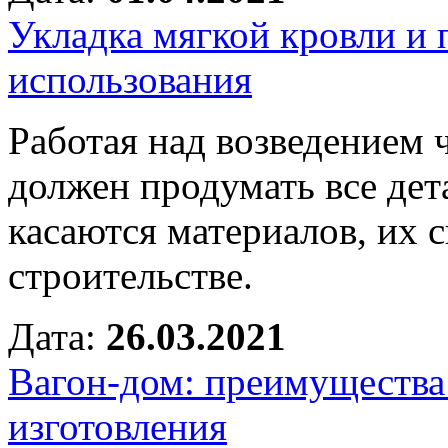
Укладка мягкой кровли и 
использования
Работая над возведением 
должен продумать все дет
касаются материалов, их 
строительстве.
Дата:
26.03.2021
Вагон-дом: преимущества
изготовления