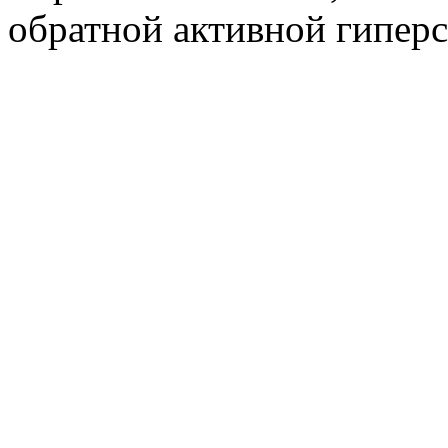
обратной активной гиперс