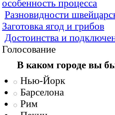
особенность процесса
Разновидности швейцарск
Заготовка ягод и грибов
Достоинства и подключен
Голосование
В каком городе вы б
Нью-Йорк
Барселона
Рим