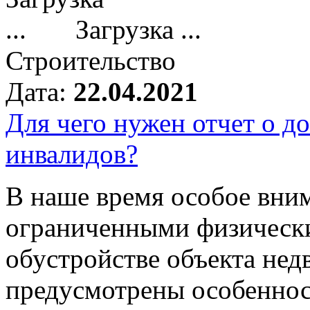
Загрузка ...
Строительство
Дата:
22.04.2021
Для чего нужен отчет о 
инвалидов?
В наше время особое вним
ограниченными физическ
обустройстве объекта не
предусмотрены особеннос