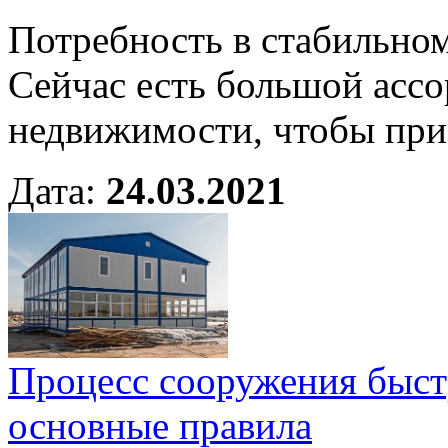
Потребность в стабильном
Сейчас есть большой асс
недвижимости, чтобы при
Дата:
24.03.2021
Процесс сооружения быст
основные правила