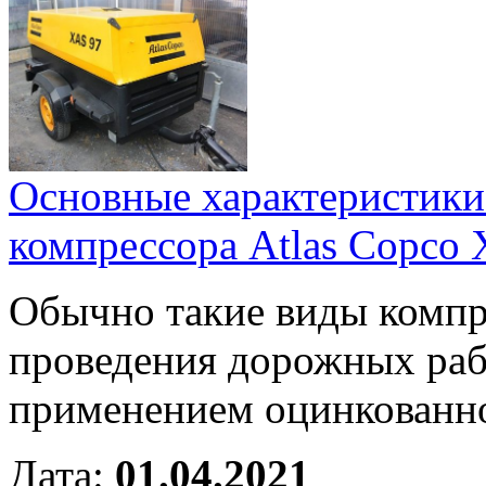
Основные характеристики
компрессора Atlas Copco
Обычно такие виды компр
проведения дорожных рабо
применением оцинкованно
Дата:
01.04.2021