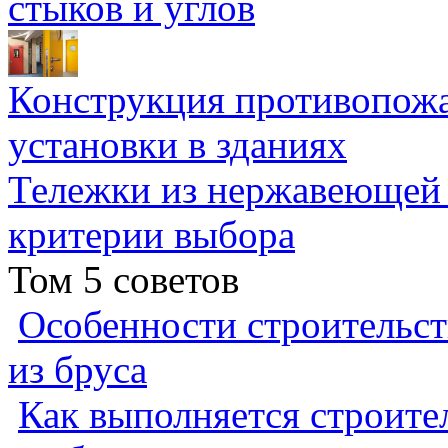
стыков и углов
Конструкция противопожа
установки в зданиях
Тележки из нержавеющей 
критерии выбора
Том 5 советов
Особенности строительст
из бруса
Как выполняется строител