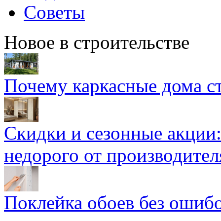
Советы
Новое в строительстве
Почему каркасные дома ст
Скидки и сезонные акции:
недорого от производител
Поклейка обоев без ошибо