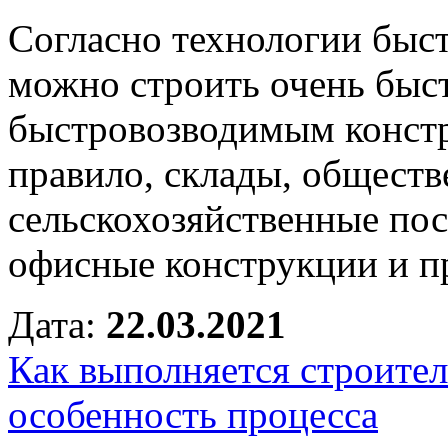
Согласно технологии быс
можно строить очень быст
быстровозводимым констр
правило, склады, общест
сельскохозяйственные пос
офисные конструкции и п
Дата:
22.03.2021
Как выполняется строител
особенность процесса