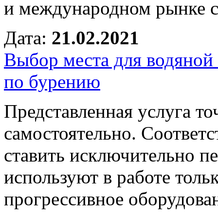
и международном рынке с
Дата:
21.02.2021
Выбор места для водяной
по бурению
Представленная услуга то
самостоятельно. Соответ
ставить исключительно п
используют в работе толь
прогрессивное оборудова