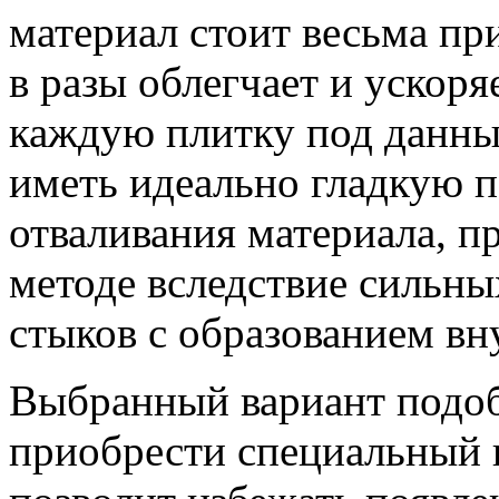
материал стоит весьма пр
в разы облегчает и ускоря
каждую плитку под данны
иметь идеально гладкую п
отваливания материала, 
методе вследствие сильны
стыков с образованием вн
Выбранный вариант подо
приобрести специальный 