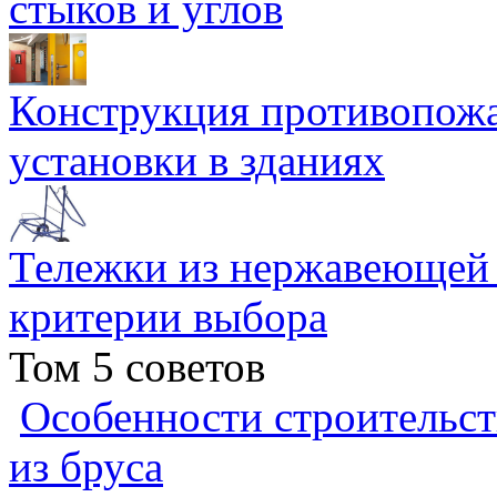
стыков и углов
Конструкция противопожа
установки в зданиях
Тележки из нержавеющей 
критерии выбора
Том 5 советов
Особенности строительст
из бруса