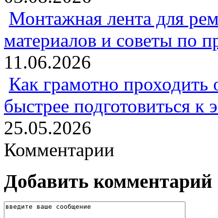
Монтажная лента для рем
материалов и советы по 
11.06.2026
Как грамотно проходить 
быстрее подготовиться к 
25.05.2026
Комментарии
Добавить комментарий