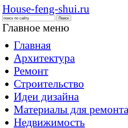
House-feng-shui.ru
Главное меню
Главная
Архитектура
Ремонт
Строительство
Идеи дизайна
Материалы для ремонт
Недвижимость