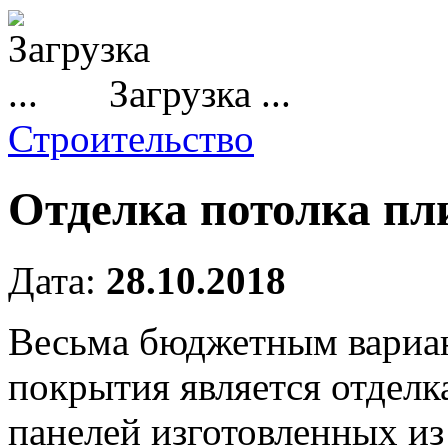
Загрузка ...
Строительство
Отделка потолка п
Дата:
28.10.2018
Весьма бюджетным вариан
покрытия является отдел
панелей изготовленных из