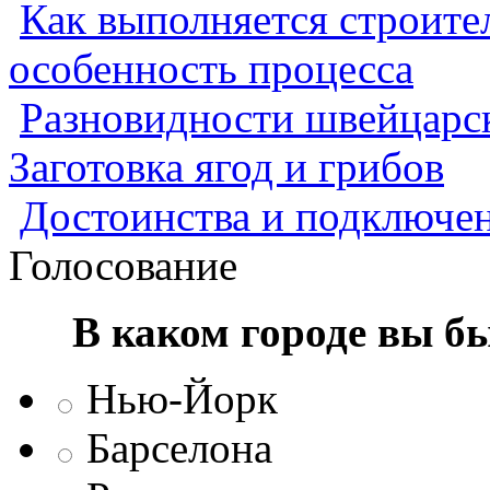
Как выполняется строител
особенность процесса
Разновидности швейцарск
Заготовка ягод и грибов
Достоинства и подключен
Голосование
В каком городе вы б
Нью-Йорк
Барселона