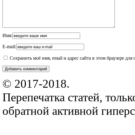
Имя:
E-mail:
Сохранить моё имя, email и адрес сайта в этом браузере д
© 2017-2018.
Перепечатка статей, толь
обратной активной гиперс