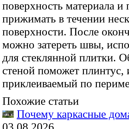
поверхность материала и 
прижимать в течении неск
поверхности. После окон
можно затереть швы, исп
для стеклянной плитки. О
стеной поможет плинтус, 
приклеиваемый по перим
Похожие статьи
Почему каркасные дома
03.08.2026