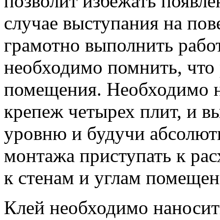
позволит избежать появле
случае выступания на пов
грамотно выполнить рабо
необходимо помнить, что 
помещения. Необходимо н
крепеж четырех плит, и в
уровню и будучи абсолют
монтажа приступать к ра
к стенам и углам помещен
Клей необходимо наносит