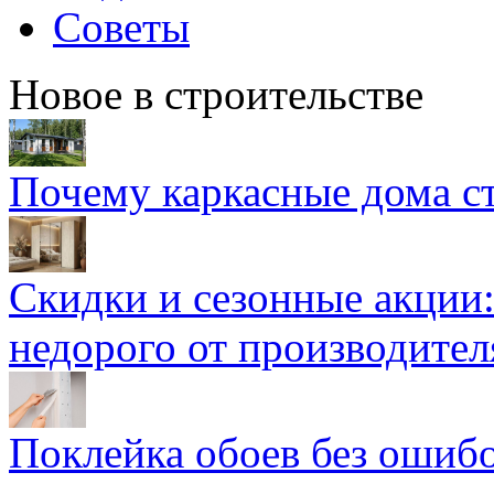
Советы
Новое в строительстве
Почему каркасные дома ст
Скидки и сезонные акции:
недорого от производител
Поклейка обоев без ошибо