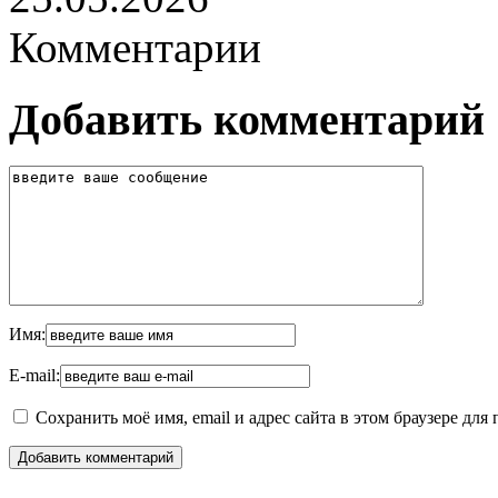
Комментарии
Добавить комментарий
Имя:
E-mail:
Сохранить моё имя, email и адрес сайта в этом браузере д