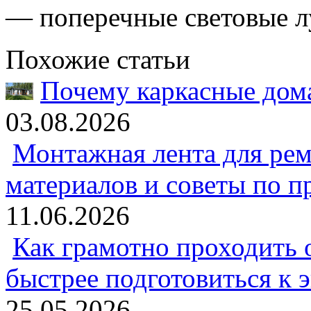
— поперечные световые л
Похожие статьи
Почему каркасные дома
03.08.2026
Монтажная лента для рем
материалов и советы по 
11.06.2026
Как грамотно проходить 
быстрее подготовиться к 
25.05.2026