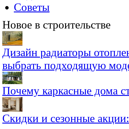
Советы
Новое в строительстве
Дизайн радиаторы отоплен
выбрать подходящую мод
Почему каркасные дома ст
Скидки и сезонные акции: