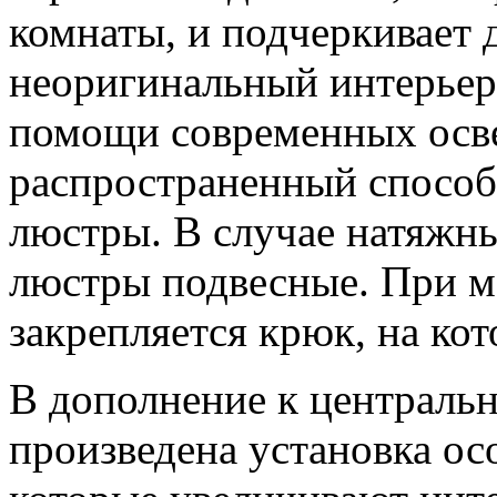
комнаты, и подчеркивает 
неоригинальный интерьер
помощи современных осв
распространенный способ 
люстры. В случае натяжн
люстры подвесные. При м
закрепляется крюк, на ко
В дополнение к централь
произведена установка ос