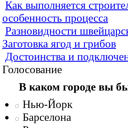
Как выполняется строител
особенность процесса
Разновидности швейцарск
Заготовка ягод и грибов
Достоинства и подключен
Голосование
В каком городе вы б
Нью-Йорк
Барселона