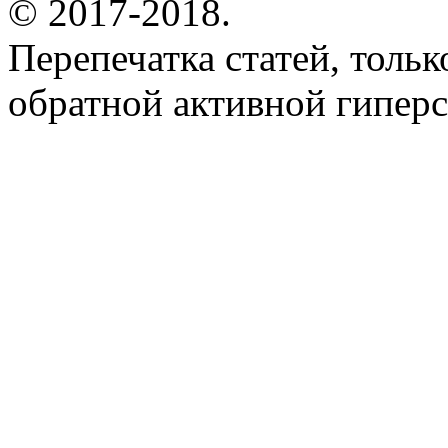
© 2017-2018.
Перепечатка статей, толь
обратной активной гиперс