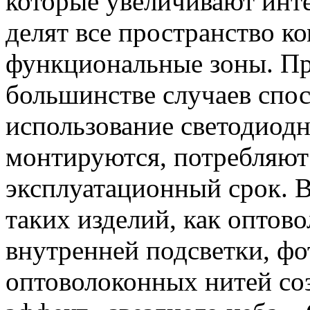
которые увеличивают инте
делят все пространство к
функциональные зоны. Пр
большинстве случаев спос
использование светодиодн
монтируются, потребляют
эксплуатационный срок. 
таких изделий, как оптов
внутренней подсветки, фо
оптоволоконных нитей со