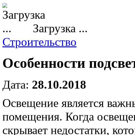
Загрузка ...
Строительство
Особенности подсве
Дата:
28.10.2018
Освещение является важн
помещения.
Когда освеще
скрывает недостатки, кот