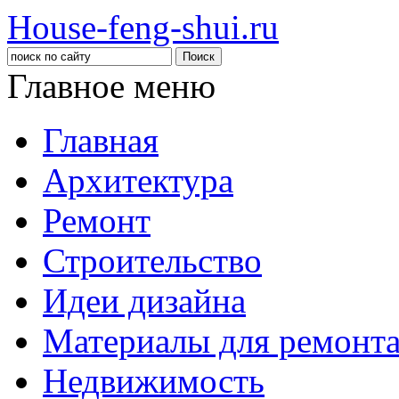
House-feng-shui.ru
Главное меню
Главная
Архитектура
Ремонт
Строительство
Идеи дизайна
Материалы для ремонт
Недвижимость