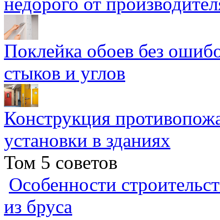
недорого от производител
Поклейка обоев без ошибо
стыков и углов
Конструкция противопожа
установки в зданиях
Том 5 советов
Особенности строительст
из бруса