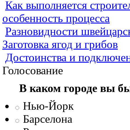
Как выполняется строител
особенность процесса
Разновидности швейцарск
Заготовка ягод и грибов
Достоинства и подключен
Голосование
В каком городе вы б
Нью-Йорк
Барселона