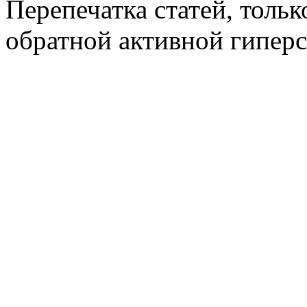
Перепечатка статей, толь
обратной активной гиперс