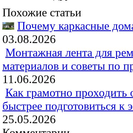
Похожие статьи
Почему каркасные дома
03.08.2026
Монтажная лента для рем
материалов и советы по 
11.06.2026
Как грамотно проходить 
быстрее подготовиться к 
25.05.2026
Комментарии