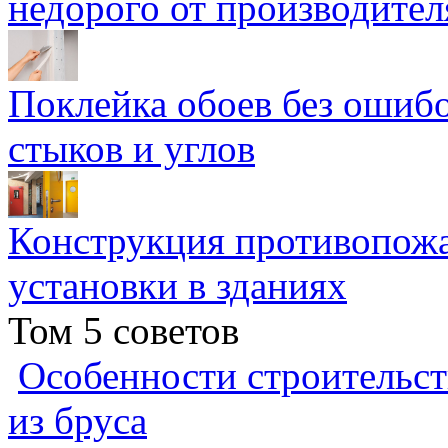
недорого от производител
Поклейка обоев без ошибо
стыков и углов
Конструкция противопожа
установки в зданиях
Том 5 советов
Особенности строительст
из бруса