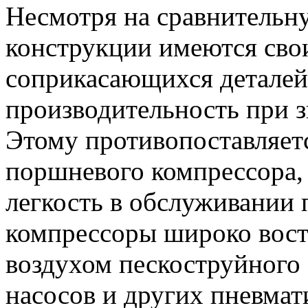
Несмотря на сравнительну
конструкции имеются свои
соприкасающихся деталей,
производительность при 
Этому противопоставляетс
поршневого компрессора,
легкость в обслуживании
компрессоры широко вост
воздухом пескоструйного
насосов и других пневмат