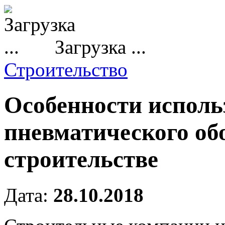
Загрузка ...
Строительство
Особенности исполь
пневматического об
строительстве
Дата:
28.10.2018