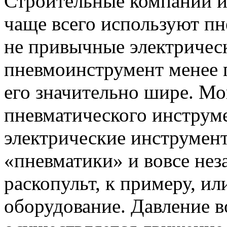
Строительные компании и
чаще всего используют пн
не привычные электричес
пневмоинструмент менее 
его значительно шире. М
пневматического инструм
электрические инструмен
«пневматики» и вовсе нез
раскопульт, к примеру, 
оборудование. Давление в