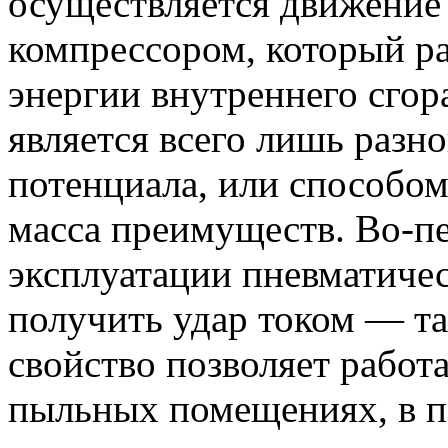
осуществляется движение 
компрессором, который ра
энергии внутреннего сгор
является всего лишь разн
потенциала, или способом
масса преимуществ. Во-пе
эксплуатации пневматичес
получить удар током — та
свойство позволяет работ
пыльных помещениях, в 