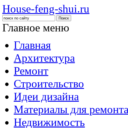
House-feng-shui.ru
Главное меню
Главная
Архитектура
Ремонт
Строительство
Идеи дизайна
Материалы для ремонт
Недвижимость