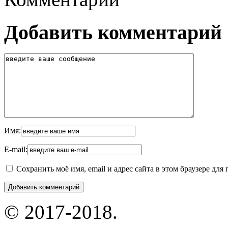
Добавить комментарий
Имя:
E-mail:
Сохранить моё имя, email и адрес сайта в этом браузере д
© 2017-2018.