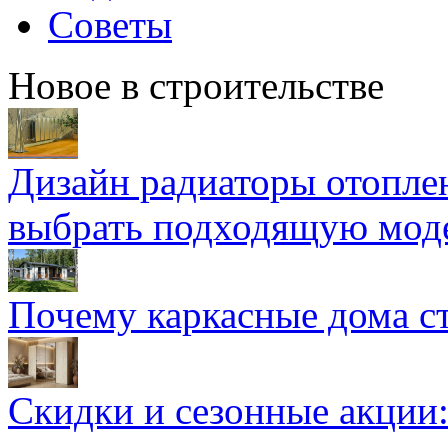
Советы
Новое в строительстве
Дизайн радиаторы отоплен
выбрать подходящую мод
Почему каркасные дома ст
Скидки и сезонные акции: