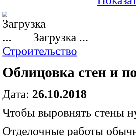
Показат
Загрузка ...
Строительство
Облицовка стен и п
Дата:
26.10.2018
Чтобы выровнять стены н
Отделочные работы обычн