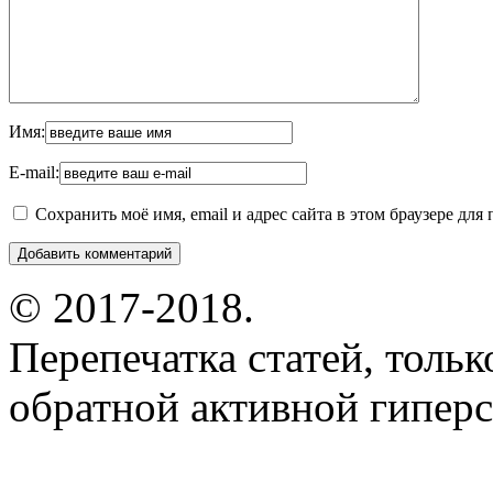
Имя:
E-mail:
Сохранить моё имя, email и адрес сайта в этом браузере д
© 2017-2018.
Перепечатка статей, толь
обратной активной гиперс