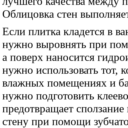
лучшего качества между п
Облицовка стен выполняет
Если плитка кладется в ва
нужно выровнять при пом
а поверх наносится гидро
нужно использовать тот, 
влажных помещениях и ба
нужно подготовить клеево
предотвращает сползание 
стену при помощи зубчато