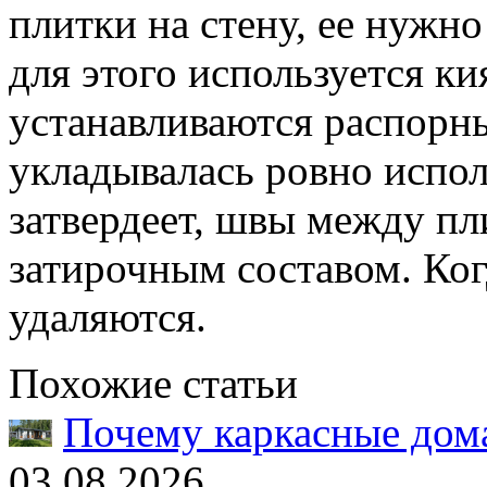
плитки на стену, ее нужно
для этого используется к
устанавливаются распорн
укладывалась ровно испол
затвердеет, швы между п
затирочным составом. Ког
удаляются.
Похожие статьи
Почему каркасные дома
03.08.2026