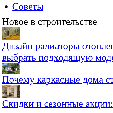
Советы
Новое в строительстве
Дизайн радиаторы отоплен
выбрать подходящую мод
Почему каркасные дома ст
Скидки и сезонные акции: