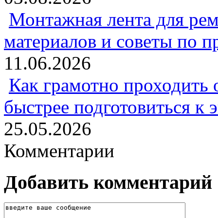
Монтажная лента для рем
материалов и советы по 
11.06.2026
Как грамотно проходить 
быстрее подготовиться к 
25.05.2026
Комментарии
Добавить комментарий