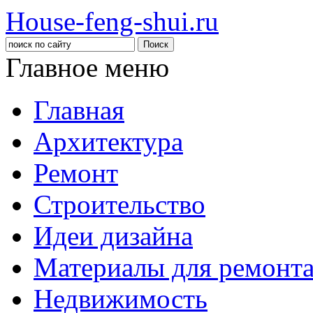
House-feng-shui.ru
Главное меню
Главная
Архитектура
Ремонт
Строительство
Идеи дизайна
Материалы для ремонт
Недвижимость