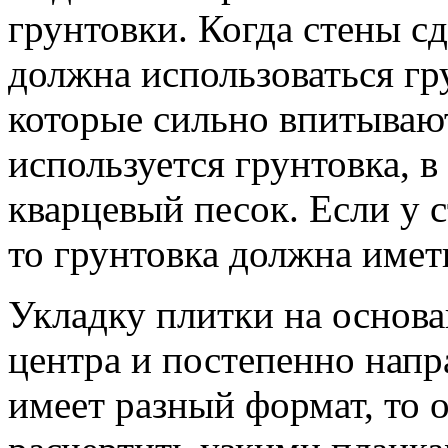
грунтовки. Когда стены с
должна использоваться гр
которые сильно впитывают
используется грунтовка, 
кварцевый песок. Если у 
то грунтовка должна име
Укладку плитки на основа
центра и постепенно напр
имеет разный формат, то 