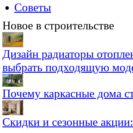
Советы
Новое в строительстве
Дизайн радиаторы отоплен
выбрать подходящую мод
Почему каркасные дома ст
Скидки и сезонные акции: