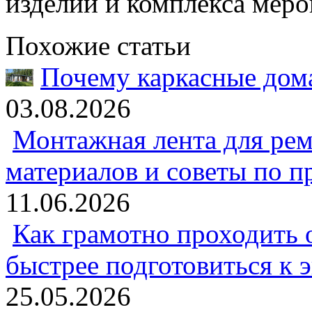
изделий и комплекса мер
Похожие статьи
Почему каркасные дома
03.08.2026
Монтажная лента для рем
материалов и советы по 
11.06.2026
Как грамотно проходить 
быстрее подготовиться к 
25.05.2026