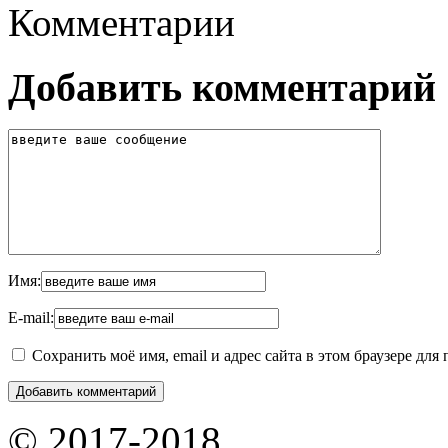
Комментарии
Добавить комментарий
Имя:
E-mail:
Сохранить моё имя, email и адрес сайта в этом браузере д
© 2017-2018.