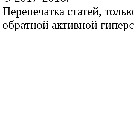
Перепечатка статей, толь
обратной активной гиперс