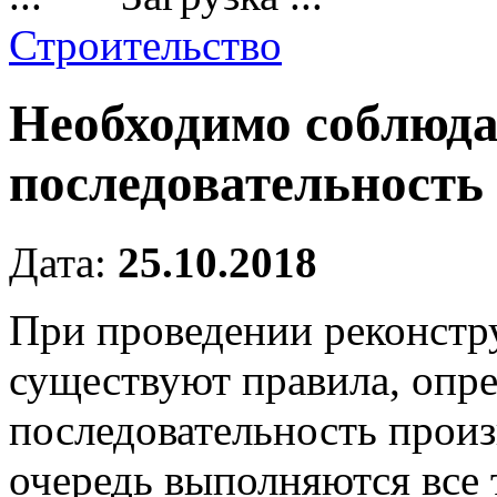
Строительство
Необходимо соблюда
последовательность
Дата:
25.10.2018
При проведении реконстр
существуют правила, оп
последовательность произ
очередь выполняются все 