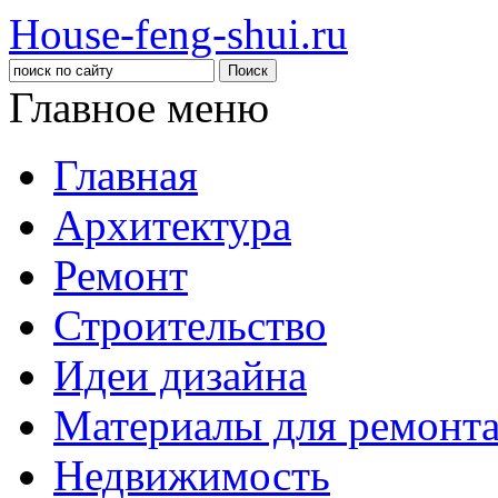
House-feng-shui.ru
Главное меню
Главная
Архитектура
Ремонт
Строительство
Идеи дизайна
Материалы для ремонт
Недвижимость