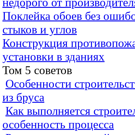
недорого от производител
Поклейка обоев без ошибо
стыков и углов
Конструкция противопожа
установки в зданиях
Том 5 советов
Особенности строительст
из бруса
Как выполняется строител
особенность процесса