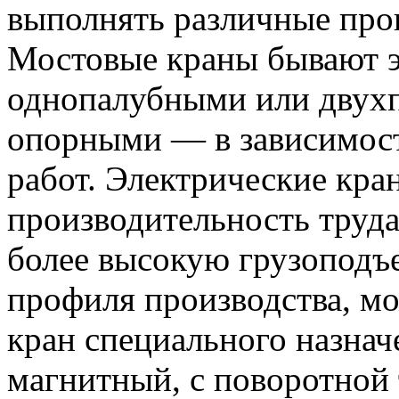
выполнять различные про
Мостовые краны бывают 
однопалубными или двух
опорными — в зависимос
работ. Электрические кра
производительность труда
более высокую грузоподъе
профиля производства, м
кран специального назнач
магнитный, с поворотной