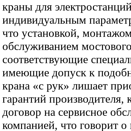
краны для электростанци
индивидуальным параметр
что установкой, монтажо
обслуживанием мостового
соответствующие специал
имеющие допуск к подобн
крана «с рук» лишает при
гарантий производителя, 
договор на сервисное обс
компанией, что говорит о