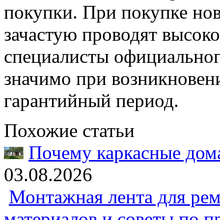
покупки. При покупке нов
зачастую проводят высок
специалисты официального
значимо при возникновен
гарантийный период.
Похожие статьи
Почему каркасные дома
03.08.2026
Монтажная лента для рем
материалов и советы по 