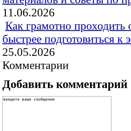
11.06.2026
Как грамотно проходить 
быстрее подготовиться к 
25.05.2026
Комментарии
Добавить комментарий