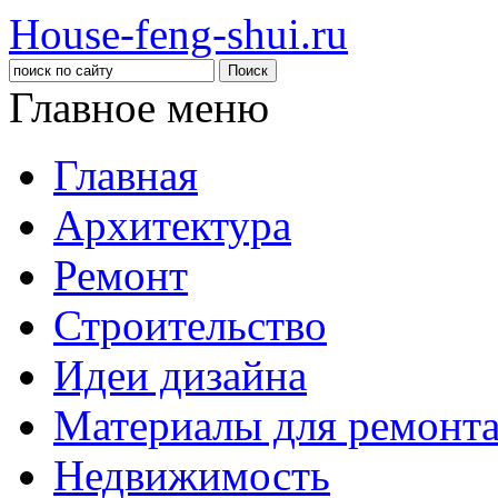
House-feng-shui.ru
Главное меню
Главная
Архитектура
Ремонт
Строительство
Идеи дизайна
Материалы для ремонт
Недвижимость