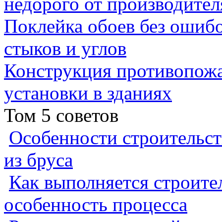
недорого от производител
Поклейка обоев без ошибо
стыков и углов
Конструкция противопожа
установки в зданиях
Том 5 советов
Особенности строительст
из бруса
Как выполняется строител
особенность процесса