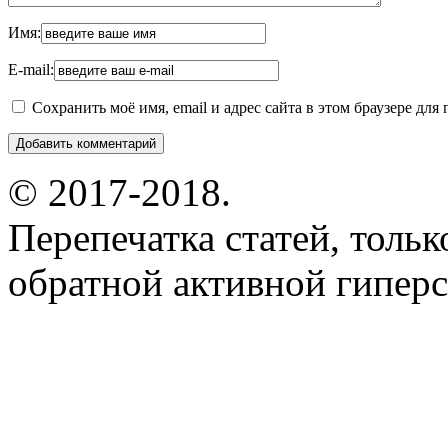
Имя:
E-mail:
Сохранить моё имя, email и адрес сайта в этом браузере д
© 2017-2018.
Перепечатка статей, толь
обратной активной гиперс