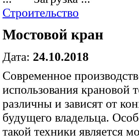
Строительство
Мостовой кран
Дата:
24.10.2018
Современное производство
использования крановой т
различны и зависят от ко
будущего владельца. Осо
такой техники является м