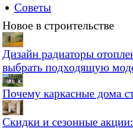
Советы
Новое в строительстве
Дизайн радиаторы отоплен
выбрать подходящую мод
Почему каркасные дома ст
Скидки и сезонные акции: