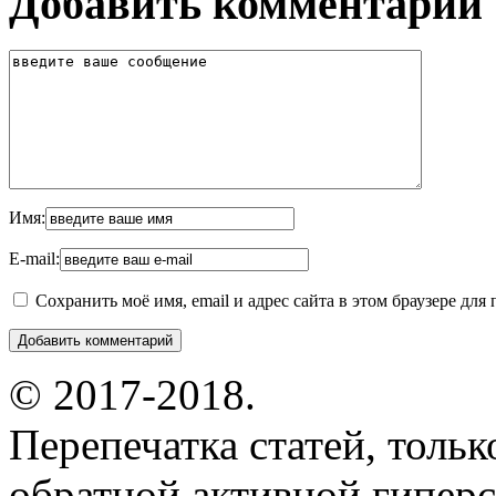
Добавить комментарий
Имя:
E-mail:
Сохранить моё имя, email и адрес сайта в этом браузере д
© 2017-2018.
Перепечатка статей, толь
обратной активной гиперс