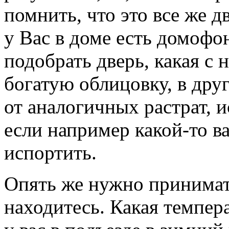
помнить, что это все же д
у Вас в доме есть домофо
подобрать дверь, какая с
богатую облицовку, в дру
от аналогичных растрат, и
если например какой-то в
испортить.
Опять же нужно принимать
находитесь. Какая темпе