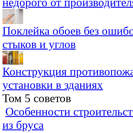
недорого от производител
Поклейка обоев без ошибо
стыков и углов
Конструкция противопожа
установки в зданиях
Том 5 советов
Особенности строительст
из бруса