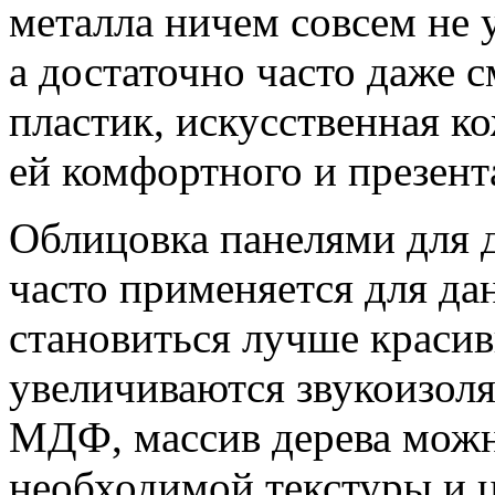
металла ничем совсем не 
а достаточно часто даже с
пластик, искусственная к
ей комфортного и презент
Облицовка панелями для 
часто применяется для дан
становиться лучше красив
увеличиваются звукоизоля
МДФ, массив дерева можн
необходимой текстуры и ц