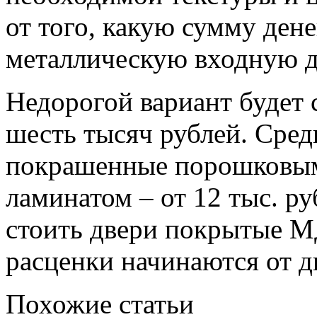
от того, какую сумму де
металлическую входную д
Недорогой вариант будет 
шесть тысяч рублей. Сред
покрашенные порошковым
ламинатом – от 12 тыс. р
стоить двери покрытые М
расценки начинаются от д
Похожие статьи