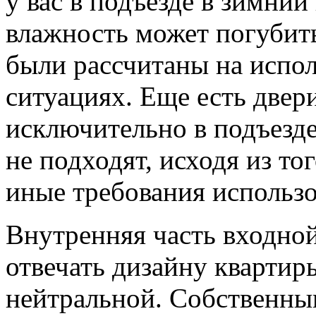
у вас в подъезде в зимний
влажность может погубить
были рассчитаны на испо
ситуациях. Еще есть двер
исключительно в подъезде
не подходят, исходя из то
иные требования использо
Внутренняя часть входной
отвечать дизайну квартир
нейтральной. Собственны