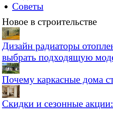
Советы
Новое в строительстве
Дизайн радиаторы отоплен
выбрать подходящую мод
Почему каркасные дома ст
Скидки и сезонные акции: