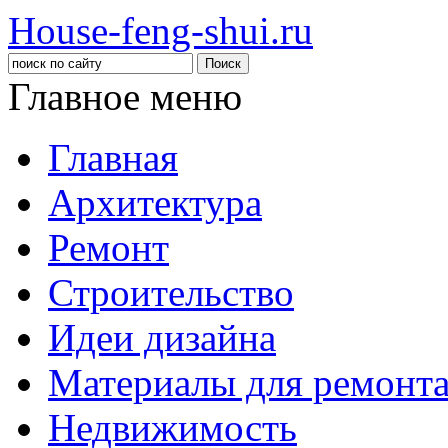
House-feng-shui.ru
Главное меню
Главная
Архитектура
Ремонт
Строительство
Идеи дизайна
Материалы для ремонт
Недвижимость