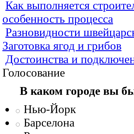
Как выполняется строител
особенность процесса
Разновидности швейцарск
Заготовка ягод и грибов
Достоинства и подключен
Голосование
В каком городе вы б
Нью-Йорк
Барселона