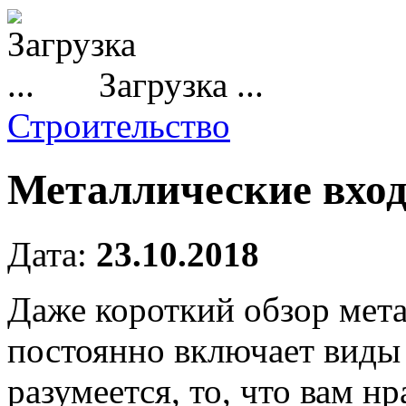
Загрузка ...
Строительство
Металлические вхо
Дата:
23.10.2018
Даже короткий обзор мет
постоянно включает виды
разумеется, то, что вам н