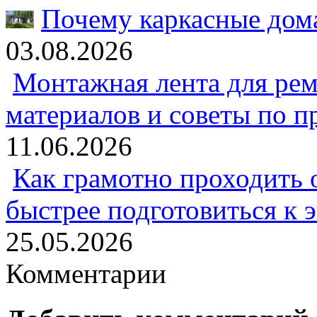
Почему каркасные дома
03.08.2026
Монтажная лента для рем
материалов и советы по 
11.06.2026
Как грамотно проходить 
быстрее подготовиться к 
25.05.2026
Комментарии