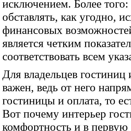
исключением.
Более того:
обставлять, как угодно, и
финансовых возможностей,
является четким показател
соответствовать всем ука
Для владельцев гостиниц и
важен, ведь от него напр
гостиницы и оплата, то ес
Вот почему интерьер гос
комфортность и в первую 