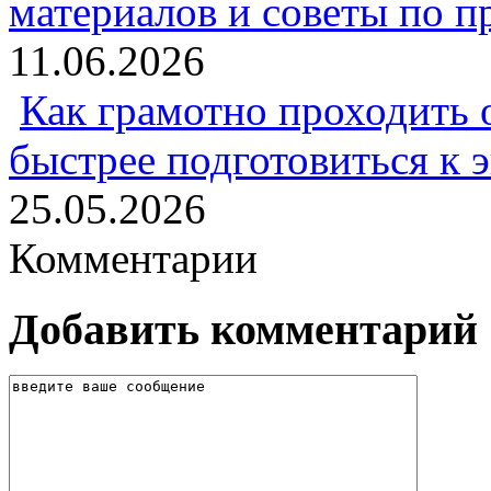
материалов и советы по 
11.06.2026
Как грамотно проходить 
быстрее подготовиться к 
25.05.2026
Комментарии
Добавить комментарий