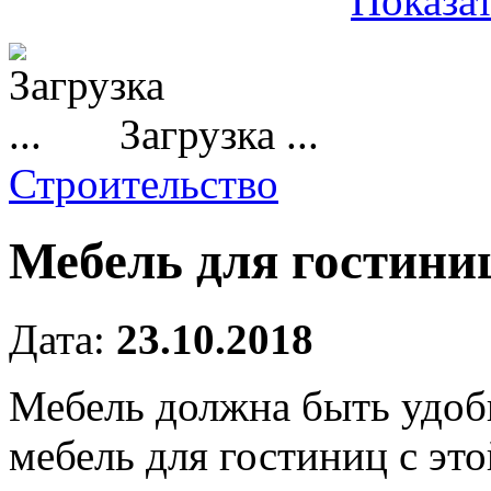
Показат
Загрузка ...
Строительство
Мебель для гостини
Дата:
23.10.2018
Мебель должна быть удобн
мебель для гостиниц с это