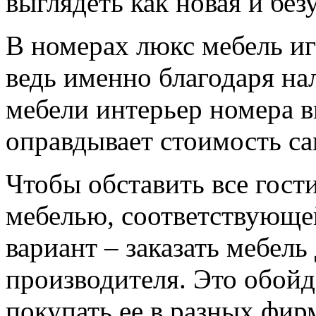
выглядеть как новая и бе
В номерах люкс мебель иг
ведь именно благодаря н
мебели интерьер номера 
оправдывает стоимость са
Чтобы обставить все гост
мебелью, соответствующе
вариант – заказать мебель
производителя. Это обойд
покупать ее в разных фирм