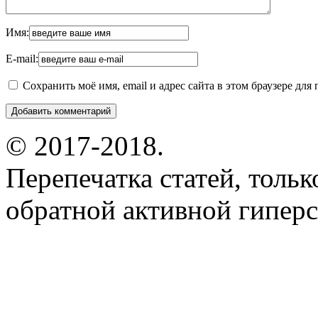
Имя:
E-mail:
Сохранить моё имя, email и адрес сайта в этом браузере д
© 2017-2018.
Перепечатка статей, толь
обратной активной гиперс