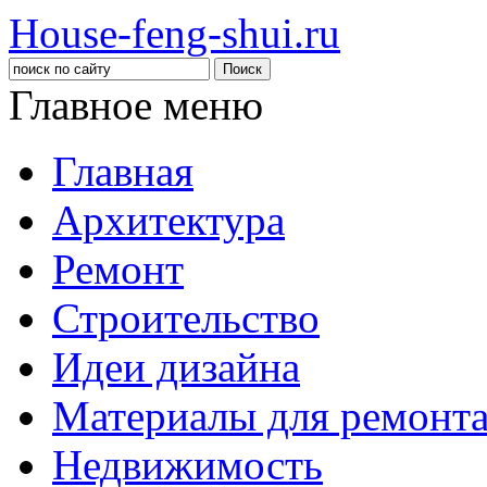
House-feng-shui.ru
Главное меню
Главная
Архитектура
Ремонт
Строительство
Идеи дизайна
Материалы для ремонт
Недвижимость