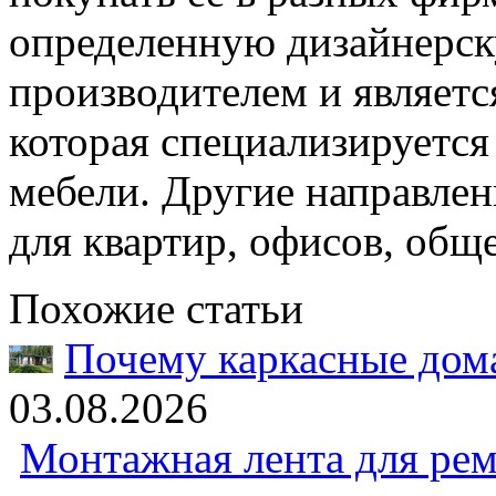
определенную дизайнерс
производителем и являе
которая специализируется
мебели. Другие направлен
для квартир, офисов, общ
Похожие статьи
Почему каркасные дома
03.08.2026
Монтажная лента для рем