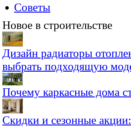
Советы
Новое в строительстве
Дизайн радиаторы отоплен
выбрать подходящую мод
Почему каркасные дома ст
Скидки и сезонные акции: