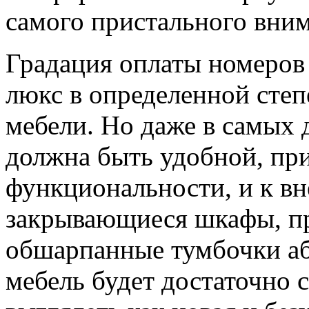
самого пристального вни
Градация оплаты номеров 
люкс в определенной степ
мебели. Но даже в самых
должна быть удобной, при
функциональности, и к в
закрывающиеся шкафы, пр
обшарпанные тумбочки а
мебель будет достаточно 