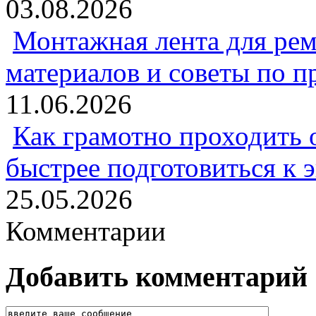
03.08.2026
Монтажная лента для рем
материалов и советы по 
11.06.2026
Как грамотно проходить 
быстрее подготовиться к 
25.05.2026
Комментарии
Добавить комментарий