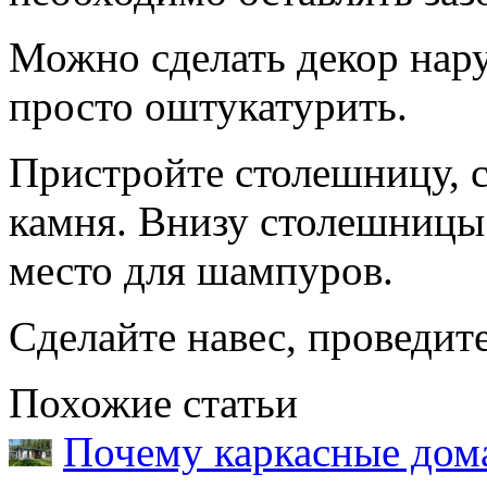
Можно сделать декор нар
просто оштукатурить.
Пристройте столешницу, с
камня. Внизу столешницы 
место для шампуров.
Сделайте навес, проведит
Похожие статьи
Почему каркасные дома