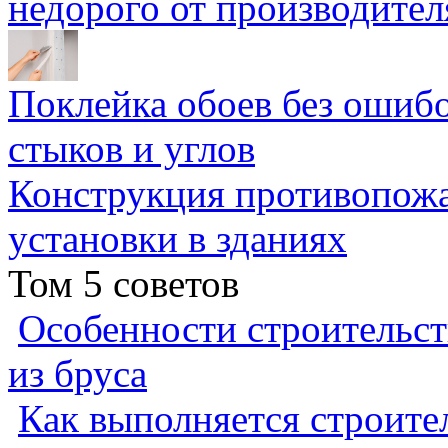
недорого от производител
Поклейка обоев без ошибо
стыков и углов
Конструкция противопожа
установки в зданиях
Том 5 советов
Особенности строительст
из бруса
Как выполняется строител