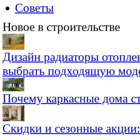
Советы
Новое в строительстве
Дизайн радиаторы отоплен
выбрать подходящую мод
Почему каркасные дома ст
Скидки и сезонные акции: