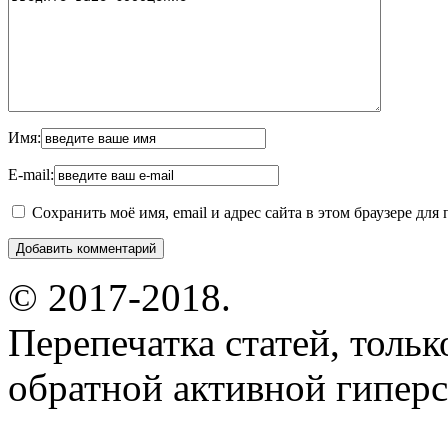
Имя:
E-mail:
Сохранить моё имя, email и адрес сайта в этом браузере д
© 2017-2018.
Перепечатка статей, толь
обратной активной гиперс