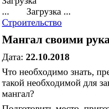
Загрузка ...
Строительство
Мангал своими рук
Дата:
22.10.2018
Что необходимо знать, пр
такой необходимой для за
мангал?
Подготовить место, пригот