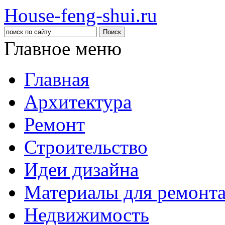
House-feng-shui.ru
Главное меню
Главная
Архитектура
Ремонт
Строительство
Идеи дизайна
Материалы для ремонт
Недвижимость