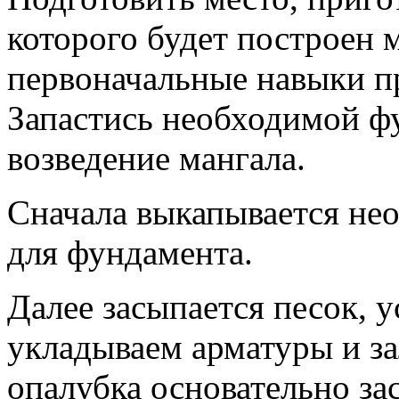
которого будет построен 
первоначальные навыки п
Запастись необходимой ф
возведение мангала.
Сначала выкапывается не
для фундамента.
Далее засыпается песок, у
укладываем арматуры и за
опалубка основательно за