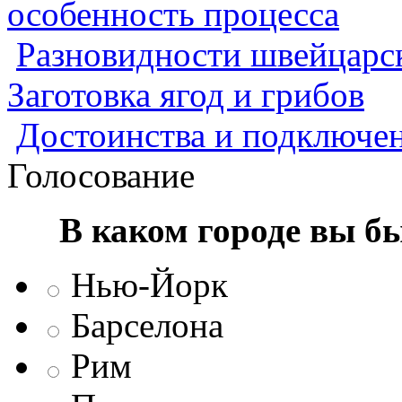
особенность процесса
Разновидности швейцарск
Заготовка ягод и грибов
Достоинства и подключен
Голосование
В каком городе вы б
Нью-Йорк
Барселона
Рим