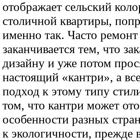
отображает сельский коло
столичной квартиры, поп
именно так.
Часто ремонт 
заканчивается тем, что з
дизайну и уже потом прос
настоящий «кантри», а вс
подход к этому типу стил
том, что кантри может от
особенности разных стран
к экологичности, прежде в