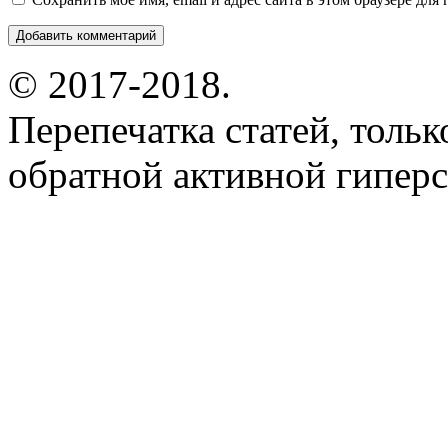
© 2017-2018.
Перепечатка статей, толь
обратной активной гиперс