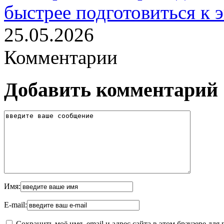
быстрее подготовиться к 
25.05.2026
Комментарии
Добавить комментарий
Имя:
E-mail:
Сохранить моё имя, email и адрес сайта в этом браузере д