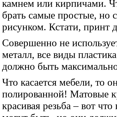
камнем или кирпичами. Чт
брать самые простые, но
рисунком. Кстати, принт 
Совершенно не используе
металл, все виды пластика
должно быть максимально
Что касается мебели, то о
полированной! Матовые кр
красивая резьба – вот что