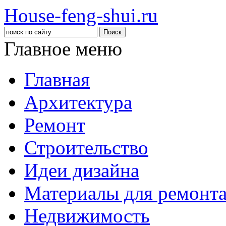
House-feng-shui.ru
Главное меню
Главная
Архитектура
Ремонт
Строительство
Идеи дизайна
Материалы для ремонт
Недвижимость