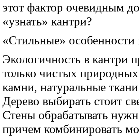
этот фактор очевидным до
«узнать» кантри?
«Стильные» особенности 
Экологичность в кантри п
только чистых природных
камни, натуральные ткани 
Дерево выбирать стоит св
Стены обрабатывать нужн
причем комбинировать мо