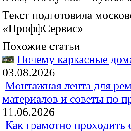
Текст подготовила москов
«ПроффСервис»
Похожие статьи
Почему каркасные дома
03.08.2026
Монтажная лента для рем
материалов и советы по 
11.06.2026
Как грамотно проходить 