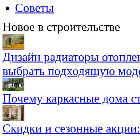
Советы
Новое в строительстве
Дизайн радиаторы отоплен
выбрать подходящую мод
Почему каркасные дома ст
Скидки и сезонные акции: