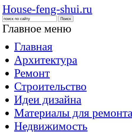
House-feng-shui.ru
Главное меню
Главная
Архитектура
Ремонт
Строительство
Идеи дизайна
Материалы для ремонт
Недвижимость