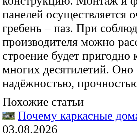
конструкцию. Монтаж и ф
панелей осуществляется о
гребень – паз. При соблю
производителя можно расс
строение будет пригодно 
многих десятилетий. Оно 
надёжностью, прочностью
Похожие статьи
Почему каркасные дома
03.08.2026