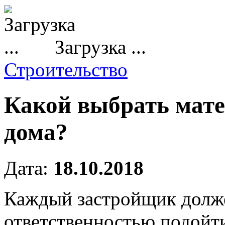
Загрузка ...
Строительство
Какой выбрать мате
дома?
Дата:
18.10.2018
Каждый застройщик долж
ответственностью подойти