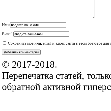
Имя:
E-mail:
Сохранить моё имя, email и адрес сайта в этом браузере д
© 2017-2018.
Перепечатка статей, толь
обратной активной гиперс