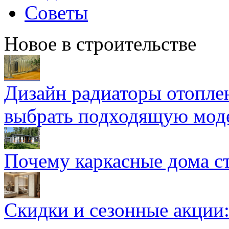
Советы
Новое в строительстве
Дизайн радиаторы отоплен
выбрать подходящую мод
Почему каркасные дома ст
Скидки и сезонные акции: