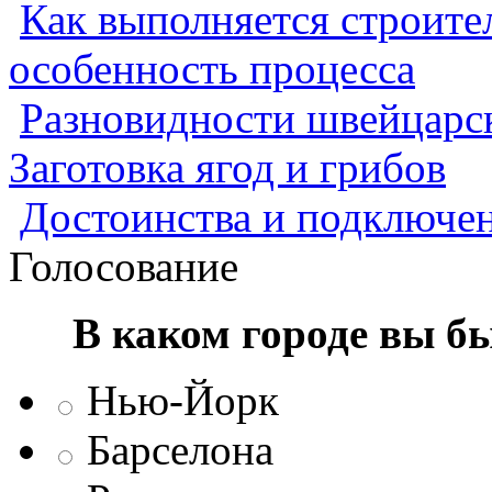
Как выполняется строител
особенность процесса
Разновидности швейцарск
Заготовка ягод и грибов
Достоинства и подключен
Голосование
В каком городе вы б
Нью-Йорк
Барселона