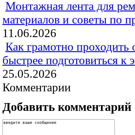
Монтажная лента для рем
материалов и советы по 
11.06.2026
Как грамотно проходить 
быстрее подготовиться к 
25.05.2026
Комментарии
Добавить комментарий