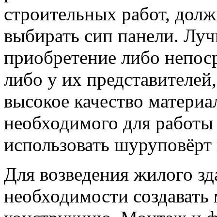
строительных работ, дол
выбирать сип панели. Луч
приобретение либо непоср
либо у их представителей
высокое качество материал
необходимого для работы
использовать шуруповёрт 
Для возведения жилого зд
необходимости создават