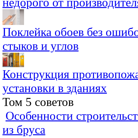
недорого от производител
Поклейка обоев без ошибо
стыков и углов
Конструкция противопожа
установки в зданиях
Том 5 советов
Особенности строительст
из бруса