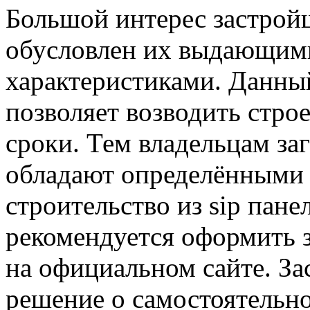
Большой интерес застрой
обусловлен их выдающим
характеристиками. Данны
позволяет возводить стро
сроки. Тем владельцам за
обладают определёнными
строительство из sip пан
рекомендуется оформить з
на официальном сайте. З
решение о самостоятельн