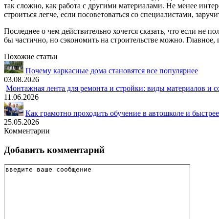
так сложно, как работа с другими материалами. Не менее интер
строиться легче, если посоветоваться со специалистами, заруч
Последнее о чем действительно хочется сказать, что если не по
бы частично, но сэкономить на строительстве можно. Главное, 
Похожие статьи
Почему каркасные дома становятся все популярнее
03.08.2026
Монтажная лента для ремонта и стройки: виды материалов и 
11.06.2026
Как грамотно проходить обучение в автошколе и быстрее
25.05.2026
Комментарии
Добавить комментарий