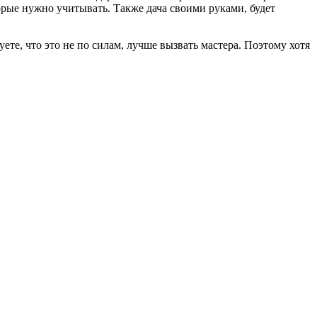
торые нужно учитывать. Также дача своими руками, будет
ете, что это не по силам, лучше вызвать мастера. Поэтому хотя