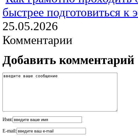
быстрее подготовиться к 
25.05.2026
Комментарии
Добавить комментарий
Имя:
E-mail: