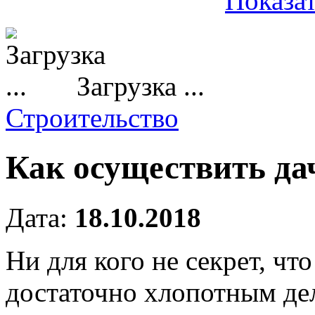
Показат
Загрузка ...
Строительство
Как осуществить да
Дата:
18.10.2018
Ни для кого не секрет, чт
достаточно хлопотным де