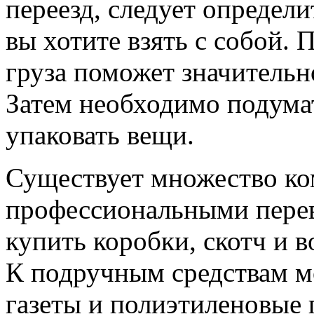
переезд, следует определ
вы хотите взять с собой.
груза поможет значительн
Затем необходимо подумат
упаковать вещи.
Существует множество ко
профессиональными перев
купить коробки, скотч и 
К подручным средствам м
газеты и полиэтиленовые п