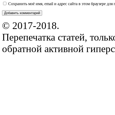
Сохранить моё имя, email и адрес сайта в этом браузере д
© 2017-2018.
Перепечатка статей, толь
обратной активной гиперс