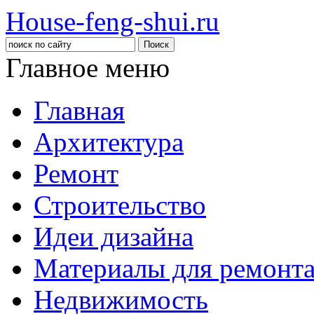
House-feng-shui.ru
Главное меню
Главная
Архитектура
Ремонт
Строительство
Идеи дизайна
Материалы для ремонт
Недвижимость