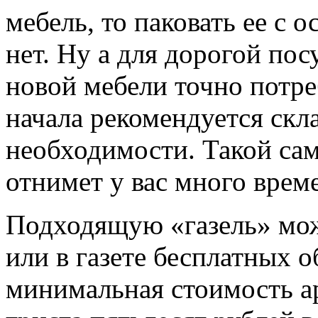
мебель, то паковать ее с
нет. Ну а для дорогой по
новой мебели точно потре
начала рекомендуется скл
необходимости. Такой са
отнимет у вас много време
Подходящую «газель» мож
или в газете бесплатных о
минимальная стоимость а