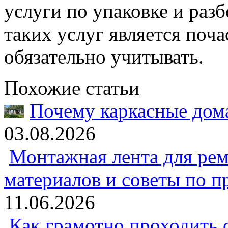
услуги по упаковке и разб
таких услуг является поч
обязательно учитывать.
Похожие статьи
Почему каркасные дома
03.08.2026
Монтажная лента для рем
материалов и советы по 
11.06.2026
Как грамотно проходить 