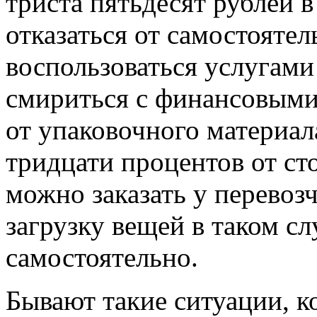
триста пятьдесят рублей 
отказаться от самостояте
воспользоваться услугами
смириться с финансовыми 
от упаковочного материа
тридцати процентов от ст
можно заказать у перевозч
загрузку вещей в таком с
самостоятельно.
Бывают такие ситуации, к