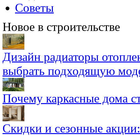
Советы
Новое в строительстве
Дизайн радиаторы отоплен
выбрать подходящую мод
Почему каркасные дома ст
Скидки и сезонные акции: