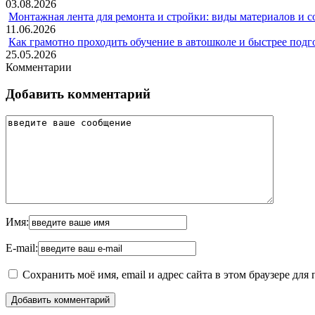
03.08.2026
Монтажная лента для ремонта и стройки: виды материалов и 
11.06.2026
Как грамотно проходить обучение в автошколе и быстрее подг
25.05.2026
Комментарии
Добавить комментарий
Имя:
E-mail:
Сохранить моё имя, email и адрес сайта в этом браузере д