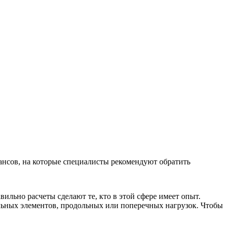
юансов, на которые специалисты рекомендуют обратить
льно расчеты сделают те, кто в этой сфере имеет опыт.
ельных элементов, продольных или поперечных нагрузок. Чтобы