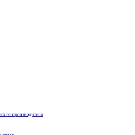
ого от производителя